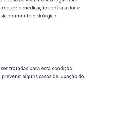
s requer o medicação contra a dor e
icionamento é cirúrgico.
ser tratadas para esta condição.
a prevenir alguns casos de luxação do