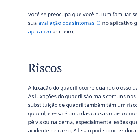
Você se preocupa que você ou um familiar 
sua
avaliação dos sintomas
no aplicativo 
aplicativo
primeiro.
Riscos
A luxação do quadril ocorre quando o osso da
As luxações do quadril são mais comuns nos
substituição de quadril também têm um risc
quadril, e essa é uma das causas mais comu
pélvis ou na perna, especialmente lesões q
acidente de carro. A lesão pode ocorrer dura