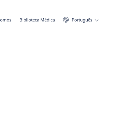
Somos
Biblioteca Médica
Português