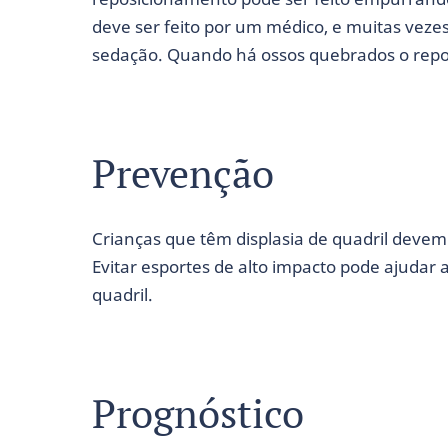
deve ser feito por um médico, e muitas veze
sedação. Quando há ossos quebrados o repos
Prevenção
Crianças que têm displasia de quadril devem 
Evitar esportes de alto impacto pode ajudar 
quadril.
Prognóstico