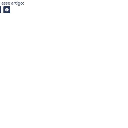
esse artigo: