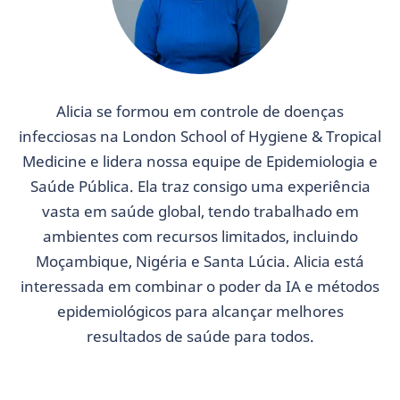
Alicia se formou em controle de doenças
infecciosas na London School of Hygiene & Tropical
Medicine e lidera nossa equipe de Epidemiologia e
Saúde Pública. Ela traz consigo uma experiência
vasta em saúde global, tendo trabalhado em
ambientes com recursos limitados, incluindo
Moçambique, Nigéria e Santa Lúcia. Alicia está
interessada em combinar o poder da IA e métodos
epidemiológicos para alcançar melhores
resultados de saúde para todos.