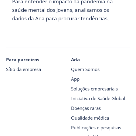
Para entender o impacto da pandemia na
saúde mental dos jovens, analisamos os
dados da Ada para procurar tendências.
Para parceiros
Ada
Sítio da empresa
Quem Somos
App
Soluções empresariais
Iniciativa de Saúde Global
Doenças raras
Qualidade médica
Publicações e pesquisas