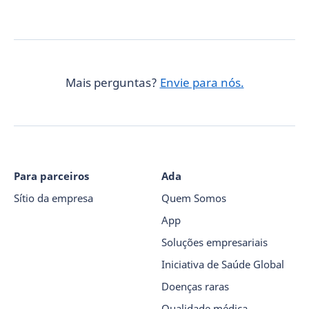
Mais perguntas?
Envie para nós.
Para parceiros
Ada
Sítio da empresa
Quem Somos
App
Soluções empresariais
Iniciativa de Saúde Global
Doenças raras
Qualidade médica