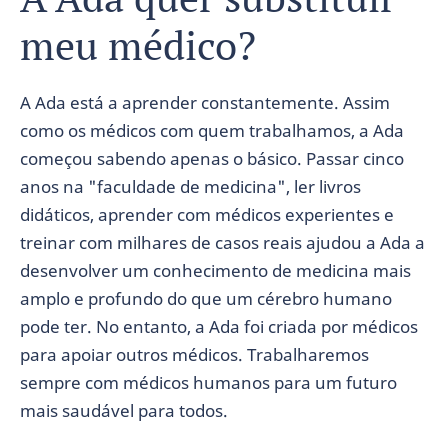
meu médico?
A Ada está a aprender constantemente. Assim
como os médicos com quem trabalhamos, a Ada
começou sabendo apenas o básico. Passar cinco
anos na "faculdade de medicina", ler livros
didáticos, aprender com médicos experientes e
treinar com milhares de casos reais ajudou a Ada a
desenvolver um conhecimento de medicina mais
amplo e profundo do que um cérebro humano
pode ter. No entanto, a Ada foi criada por médicos
para apoiar outros médicos. Trabalharemos
sempre com médicos humanos para um futuro
mais saudável para todos.