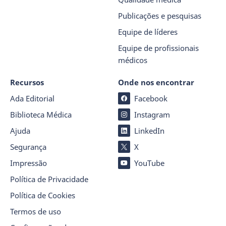
Publicações e pesquisas
Equipe de líderes
Equipe de profissionais
médicos
Recursos
Onde nos encontrar
Ada Editorial
Facebook
Biblioteca Médica
Instagram
Ajuda
LinkedIn
Segurança
X
Impressão
YouTube
Política de Privacidade
Política de Cookies
Termos de uso