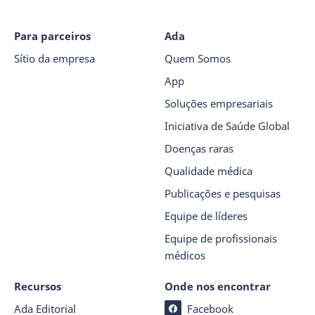
Para parceiros
Ada
Sítio da empresa
Quem Somos
App
Soluções empresariais
Iniciativa de Saúde Global
Doenças raras
Qualidade médica
Publicações e pesquisas
Equipe de líderes
Equipe de profissionais
médicos
Recursos
Onde nos encontrar
Ada Editorial
Facebook