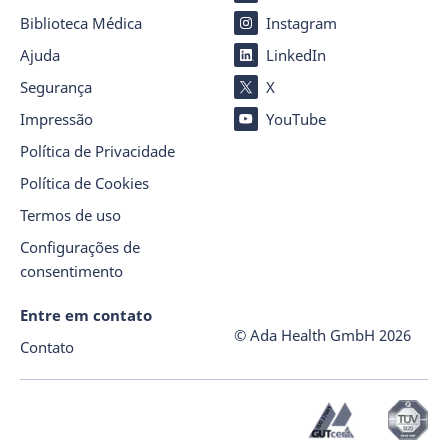
Biblioteca Médica
Instagram
Ajuda
LinkedIn
Segurança
X
Impressão
YouTube
Política de Privacidade
Política de Cookies
Termos de uso
Configurações de
consentimento
Entre em contato
© Ada Health GmbH
2026
Contato