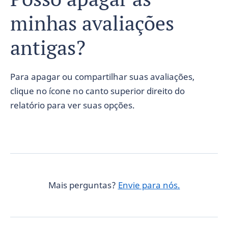
minhas avaliações
antigas?
Para apagar ou compartilhar suas avaliações,
clique no ícone no canto superior direito do
relatório para ver suas opções.
Mais perguntas?
Envie para nós.