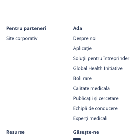
Pentru parteneri
Ada
Site corporativ
Despre noi
Aplicație
Soluții pentru întreprinderi
Global Health Initiative
Boli rare
Calitate medicală
Publicații și cercetare
Echipă de conducere
Experți medicali
Resurse
Găsește-ne