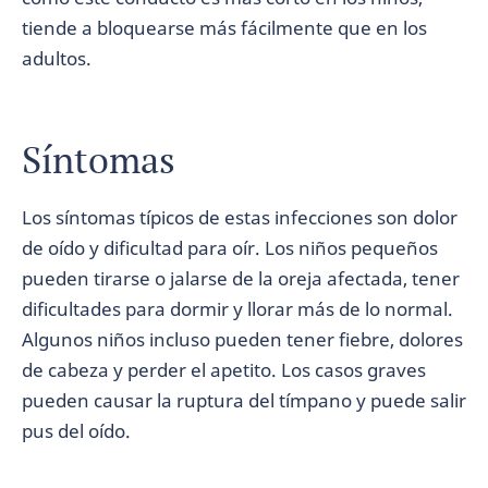
tiende a bloquearse más fácilmente que en los
adultos.
Síntomas
Los síntomas típicos de estas infecciones son dolor
de oído y dificultad para oír. Los niños pequeños
pueden tirarse o jalarse de la oreja afectada, tener
dificultades para dormir y llorar más de lo normal.
Algunos niños incluso pueden tener fiebre, dolores
de cabeza y perder el apetito. Los casos graves
pueden causar la ruptura del tímpano y puede salir
pus del oído.