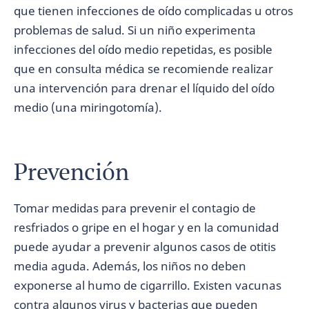
que tienen infecciones de oído complicadas u otros
problemas de salud. Si un niño experimenta
infecciones del oído medio repetidas, es posible
que en consulta médica se recomiende realizar
una intervención para drenar el líquido del oído
medio (una miringotomía).
Prevención
Tomar medidas para prevenir el contagio de
resfriados o gripe en el hogar y en la comunidad
puede ayudar a prevenir algunos casos de otitis
media aguda. Además, los niños no deben
exponerse al humo de cigarrillo. Existen vacunas
contra algunos virus y bacterias que pueden