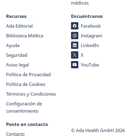
médicos
Recursos
Encuéntranos
Ada Editorial
Facebook
Biblioteca Médica
Instagram
Ayuda
LinkedIn
Seguridad
X
Aviso legal
YouTube
Política de Privacidad
Política de Cookies
Términos y Condiciones
Configuración de
consentimiento
Ponte en contacto
© Ada Health GmbH
2026
Contacto