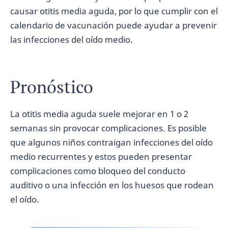
causar otitis media aguda, por lo que cumplir con el
calendario de vacunación puede ayudar a prevenir
las infecciones del oído medio.
Pronóstico
La otitis media aguda suele mejorar en 1 o 2
semanas sin provocar complicaciones. Es posible
que algunos niños contraigan infecciones del oído
medio recurrentes y estos pueden presentar
complicaciones como bloqueo del conducto
auditivo o una infección en los huesos que rodean
el oído.