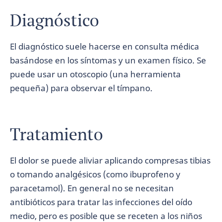
Diagnóstico
El diagnóstico suele hacerse en consulta médica
basándose en los síntomas y un examen físico. Se
puede usar un otoscopio (una herramienta
pequeña) para observar el tímpano.
Tratamiento
El dolor se puede aliviar aplicando compresas tibias
o tomando analgésicos (como ibuprofeno y
paracetamol). En general no se necesitan
antibióticos para tratar las infecciones del oído
medio, pero es posible que se receten a los niños