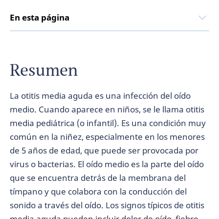
En esta página
Resumen
La otitis media aguda es una infección del oído
medio. Cuando aparece en niños, se le llama otitis
media pediátrica (o infantil). Es una condición muy
común en la niñez, especialmente en los menores
de 5 años de edad, que puede ser provocada por
virus o bacterias. El oído medio es la parte del oído
que se encuentra detrás de la membrana del
tímpano y que colabora con la conducción del
sonido a través del oído. Los signos típicos de otitis
media aguda pueden incluir dolor de oído, fiebre,