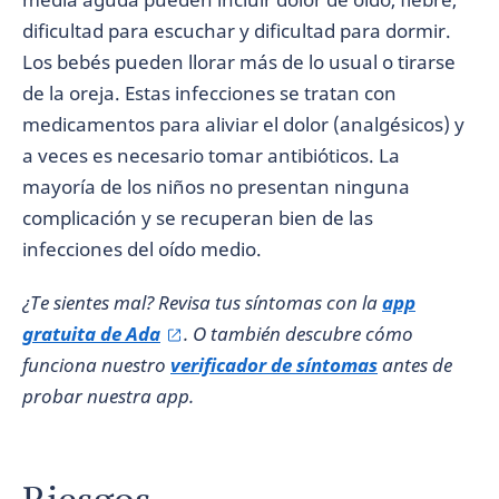
dificultad para escuchar y dificultad para dormir.
Los bebés pueden llorar más de lo usual o tirarse
de la oreja. Estas infecciones se tratan con
medicamentos para aliviar el dolor (analgésicos) y
a veces es necesario tomar antibióticos. La
mayoría de los niños no presentan ninguna
complicación y se recuperan bien de las
infecciones del oído medio.
¿Te sientes mal? Revisa tus síntomas con la
app
gratuita de Ada
. O también descubre cómo
funciona nuestro
verificador de síntomas
antes de
probar nuestra app.