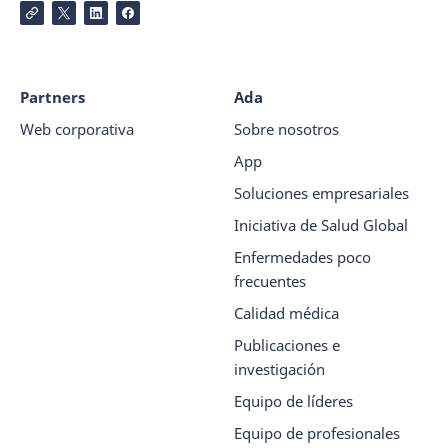
Partners
Ada
Web corporativa
Sobre nosotros
App
Soluciones empresariales
Iniciativa de Salud Global
Enfermedades poco
frecuentes
Calidad médica
Publicaciones e
investigación
Equipo de líderes
Equipo de profesionales