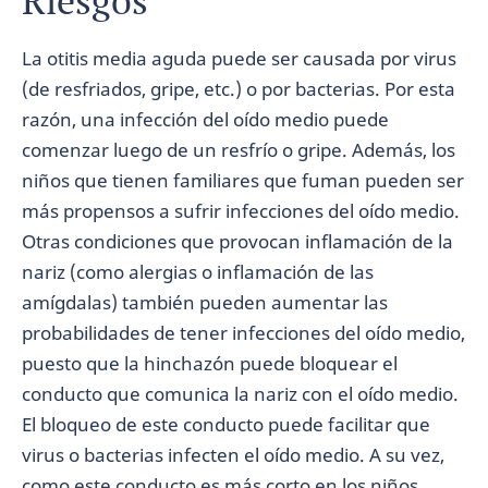
Riesgos
La otitis media aguda puede ser causada por virus
(de resfriados, gripe, etc.) o por bacterias. Por esta
razón, una infección del oído medio puede
comenzar luego de un resfrío o gripe. Además, los
niños que tienen familiares que fuman pueden ser
más propensos a sufrir infecciones del oído medio.
Otras condiciones que provocan inflamación de la
nariz (como alergias o inflamación de las
amígdalas) también pueden aumentar las
probabilidades de tener infecciones del oído medio,
puesto que la hinchazón puede bloquear el
conducto que comunica la nariz con el oído medio.
El bloqueo de este conducto puede facilitar que
virus o bacterias infecten el oído medio. A su vez,
como este conducto es más corto en los niños,