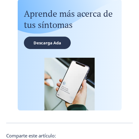
Aprende más acerca de
tus síntomas
Descarga Ada
Comparte este artículo: