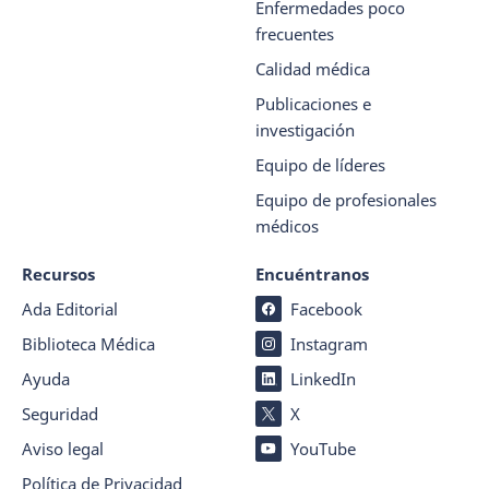
Enfermedades poco
frecuentes
Calidad médica
Publicaciones e
investigación
Equipo de líderes
Equipo de profesionales
médicos
Recursos
Encuéntranos
Ada Editorial
Facebook
Biblioteca Médica
Instagram
Ayuda
LinkedIn
Seguridad
X
Aviso legal
YouTube
Política de Privacidad