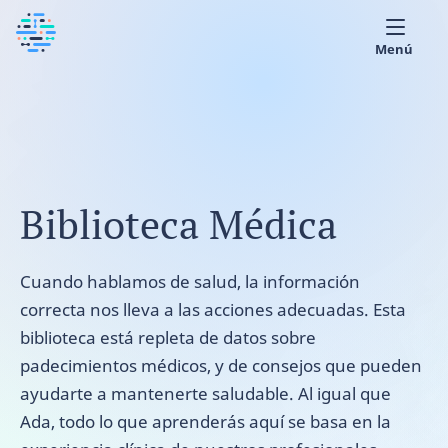
Menú
Sobre nosotros
Biblioteca Médica
Español
Biblioteca Médica
Cuando hablamos de salud, la información
correcta nos lleva a las acciones adecuadas. Esta
biblioteca está repleta de datos sobre
padecimientos médicos, y de consejos que pueden
ayudarte a mantenerte saludable. Al igual que
Ada, todo lo que aprenderás aquí se basa en la