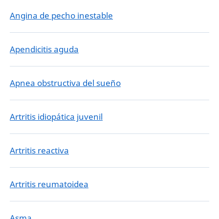
Angina de pecho inestable
Apendicitis aguda
Apnea obstructiva del sueño
Artritis idiopática juvenil
Artritis reactiva
Artritis reumatoidea
Asma