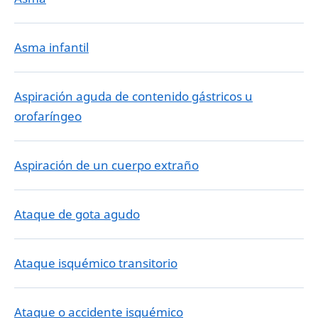
Asma infantil
Aspiración aguda de contenido gástricos u
orofaríngeo
Aspiración de un cuerpo extraño
Ataque de gota agudo
Ataque isquémico transitorio
Ataque o accidente isquémico