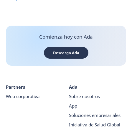
Comienza hoy con Ada
Descarga Ada
Partners
Ada
Web corporativa
Sobre nosotros
App
Soluciones empresariales
Iniciativa de Salud Global