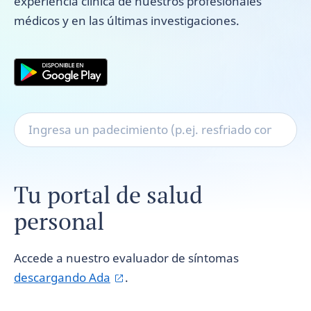
experiencia clínica de nuestros profesionales
médicos y en las últimas investigaciones.
Tu portal de salud
personal
Accede a nuestro evaluador de síntomas
descargando Ada
.