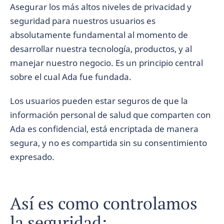
Asegurar los más altos niveles de privacidad y
seguridad para nuestros usuarios es
absolutamente fundamental al momento de
desarrollar nuestra tecnología, productos, y al
manejar nuestro negocio. Es un principio central
sobre el cual Ada fue fundada.
Los usuarios pueden estar seguros de que la
información personal de salud que comparten con
Ada es confidencial, está encriptada de manera
segura, y no es compartida sin su consentimiento
expresado.
Así es como controlamos
la seguridad: