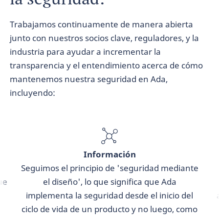
Trabajamos continuamente de manera abierta
junto con nuestros socios clave, reguladores, y la
industria para ayudar a incrementar la
transparencia y el entendimiento acerca de cómo
mantenemos nuestra seguridad en Ada,
incluyendo:
Información
Seguimos el principio de 'seguridad mediante
ue
el diseño', lo que significa que Ada
implementa la seguridad desde el inicio del
ciclo de vida de un producto y no luego, como