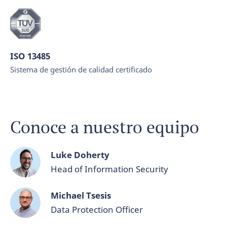
ISO 13485
Sistema de gestión de calidad certificado
Conoce a nuestro equipo
Luke Doherty
Head of Information Security
Michael Tsesis
Data Protection Officer