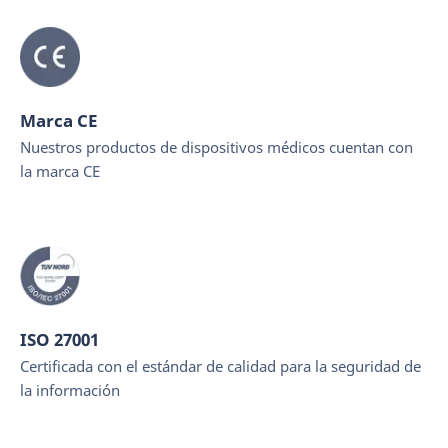
Marca CE
Nuestros productos de dispositivos médicos cuentan con
la marca CE
ISO 27001
Certificada con el estándar de calidad para la seguridad de
la información