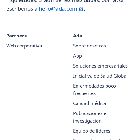
escríbenos a
hello@ada.com
.
Partners
Ada
Web corporativa
Sobre nosotros
App
Soluciones empresariales
Iniciativa de Salud Global
Enfermedades poco
frecuentes
Calidad médica
Publicaciones e
investigación
Equipo de líderes