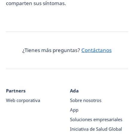
comparten sus síntomas.
¿Tienes más preguntas?
Contáctanos
Partners
Ada
Web corporativa
Sobre nosotros
App
Soluciones empresariales
Iniciativa de Salud Global