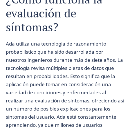
evaluación de
síntomas?
Ada utiliza una tecnología de razonamiento
probabilístico que ha sido desarrollada por
nuestros ingenieros durante más de siete años. La
tecnología revisa múltiples piezas de datos que
resultan en probabilidades. Esto significa que la
aplicación puede tomar en consideración una
variedad de condiciones y enfermedades al
realizar una evaluación de síntomas, ofreciendo así
un número de posibles explicaciones para los
síntomas del usuario. Ada está constantemente
aprendiendo, ya que millones de usuarios