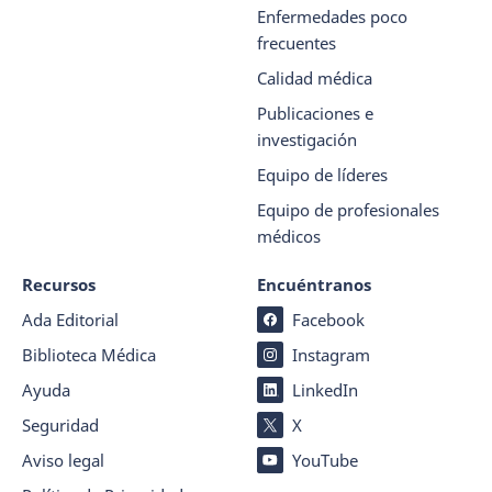
Enfermedades poco
frecuentes
Calidad médica
Publicaciones e
investigación
Equipo de líderes
Equipo de profesionales
médicos
Recursos
Encuéntranos
Ada Editorial
Facebook
Biblioteca Médica
Instagram
Ayuda
LinkedIn
Seguridad
X
Aviso legal
YouTube