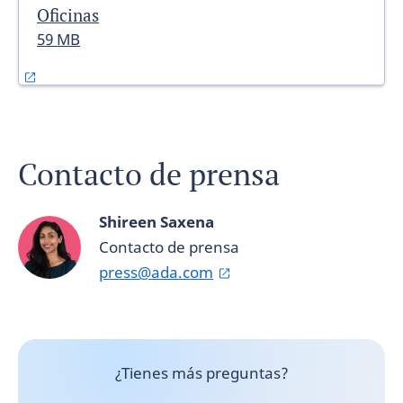
Oficinas
59 MB
Contacto de prensa
Shireen Saxena
Contacto de prensa
press@ada.com
¿Tienes más preguntas?