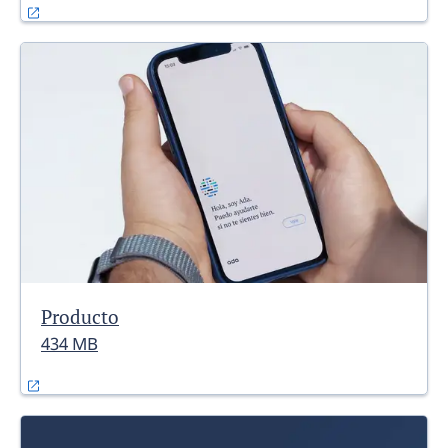
Producto
434 MB