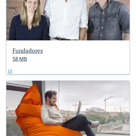
Fundadores
58 MB