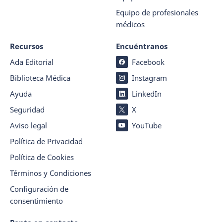
Equipo de profesionales
médicos
Recursos
Encuéntranos
Ada Editorial
Facebook
Biblioteca Médica
Instagram
Ayuda
LinkedIn
Seguridad
X
Aviso legal
YouTube
Política de Privacidad
Política de Cookies
Términos y Condiciones
Configuración de
consentimiento