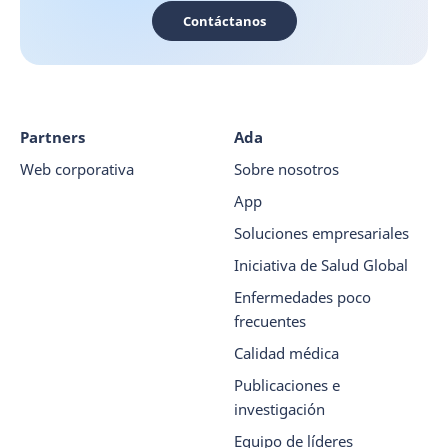
Contáctanos
Partners
Ada
Web corporativa
Sobre nosotros
App
Soluciones empresariales
Iniciativa de Salud Global
Enfermedades poco
frecuentes
Calidad médica
Publicaciones e
investigación
Equipo de líderes