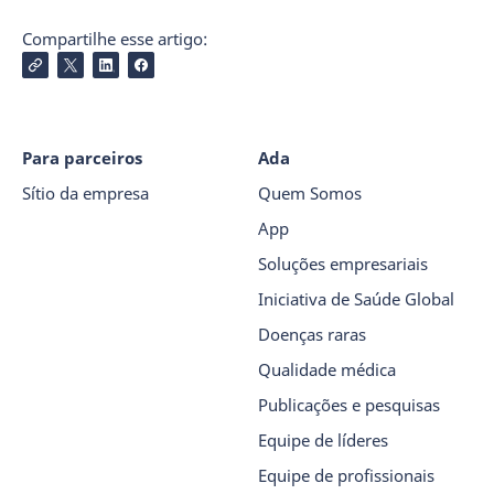
Compartilhe esse artigo:
Para parceiros
Ada
Sítio da empresa
Quem Somos
App
Soluções empresariais
Iniciativa de Saúde Global
Doenças raras
Qualidade médica
Publicações e pesquisas
Equipe de líderes
Equipe de profissionais