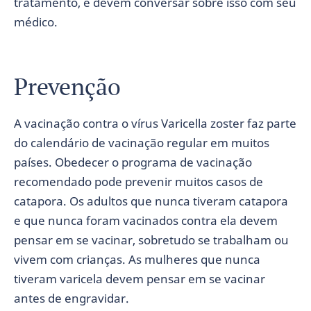
tratamento, e devem conversar sobre isso com seu
médico.
Prevenção
A vacinação contra o vírus Varicella zoster faz parte
do calendário de vacinação regular em muitos
países. Obedecer o programa de vacinação
recomendado pode prevenir muitos casos de
catapora. Os adultos que nunca tiveram catapora
e que nunca foram vacinados contra ela devem
pensar em se vacinar, sobretudo se trabalham ou
vivem com crianças. As mulheres que nunca
tiveram varicela devem pensar em se vacinar
antes de engravidar.