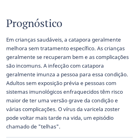
Prognóstico
Em crianças saudáveis, a catapora geralmente
melhora sem tratamento específico. As crianças
geralmente se recuperam bem e as complicações
são incomuns. A infecção com catapora
geralmente imunza a pessoa para essa condição.
Adultos sem exposição prévia e pessoas com
sistemas imunológicos enfraquecidos têm risco
maior de ter uma versão grave da condição e
várias complicações. O vírus da varicela zoster
pode voltar mais tarde na vida, um episódio
chamado de "telhas".