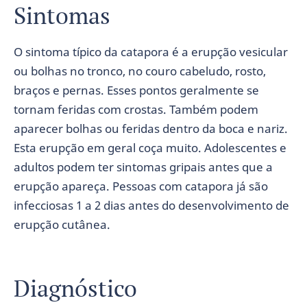
Sintomas
O sintoma típico da catapora é a erupção vesicular
ou bolhas no tronco, no couro cabeludo, rosto,
braços e pernas. Esses pontos geralmente se
tornam feridas com crostas. Também podem
aparecer bolhas ou feridas dentro da boca e nariz.
Esta erupção em geral coça muito. Adolescentes e
adultos podem ter sintomas gripais antes que a
erupção apareça. Pessoas com catapora já são
infecciosas 1 a 2 dias antes do desenvolvimento de
erupção cutânea.
Diagnóstico