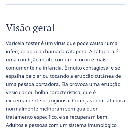
Visão geral
Varicela zoster é um vírus que pode causar uma
infecção aguda chamada catapora. A catapora é
uma condição muito comum, e ocorre mais
comumente na infância. É muito contagiosa, e se
espalha pelo ar ou tocando a erupção cutânea de
uma pessoa portadora. Ela provoca uma erupção
vesicular ou bolha característica, que é
extremamente pruriginosa. Crianças com catapora
normalmente melhoram sem qualquer
tratamento específico, e se recuperam bem.
Adultos e pessoas com um sistema imunológico