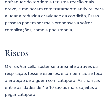
enfraquecido tendem a ter uma reação mais
grave, e melhoram com tratamento antiviral para
ajudar a reduzir a gravidade da condição. Essas
pessoas podem ser mais propensas a sofrer
complicações, como a pneumonia.
Riscos
O vírus Varicella zoster se transmite através da
respiração, tosse e espirros, e também ao se tocar
a erupção de alguém com catapora. As crianças
entre as idades de 4 e 10 são as mais sujeitas a
pegar catapora.