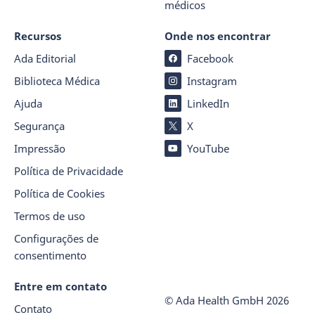
médicos
Recursos
Onde nos encontrar
Ada Editorial
Facebook
Biblioteca Médica
Instagram
Ajuda
LinkedIn
Segurança
X
Impressão
YouTube
Política de Privacidade
Política de Cookies
Termos de uso
Configurações de
consentimento
Entre em contato
© Ada Health GmbH
2026
Contato