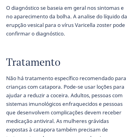
O diagnóstico se baseia em geral nos sintomas e
no aparecimento da bolha. A analise do líquido da
erupção vesical para o vírus Varicella zoster pode
confirmar o diagnóstico.
Tratamento
Não há tratamento específico recomendado para
crianças com catapora. Pode-se usar loções para
ajudar a reduzir a coceira. Adultos, pessoas com
sistemas imunológicos enfraquecidos e pessoas
que desenvolvem complicações devem receber
medicação antiviral. As mulheres grávidas
expostas à catapora também precisam de