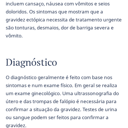
incluem cansaço, náusea com vômitos e seios
doloridos. Os sintomas que mostram que a
gravidez ectópica necessita de tratamento urgente
são tonturas, desmaios, dor de barriga severa e
vômito.
Diagnóstico
O diagnóstico geralmente é feito com base nos
sintomas e num exame físico. Em geral se realiza
um exame ginecológico. Uma ultrassonografia do
útero e das trompas de falópio é necessária para
confirmar a situação da gravidez. Testes de urina
ou sangue podem ser feitos para confirmar a
gravidez.