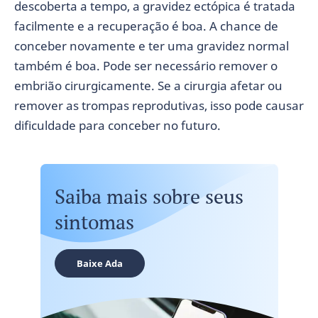
descoberta a tempo, a gravidez ectópica é tratada
facilmente e a recuperação é boa. A chance de
conceber novamente e ter uma gravidez normal
também é boa. Pode ser necessário remover o
embrião cirurgicamente. Se a cirurgia afetar ou
remover as trompas reprodutivas, isso pode causar
dificuldade para conceber no futuro.
Saiba mais sobre seus
sintomas
Baixe Ada