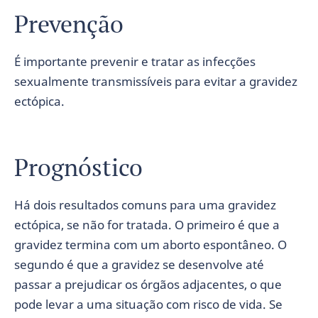
Prevenção
É importante prevenir e tratar as infecções
sexualmente transmissíveis para evitar a gravidez
ectópica.
Prognóstico
Há dois resultados comuns para uma gravidez
ectópica, se não for tratada. O primeiro é que a
gravidez termina com um aborto espontâneo. O
segundo é que a gravidez se desenvolve até
passar a prejudicar os órgãos adjacentes, o que
pode levar a uma situação com risco de vida. Se