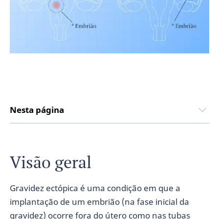
Nesta página
Visão geral
Gravidez ectópica é uma condição em que a
implantação de um embrião (na fase inicial da
gravidez) ocorre fora do útero como nas tubas