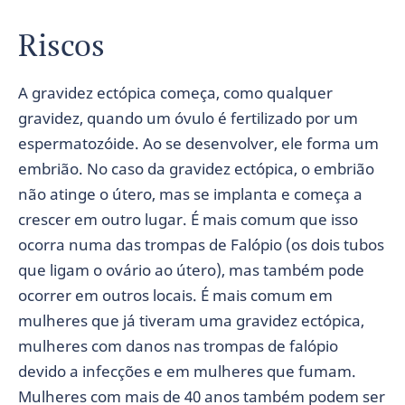
Riscos
A gravidez ectópica começa, como qualquer
gravidez, quando um óvulo é fertilizado por um
espermatozóide. Ao se desenvolver, ele forma um
embrião. No caso da gravidez ectópica, o embrião
não atinge o útero, mas se implanta e começa a
crescer em outro lugar. É mais comum que isso
ocorra numa das trompas de Falópio (os dois tubos
que ligam o ovário ao útero), mas também pode
ocorrer em outros locais. É mais comum em
mulheres que já tiveram uma gravidez ectópica,
mulheres com danos nas trompas de falópio
devido a infecções e em mulheres que fumam.
Mulheres com mais de 40 anos também podem ser