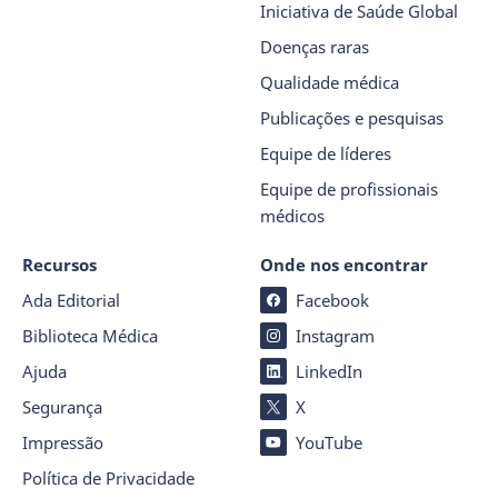
Iniciativa de Saúde Global
Doenças raras
Qualidade médica
Publicações e pesquisas
Equipe de líderes
Equipe de profissionais
médicos
Recursos
Onde nos encontrar
Ada Editorial
Facebook
Biblioteca Médica
Instagram
Ajuda
LinkedIn
Segurança
X
Impressão
YouTube
Política de Privacidade