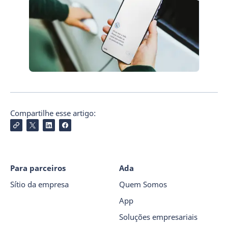
Compartilhe esse artigo:
Para parceiros
Ada
Sítio da empresa
Quem Somos
App
Soluções empresariais