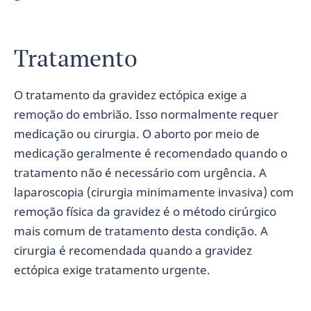
Tratamento
O tratamento da gravidez ectópica exige a
remoção do embrião. Isso normalmente requer
medicação ou cirurgia. O aborto por meio de
medicação geralmente é recomendado quando o
tratamento não é necessário com urgência. A
laparoscopia (cirurgia minimamente invasiva) com
remoção física da gravidez é o método cirúrgico
mais comum de tratamento desta condição. A
cirurgia é recomendada quando a gravidez
ectópica exige tratamento urgente.