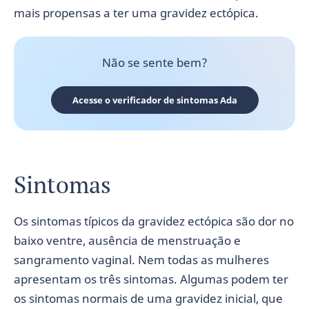
mais propensas a ter uma gravidez ectópica.
Não se sente bem?
Acesse o verificador de sintomas Ada
Sintomas
Os sintomas típicos da gravidez ectópica são dor no
baixo ventre, ausência de menstruação e
sangramento vaginal. Nem todas as mulheres
apresentam os três sintomas. Algumas podem ter
os sintomas normais de uma gravidez inicial, que