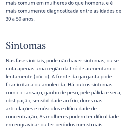
mais comum em mulheres do que homens, e é
mais comumente diagnosticada entre as idades de
30 a 50 anos.
Sintomas
Nas fases iniciais, pode não haver sintomas, ou se
nota apenas uma região da tiróide aumentando
lentamente (bócio). A frente da garganta pode
ficar irritada ou amolecida. Há outros sintomas
como o cansaço, ganho de peso, pele pálida e seca,
obstipação, sensibilidade ao frio, dores nas
articulações e músculos e dificuldade de
concentração. As mulheres podem ter dificuldade
em engravidar ou ter períodos menstruais