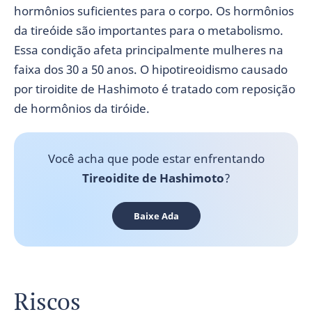
hormônios suficientes para o corpo. Os hormônios
da tireóide são importantes para o metabolismo.
Essa condição afeta principalmente mulheres na
faixa dos 30 a 50 anos. O hipotireoidismo causado
por tiroidite de Hashimoto é tratado com reposição
de hormônios da tiróide.
Você acha que pode estar enfrentando
Tireoidite de Hashimoto
?
Baixe Ada
Riscos