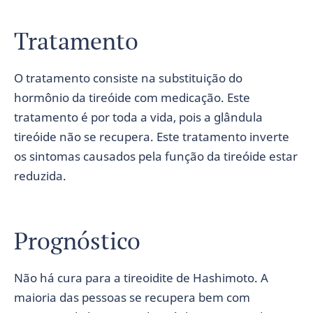
Tratamento
O tratamento consiste na substituição do
hormônio da tireóide com medicação. Este
tratamento é por toda a vida, pois a glândula
tireóide não se recupera. Este tratamento inverte
os sintomas causados pela função da tireóide estar
reduzida.
Prognóstico
Não há cura para a tireoidite de Hashimoto. A
maioria das pessoas se recupera bem com