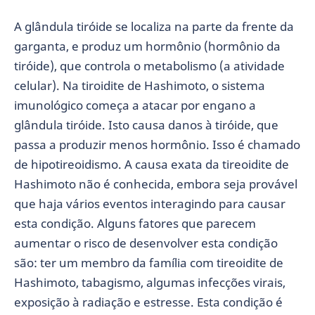
A glândula tiróide se localiza na parte da frente da
garganta, e produz um hormônio (hormônio da
tiróide), que controla o metabolismo (a atividade
celular). Na tiroidite de Hashimoto, o sistema
imunológico começa a atacar por engano a
glândula tiróide. Isto causa danos à tiróide, que
passa a produzir menos hormônio. Isso é chamado
de hipotireoidismo. A causa exata da tireoidite de
Hashimoto não é conhecida, embora seja provável
que haja vários eventos interagindo para causar
esta condição. Alguns fatores que parecem
aumentar o risco de desenvolver esta condição
são: ter um membro da família com tireoidite de
Hashimoto, tabagismo, algumas infecções virais,
exposição à radiação e estresse. Esta condição é