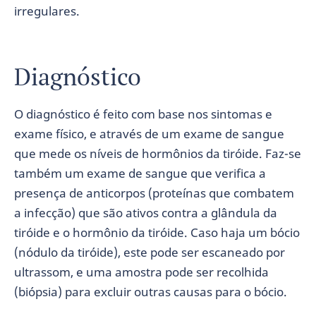
irregulares.
Diagnóstico
O diagnóstico é feito com base nos sintomas e
exame físico, e através de um exame de sangue
que mede os níveis de hormônios da tiróide. Faz-se
também um exame de sangue que verifica a
presença de anticorpos (proteínas que combatem
a infecção) que são ativos contra a glândula da
tiróide e o hormônio da tiróide. Caso haja um bócio
(nódulo da tiróide), este pode ser escaneado por
ultrassom, e uma amostra pode ser recolhida
(biópsia) para excluir outras causas para o bócio.