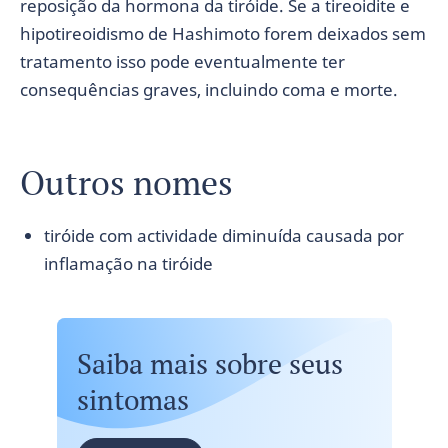
reposição da hormona da tiróide. Se a tireoidite e
hipotireoidismo de Hashimoto forem deixados sem
tratamento isso pode eventualmente ter
consequências graves, incluindo coma e morte.
Outros nomes
tiróide com actividade diminuída causada por
inflamação na tiróide
Saiba mais sobre seus
sintomas