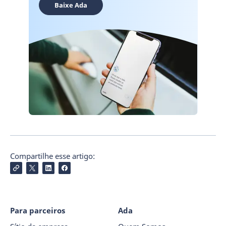
Baixe Ada
Compartilhe esse artigo:
Para parceiros
Ada