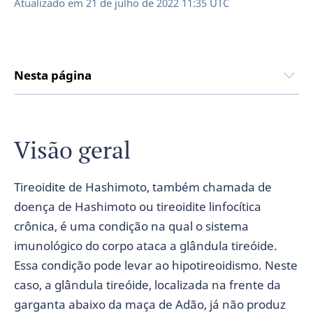
Atualizado em
21 de julho de 2022 11:35 UTC
Nesta página
Visão geral
Tireoidite de Hashimoto, também chamada de
doença de Hashimoto ou tireoidite linfocítica
crônica, é uma condição na qual o sistema
imunológico do corpo ataca a glândula tireóide.
Essa condição pode levar ao hipotireoidismo. Neste
caso, a glândula tireóide, localizada na frente da
garganta abaixo da maça de Adão, já não produz