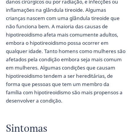
danos cirúrgicos ou por radiação, e infecções ou
inflamações na glândula tireoide. Algumas
crianças nascem com uma glândula tireoide que
não funciona bem. A maioria das causas de
hipotireoidismo afeta mais comumente adultos,
embora o hipotireoidismo possa ocorrer em
qualquer idade. Tanto homens como mulheres são
afetados pela condição embora seja mais comum
em mulheres. Algumas condições que causam
hipotireoidismo tendem a ser hereditárias, de
forma que pessoas que tem um membro da
família com hipotireoidismo são mais propensos a
desenvolver a condição.
Sintomas