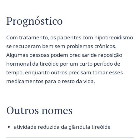
Prognóstico
Com tratamento, os pacientes com hipotireoidismo
se recuperam bem sem problemas crônicos.
Algumas pessoas podem precisar de reposição
hormonal da tireóide por um curto período de
tempo, enquanto outros precisam tomar esses
medicamentos para o resto da vida.
Outros nomes
atividade reduzida da glândula tireóide