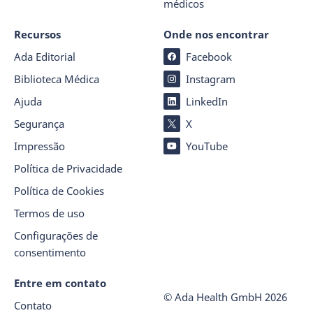
médicos
Recursos
Onde nos encontrar
Ada Editorial
Facebook
Biblioteca Médica
Instagram
Ajuda
LinkedIn
Segurança
X
Impressão
YouTube
Política de Privacidade
Política de Cookies
Termos de uso
Configurações de
consentimento
Entre em contato
© Ada Health GmbH
2026
Contato