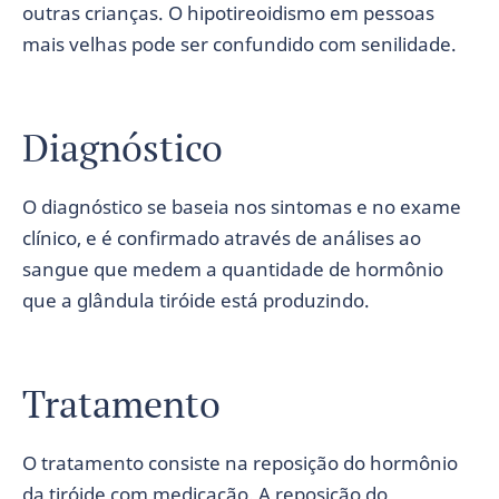
outras crianças. O hipotireoidismo em pessoas
mais velhas pode ser confundido com senilidade.
Diagnóstico
O diagnóstico se baseia nos sintomas e no exame
clínico, e é confirmado através de análises ao
sangue que medem a quantidade de hormônio
que a glândula tiróide está produzindo.
Tratamento
O tratamento consiste na reposição do hormônio
da tiróide com medicação. A reposição do