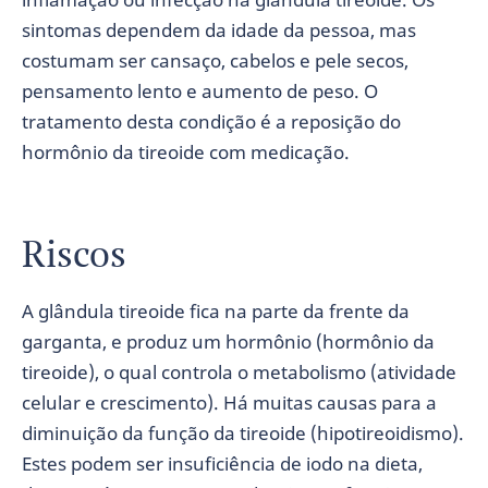
sintomas dependem da idade da pessoa, mas
costumam ser cansaço, cabelos e pele secos,
pensamento lento e aumento de peso. O
tratamento desta condição é a reposição do
hormônio da tireoide com medicação.
Riscos
A glândula tireoide fica na parte da frente da
garganta, e produz um hormônio (hormônio da
tireoide), o qual controla o metabolismo (atividade
celular e crescimento). Há muitas causas para a
diminuição da função da tireoide (hipotireoidismo).
Estes podem ser insuficiência de iodo na dieta,