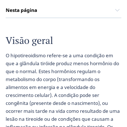
Nesta página
Visão geral
O hipotireoidismo refere-se a uma condição em
que a glândula tiróide produz menos hormônio do
que o normal. Estes hormônios regulam o
metabolismo do corpo (transformando os
alimentos em energia e a velocidade do
crescimento celular). A condição pode ser
congênita (presente desde o nascimento), ou
ocorrer mais tarde na vida como resultado de uma
lesão na tireoide ou de condições que causam a
inflamação ou infecção na glândula tireoide. Os