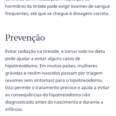
hormônio da tiróide pode exigir exames de sangue
frequentes, até que se chegue à dosagem correta.
Prevenção
Evitar radiação na tireoide, e tomar iodo na dieta
pode ajudar a evitar alguns casos de
hipotireoidismo. Em muitos países, mulheres
grávidas e recém-nascidos passam por triagem
(exames sem sintomas) para o hipotireoidismo.
Isso permite o tratamento precoce e ajuda a evitar
as consequências do hipotireoidismo não
diagnosticado antes do nascimento e durante a
infância.