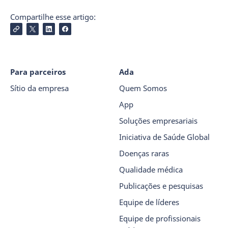
Compartilhe esse artigo:
Para parceiros
Ada
Sítio da empresa
Quem Somos
App
Soluções empresariais
Iniciativa de Saúde Global
Doenças raras
Qualidade médica
Publicações e pesquisas
Equipe de líderes
Equipe de profissionais