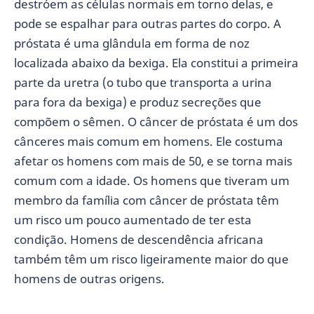
destróem as células normais em torno delas, e
pode se espalhar para outras partes do corpo. A
próstata é uma glândula em forma de noz
localizada abaixo da bexiga. Ela constitui a primeira
parte da uretra (o tubo que transporta a urina
para fora da bexiga) e produz secreções que
compõem o sêmen. O câncer de próstata é um dos
cânceres mais comum em homens. Ele costuma
afetar os homens com mais de 50, e se torna mais
comum com a idade. Os homens que tiveram um
membro da família com câncer de próstata têm
um risco um pouco aumentado de ter esta
condição. Homens de descendência africana
também têm um risco ligeiramente maior do que
homens de outras origens.