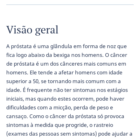
Visão geral
A próstata é uma glândula em forma de noz que
fica logo abaixo da bexiga nos homens. O câncer
de próstata é um dos cânceres mais comuns em
homens. Ele tende a afetar homens com idade
superior a 50, se tornando mais comum com a
idade. É frequente não ter sintomas nos estágios
iniciais, mas quando estes ocorrem, pode haver
dificuldades com a micção, perda de peso e
cansaço. Como o câncer da próstata só provoca
sintomas à medida que progride, o rastreio
(exames das pessoas sem sintomas) pode ajudar a