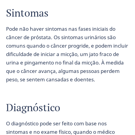
Sintomas
Pode não haver sintomas nas fases iniciais do
câncer de próstata. Os sintomas urinários são
comuns quando o câncer progride, e podem incluir
dificuldade de iniciar a micção, um jato fraco de
urina e pingamento no final da micção. À medida
que o câncer avança, algumas pessoas perdem
peso, se sentem cansadas e doentes.
Diagnóstico
O diagnóstico pode ser feito com base nos
sintomas e no exame físico, quando o médico