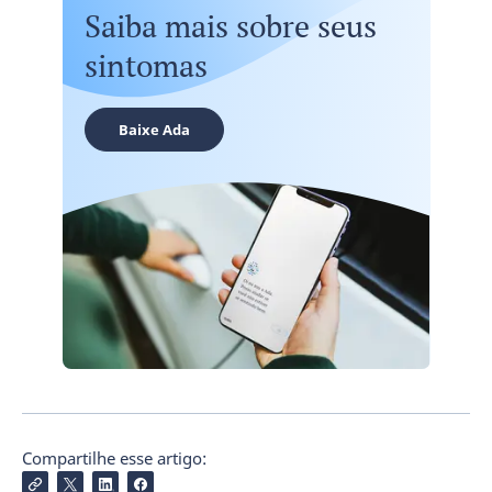
Saiba mais sobre seus
sintomas
Baixe Ada
Compartilhe esse artigo: