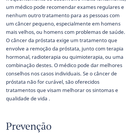
um médico pode recomendar exames regulares e
nenhum outro tratamento para as pessoas com
um câncer pequeno, especialmente em homens
mais velhos, ou homens com problemas de saúde.
O câncer da próstata exige um tratamento que
envolve a remoção da próstata, junto com terapia
hormonal, radioterapia ou quimioterapia, ou uma
combinação destes. O médico pode dar melhores
conselhos nos casos individuais. Se o câncer de
próstata não for curável, são oferecidos
tratamentos que visam melhorar os sintomas e
qualidade de vida .
Prevenção