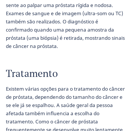
sente ao palpar uma próstata rígida e nodosa.
Exames de sangue e de imagem (ultra-som ou TC)
também são realizados. O diagnóstico é
confirmado quando uma pequena amostra da
próstata (uma biópsia) é retirada, mostrando sinais
de câncer na próstata.
Tratamento
Existem várias opções para o tratamento do câncer
de próstata, dependendo do tamanho do câncer e
se ele já se espalhou. A saúde geral da pessoa
afetada também influencia a escolha do
tratamento. Como o câncer de próstata
frequentemente se desenvolve muito lentamente,