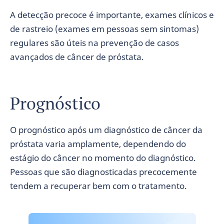
A detecção precoce é importante, exames clínicos e
de rastreio (exames em pessoas sem sintomas)
regulares são úteis na prevenção de casos
avançados de câncer de próstata.
Prognóstico
O prognóstico após um diagnóstico de câncer da
próstata varia amplamente, dependendo do
estágio do câncer no momento do diagnóstico.
Pessoas que são diagnosticadas precocemente
tendem a recuperar bem com o tratamento.