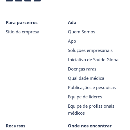
Para parceiros
Ada
Sítio da empresa
Quem Somos
App
Soluções empresariais
Iniciativa de Saúde Global
Doenças raras
Qualidade médica
Publicações e pesquisas
Equipe de líderes
Equipe de profissionais
médicos
Recursos
Onde nos encontrar