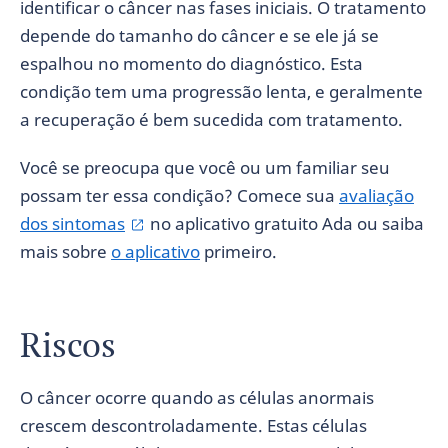
identificar o câncer nas fases iniciais. O tratamento
depende do tamanho do câncer e se ele já se
espalhou no momento do diagnóstico. Esta
condição tem uma progressão lenta, e geralmente
a recuperação é bem sucedida com tratamento.
Você se preocupa que você ou um familiar seu
possam ter essa condição? Comece sua
avaliação
dos sintomas
no aplicativo gratuito Ada ou saiba
mais sobre
o aplicativo
primeiro.
Riscos
O câncer ocorre quando as células anormais
crescem descontroladamente. Estas células