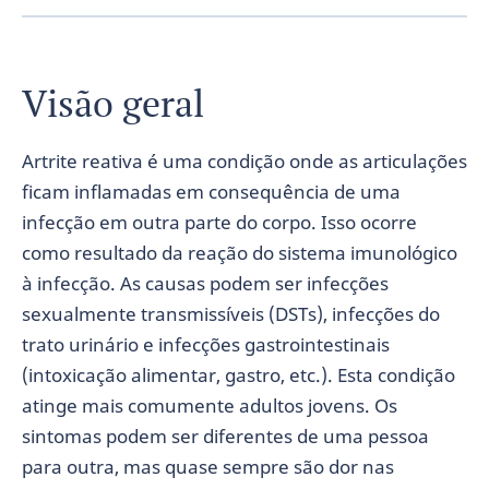
Visão geral
Artrite reativa é uma condição onde as articulações
ficam inflamadas em consequência de uma
infecção em outra parte do corpo. Isso ocorre
como resultado da reação do sistema imunológico
à infecção. As causas podem ser infecções
sexualmente transmissíveis (DSTs), infecções do
trato urinário e infecções gastrointestinais
(intoxicação alimentar, gastro, etc.). Esta condição
atinge mais comumente adultos jovens. Os
sintomas podem ser diferentes de uma pessoa
para outra, mas quase sempre são dor nas