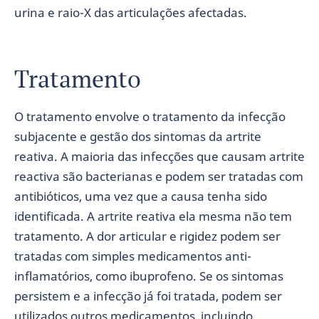
urina e raio-X das articulações afectadas.
Tratamento
O tratamento envolve o tratamento da infecção
subjacente e gestão dos sintomas da artrite
reativa. A maioria das infecções que causam artrite
reactiva são bacterianas e podem ser tratadas com
antibióticos, uma vez que a causa tenha sido
identificada. A artrite reativa ela mesma não tem
tratamento. A dor articular e rigidez podem ser
tratadas com simples medicamentos anti-
inflamatórios, como ibuprofeno. Se os sintomas
persistem e a infecção já foi tratada, podem ser
utilizados outros medicamentos, incluindo