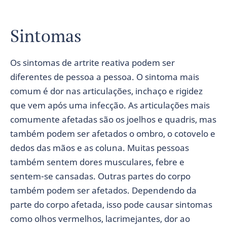
Sintomas
Os sintomas de artrite reativa podem ser
diferentes de pessoa a pessoa. O sintoma mais
comum é dor nas articulações, inchaço e rigidez
que vem após uma infecção. As articulações mais
comumente afetadas são os joelhos e quadris, mas
também podem ser afetados o ombro, o cotovelo e
dedos das mãos e as coluna. Muitas pessoas
também sentem dores musculares, febre e
sentem-se cansadas. Outras partes do corpo
também podem ser afetados. Dependendo da
parte do corpo afetada, isso pode causar sintomas
como olhos vermelhos, lacrimejantes, dor ao