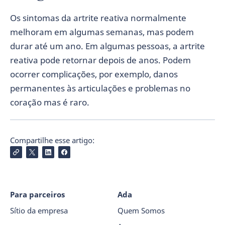
Os sintomas da artrite reativa normalmente
melhoram em algumas semanas, mas podem
durar até um ano. Em algumas pessoas, a artrite
reativa pode retornar depois de anos. Podem
ocorrer complicações, por exemplo, danos
permanentes às articulações e problemas no
coração mas é raro.
Compartilhe esse artigo:
Para parceiros
Ada
Sítio da empresa
Quem Somos