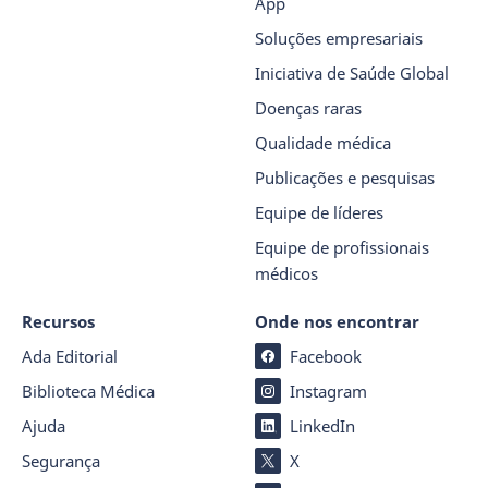
App
Soluções empresariais
Iniciativa de Saúde Global
Doenças raras
Qualidade médica
Publicações e pesquisas
Equipe de líderes
Equipe de profissionais
médicos
Recursos
Onde nos encontrar
Ada Editorial
Facebook
Biblioteca Médica
Instagram
Ajuda
LinkedIn
Segurança
X