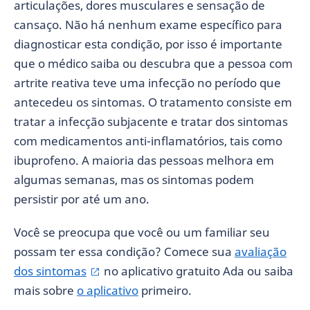
articulações, dores musculares e sensação de
cansaço. Não há nenhum exame específico para
diagnosticar esta condição, por isso é importante
que o médico saiba ou descubra que a pessoa com
artrite reativa teve uma infecção no período que
antecedeu os sintomas. O tratamento consiste em
tratar a infecção subjacente e tratar dos sintomas
com medicamentos anti-inflamatórios, tais como
ibuprofeno. A maioria das pessoas melhora em
algumas semanas, mas os sintomas podem
persistir por até um ano.
Você se preocupa que você ou um familiar seu
possam ter essa condição? Comece sua
avaliação
dos sintomas
no aplicativo gratuito Ada ou saiba
mais sobre
o aplicativo
primeiro.