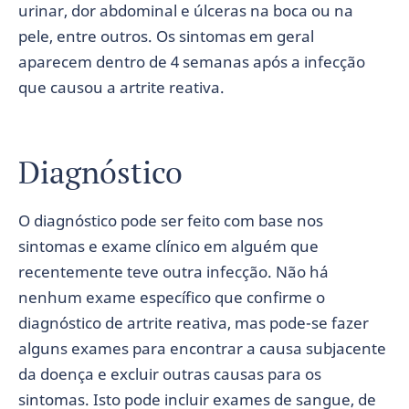
urinar, dor abdominal e úlceras na boca ou na
pele, entre outros. Os sintomas em geral
aparecem dentro de 4 semanas após a infecção
que causou a artrite reativa.
Diagnóstico
O diagnóstico pode ser feito com base nos
sintomas e exame clínico em alguém que
recentemente teve outra infecção. Não há
nenhum exame específico que confirme o
diagnóstico de artrite reativa, mas pode-se fazer
alguns exames para encontrar a causa subjacente
da doença e excluir outras causas para os
sintomas. Isto pode incluir exames de sangue, de