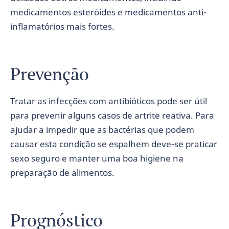
medicamentos esteróides e medicamentos anti-
inflamatórios mais fortes.
Prevenção
Tratar as infecções com antibióticos pode ser útil
para prevenir alguns casos de artrite reativa. Para
ajudar a impedir que as bactérias que podem
causar esta condição se espalhem deve-se praticar
sexo seguro e manter uma boa higiene na
preparação de alimentos.
Prognóstico