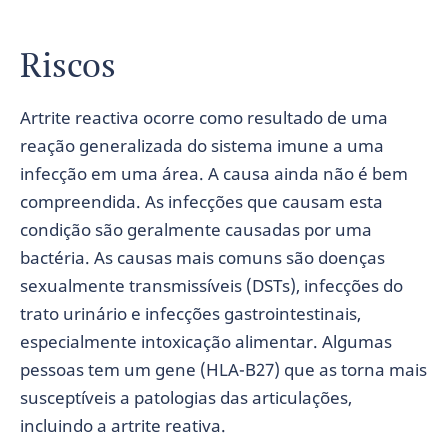
Riscos
Artrite reactiva ocorre como resultado de uma
reação generalizada do sistema imune a uma
infecção em uma área. A causa ainda não é bem
compreendida. As infecções que causam esta
condição são geralmente causadas por uma
bactéria. As causas mais comuns são doenças
sexualmente transmissíveis (DSTs), infecções do
trato urinário e infecções gastrointestinais,
especialmente intoxicação alimentar. Algumas
pessoas tem um gene (HLA-B27) que as torna mais
susceptíveis a patologias das articulações,
incluindo a artrite reativa.