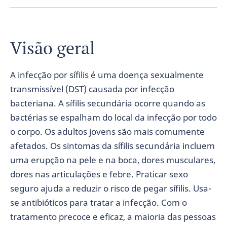
Visão geral
A infecção por sífilis é uma doença sexualmente
transmissível (DST) causada por infecção
bacteriana. A sífilis secundária ocorre quando as
bactérias se espalham do local da infecção por todo
o corpo. Os adultos jovens são mais comumente
afetados. Os sintomas da sífilis secundária incluem
uma erupção na pele e na boca, dores musculares,
dores nas articulações e febre. Praticar sexo
seguro ajuda a reduzir o risco de pegar sífilis. Usa-
se antibióticos ​​para tratar a infecção. Com o
tratamento precoce e eficaz, a maioria das pessoas