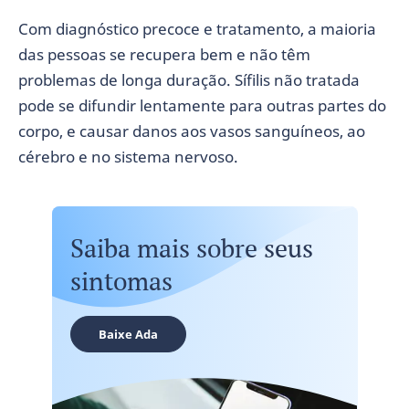
Com diagnóstico precoce e tratamento, a maioria
das pessoas se recupera bem e não têm
problemas de longa duração. Sífilis não tratada
pode se difundir lentamente para outras partes do
corpo, e causar danos aos vasos sanguíneos, ao
cérebro e no sistema nervoso.
Saiba mais sobre seus
sintomas
Baixe Ada