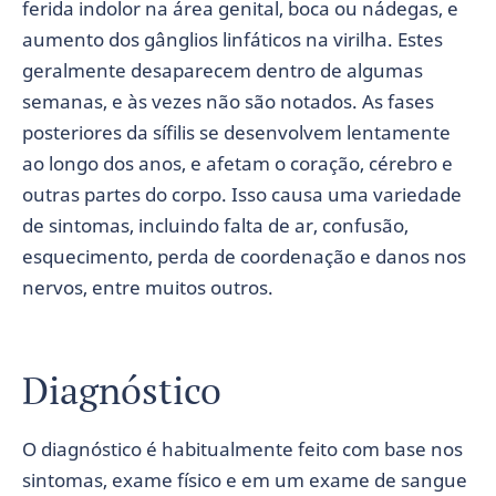
ferida indolor na área genital, boca ou nádegas, e
aumento dos gânglios linfáticos na virilha. Estes
geralmente desaparecem dentro de algumas
semanas, e às vezes não são notados. As fases
posteriores da sífilis se desenvolvem lentamente
ao longo dos anos, e afetam o coração, cérebro e
outras partes do corpo. Isso causa uma variedade
de sintomas, incluindo falta de ar, confusão,
esquecimento, perda de coordenação e danos nos
nervos, entre muitos outros.
Diagnóstico
O diagnóstico é habitualmente feito com base nos
sintomas, exame físico e em um exame de sangue