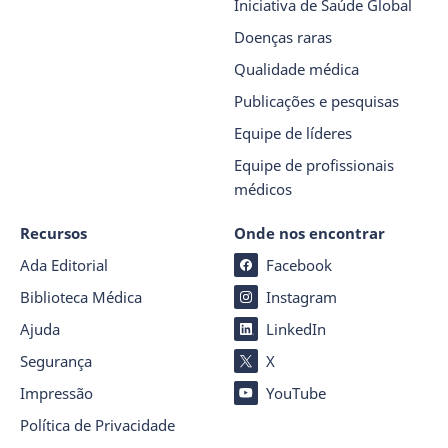
Iniciativa de Saúde Global
Doenças raras
Qualidade médica
Publicações e pesquisas
Equipe de líderes
Equipe de profissionais
médicos
Recursos
Onde nos encontrar
Ada Editorial
Facebook
Biblioteca Médica
Instagram
Ajuda
LinkedIn
Segurança
X
Impressão
YouTube
Política de Privacidade