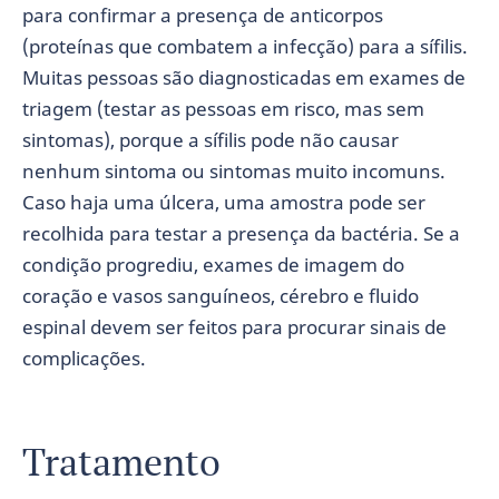
para confirmar a presença de anticorpos
(proteínas que combatem a infecção) para a sífilis.
Muitas pessoas são diagnosticadas em exames de
triagem (testar as pessoas em risco, mas sem
sintomas), porque a sífilis pode não causar
nenhum sintoma ou sintomas muito incomuns.
Caso haja uma úlcera, uma amostra pode ser
recolhida para testar a presença da bactéria. Se a
condição progrediu, exames de imagem do
coração e vasos sanguíneos, cérebro e fluido
espinal devem ser feitos para procurar sinais de
complicações.
Tratamento