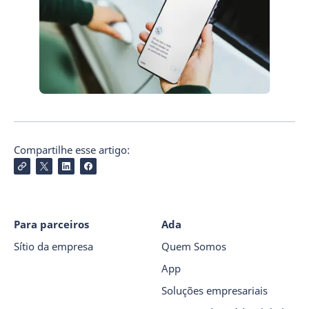
Compartilhe esse artigo:
Para parceiros
Ada
Sítio da empresa
Quem Somos
App
Soluções empresariais