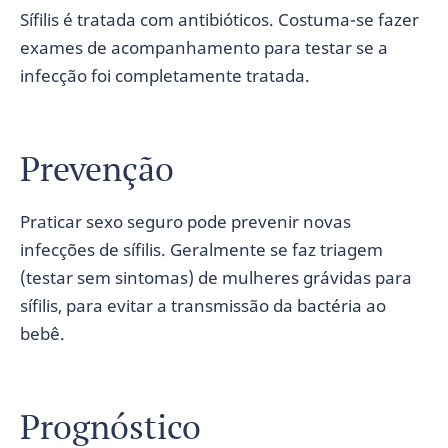
Sífilis é tratada com antibióticos. Costuma-se fazer
exames de acompanhamento para testar se a
infecção foi completamente tratada.
Prevenção
Praticar sexo seguro pode prevenir novas
infecções de sífilis. Geralmente se faz triagem
(testar sem sintomas) de mulheres grávidas para
sífilis, para evitar a transmissão da bactéria ao
bebê.
Prognóstico