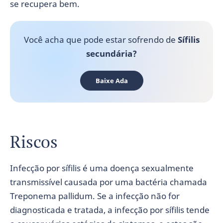
se recupera bem.
Você acha que pode estar sofrendo de
Sífilis
secundária?
Baixe Ada
Riscos
Infecção por sífilis é uma doença sexualmente
transmissível causada por uma bactéria chamada
Treponema pallidum. Se a infecção não for
diagnosticada e tratada, a infecção por sífilis tende