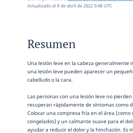
Actualizado el
8 de abril de 2022 9:48 UTC
Resumen
Una lesión leve en la cabeza generalmente n
una lesión leve pueden aparecer un pequeño
cabelludo o la cara.
Las personas con una lesión leve no pierden
recuperan rápidamente de síntomas como dol
Colocar una compresa fría en el área (como 
congelados) y un calmante suave para el d
ayudar a reducir el dolor y la hinchazón. Es 