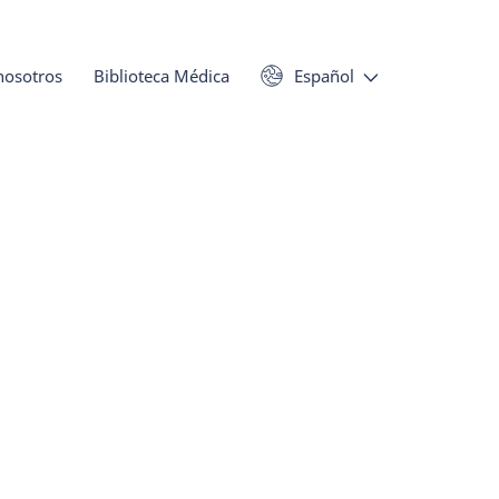
nosotros
Biblioteca Médica
Español