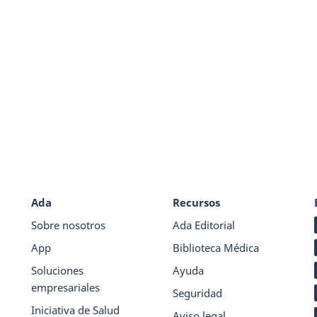
Ada
Recursos
Sobre nosotros
Ada Editorial
App
Biblioteca Médica
Soluciones
Ayuda
empresariales
Seguridad
Iniciativa de Salud
Aviso legal