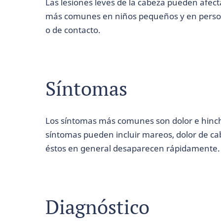
Las lesiones leves de la cabeza pueden afec
más comunes en niños pequeños y en person
o de contacto.
Síntomas
Los síntomas más comunes son dolor e hinch
síntomas pueden incluir mareos, dolor de cab
éstos en general desaparecen rápidamente.
Diagnóstico