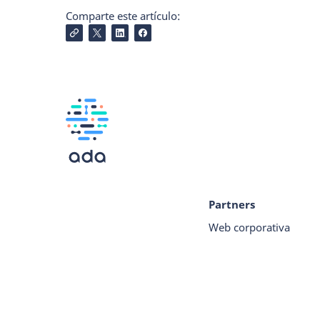
Comparte este artículo:
Partners
Web corporativa