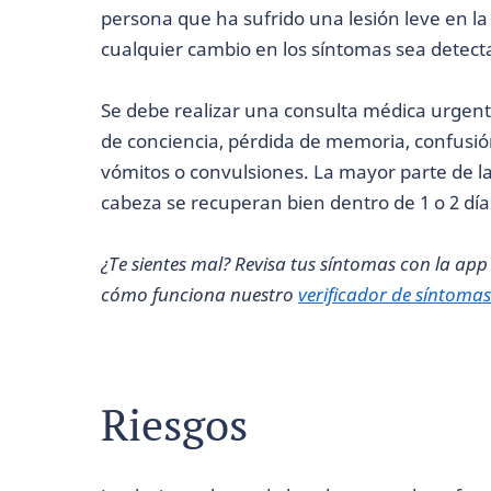
persona que ha sufrido una lesión leve en l
cualquier cambio en los síntomas sea detec
Se debe realizar una consulta médica urgen
de conciencia, pérdida de memoria, confusión
vómitos o convulsiones. La mayor parte de la
cabeza se recuperan bien dentro de 1 o 2 día
¿Te sientes mal? Revisa tus síntomas con la ap
cómo funciona nuestro
verificador de síntomas
Riesgos