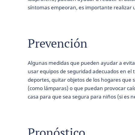
síntomas empeoran, es importante realizar 
Prevención
Algunas medidas que pueden ayudar a evitar 
usar equipos de seguridad adecuados en el tr
deportes, quitar objetos de los hogares que 
(como lámparas) o que puedan provocar caíd
casa para que sea segura para niños (si es n
Pronóstico