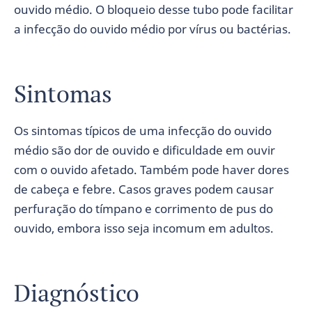
ouvido médio. O bloqueio desse tubo pode facilitar
a infecção do ouvido médio por vírus ou bactérias.
Sintomas
Os sintomas típicos de uma infecção do ouvido
médio são dor de ouvido e dificuldade em ouvir
com o ouvido afetado. Também pode haver dores
de cabeça e febre. Casos graves podem causar
perfuração do tímpano e corrimento de pus do
ouvido, embora isso seja incomum em adultos.
Diagnóstico