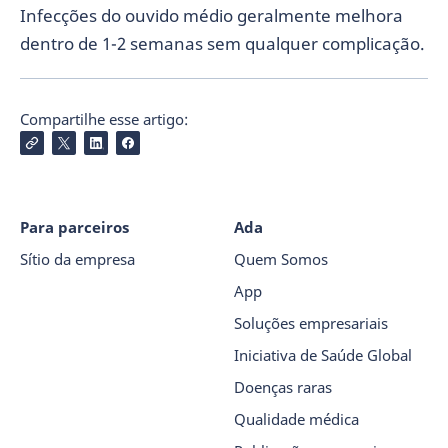
Infecções do ouvido médio geralmente melhora
dentro de 1-2 semanas sem qualquer complicação.
Compartilhe esse artigo:
Para parceiros
Ada
Sítio da empresa
Quem Somos
App
Soluções empresariais
Iniciativa de Saúde Global
Doenças raras
Qualidade médica