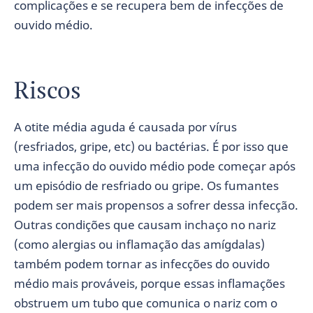
complicações e se recupera bem de infecções de
ouvido médio.
Riscos
A otite média aguda é causada por vírus
(resfriados, gripe, etc) ou bactérias. É por isso que
uma infecção do ouvido médio pode começar após
um episódio de resfriado ou gripe. Os fumantes
podem ser mais propensos a sofrer dessa infecção.
Outras condições que causam inchaço no nariz
(como alergias ou inflamação das amígdalas)
também podem tornar as infecções do ouvido
médio mais prováveis, porque essas inflamações
obstruem um tubo que comunica o nariz com o