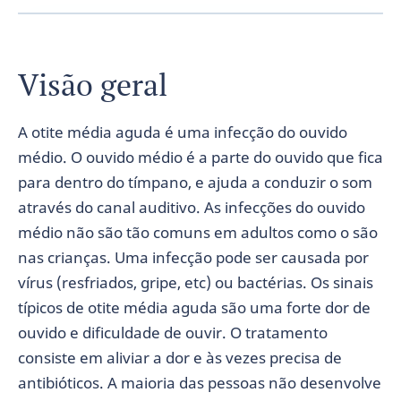
Visão geral
A otite média aguda é uma infecção do ouvido
médio. O ouvido médio é a parte do ouvido que fica
para dentro do tímpano, e ajuda a conduzir o som
através do canal auditivo. As infecções do ouvido
médio não são tão comuns em adultos como o são
nas crianças. Uma infecção pode ser causada por
vírus (resfriados, gripe, etc) ou bactérias. Os sinais
típicos de otite média aguda são uma forte dor de
ouvido e dificuldade de ouvir. O tratamento
consiste em aliviar a dor e às vezes precisa de
antibióticos. A maioria das pessoas não desenvolve