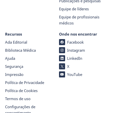
Publicações e pesquisas
Equipe de líderes
Equipe de profissionais
médicos
Recursos
Onde nos encontrar
Ada Editorial
Facebook
Biblioteca Médica
Instagram
Ajuda
LinkedIn
Segurança
X
Impressão
YouTube
Política de Privacidade
Política de Cookies
Termos de uso
Configurações de
consentimento