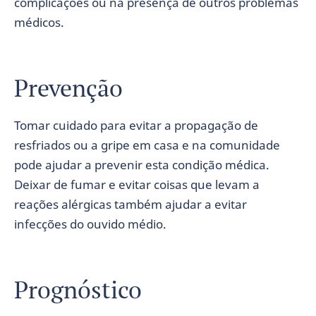
complicações ou na presença de outros problemas
médicos.
Prevenção
Tomar cuidado para evitar a propagação de
resfriados ou a gripe em casa e na comunidade
pode ajudar a prevenir esta condição médica.
Deixar de fumar e evitar coisas que levam a
reações alérgicas também ajudar a evitar
infecções do ouvido médio.
Prognóstico