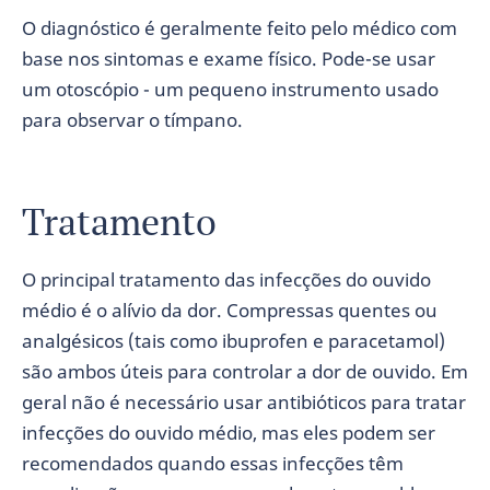
O diagnóstico é geralmente feito pelo médico com
base nos sintomas e exame físico. Pode-se usar
um otoscópio - um pequeno instrumento usado
para observar o tímpano.
Tratamento
O principal tratamento das infecções do ouvido
médio é o alívio da dor. Compressas quentes ou
analgésicos (tais como ibuprofen e paracetamol)
são ambos úteis para controlar a dor de ouvido. Em
geral não é necessário usar antibióticos para tratar
infecções do ouvido médio, mas eles podem ser
recomendados quando essas infecções têm