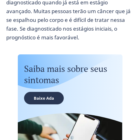
diagnosticado quando já está em estágio
avançado. Muitas pessoas terão um câncer que já
se espalhou pelo corpo e é difícil de tratar nessa
fase. Se diagnosticado nos estágios iniciais, o
prognóstico é mais favorável.
Saiba mais sobre seus
sintomas
Baixe Ada