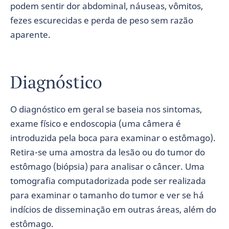
podem sentir dor abdominal, náuseas, vômitos,
fezes escurecidas e perda de peso sem razão
aparente.
Diagnóstico
O diagnóstico em geral se baseia nos sintomas,
exame físico e endoscopia (uma câmera é
introduzida pela boca para examinar o estômago).
Retira-se uma amostra da lesão ou do tumor do
estômago (biópsia) para analisar o câncer. Uma
tomografia computadorizada pode ser realizada
para examinar o tamanho do tumor e ver se há
indícios de disseminação em outras áreas, além do
estômago.