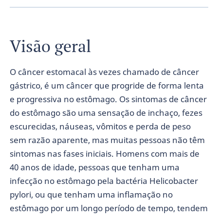
Visão geral
O câncer estomacal às vezes chamado de câncer
gástrico, é um câncer que progride de forma lenta
e progressiva no estômago. Os sintomas de câncer
do estômago são uma sensação de inchaço, fezes
escurecidas, náuseas, vômitos e perda de peso
sem razão aparente, mas muitas pessoas não têm
sintomas nas fases iniciais. Homens com mais de
40 anos de idade, pessoas que tenham uma
infecção no estômago pela bactéria Helicobacter
pylori, ou que tenham uma inflamação no
estômago por um longo período de tempo, tendem