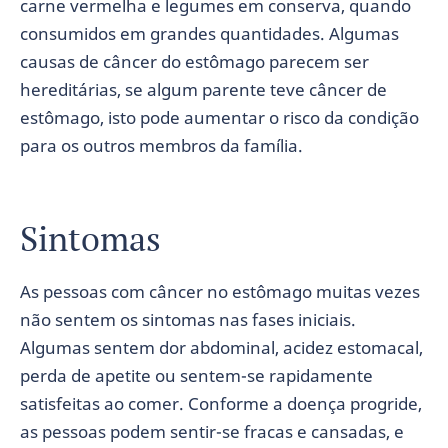
carne vermelha e legumes em conserva, quando
consumidos em grandes quantidades. Algumas
causas de câncer do estômago parecem ser
hereditárias, se algum parente teve câncer de
estômago, isto pode aumentar o risco da condição
para os outros membros da família.
Sintomas
As pessoas com câncer no estômago muitas vezes
não sentem os sintomas nas fases iniciais.
Algumas sentem dor abdominal, acidez estomacal,
perda de apetite ou sentem-se rapidamente
satisfeitas ao comer. Conforme a doença progride,
as pessoas podem sentir-se fracas e cansadas, e