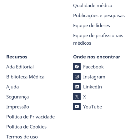
Qualidade médica
Publicações e pesquisas
Equipe de líderes
Equipe de profissionais
médicos
Recursos
Onde nos encontrar
Ada Editorial
Facebook
Biblioteca Médica
Instagram
Ajuda
LinkedIn
Segurança
X
Impressão
YouTube
Política de Privacidade
Política de Cookies
Termos de uso