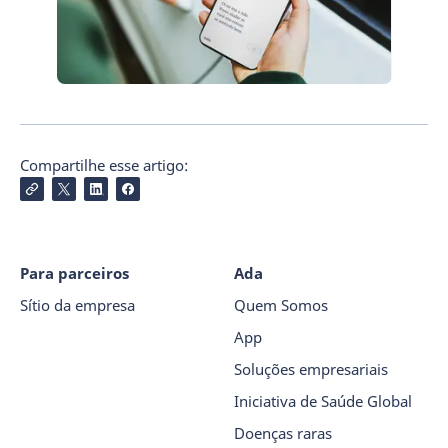
Compartilhe esse artigo:
Para parceiros
Ada
Sítio da empresa
Quem Somos
App
Soluções empresariais
Iniciativa de Saúde Global
Doenças raras