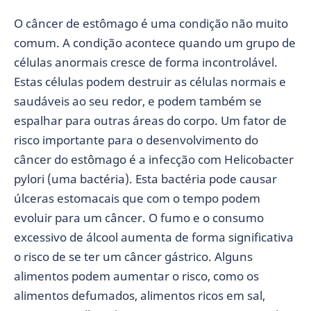
O câncer de estômago é uma condição não muito
comum. A condição acontece quando um grupo de
células anormais cresce de forma incontrolável.
Estas células podem destruir as células normais e
saudáveis ​​ao seu redor, e podem também se
espalhar para outras áreas do corpo. Um fator de
risco importante para o desenvolvimento do
câncer do estômago é a infecção com Helicobacter
pylori (uma bactéria). Esta bactéria pode causar
úlceras estomacais que com o tempo podem
evoluir para um câncer. O fumo e o consumo
excessivo de álcool aumenta de forma significativa
o risco de se ter um câncer gástrico. Alguns
alimentos podem aumentar o risco, como os
alimentos defumados, alimentos ricos em sal,