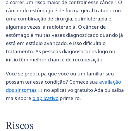
a correr um risco maior de contrair esse câncer. O
câncer do estômago é de forma geral tratado com
uma combinação de cirurgia, quimioterapia e,
algumas vezes, a radioterapia. O câncer de
estômago é muitas vezes diagnosticado quando já
está em estágio avançado, e isso dificulta o
tratamento. As pessoas diagnosticados logo no
início têm melhor chance de recuperação.
Você se preocupa que você ou um familiar seu
possam ter essa condição? Comece sua
avaliação
dos sintomas
no aplicativo gratuito Ada ou saiba
mais sobre
o aplicativo
primeiro.
Riscos