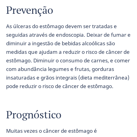
Prevenção
As úlceras do estômago devem ser tratadas e
seguidas através de endoscopia. Deixar de fumar e
diminuir a ingestão de bebidas alcoólicas são
medidas que ajudam a reduzir o risco de câncer de
estômago. Diminuir o consumo de carnes, e comer
com abundância legumes e frutas, gorduras
insaturadas e grãos integrais (dieta mediterrânea)
pode reduzir o risco de câncer de estômago.
Prognóstico
Muitas vezes o câncer de estômago é