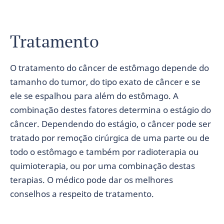
Tratamento
O tratamento do câncer de estômago depende do
tamanho do tumor, do tipo exato de câncer e se
ele se espalhou para além do estômago. A
combinação destes fatores determina o estágio do
câncer. Dependendo do estágio, o câncer pode ser
tratado por remoção cirúrgica de uma parte ou de
todo o estômago e também por radioterapia ou
quimioterapia, ou por uma combinação destas
terapias. O médico pode dar os melhores
conselhos a respeito de tratamento.