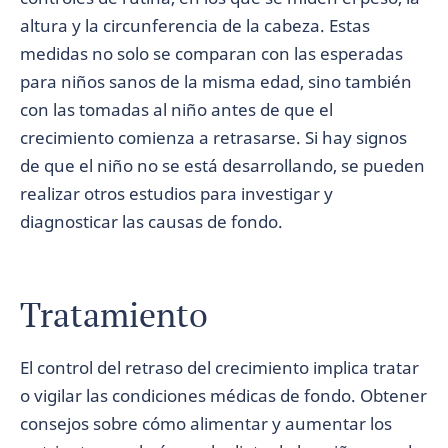
altura y la circunferencia de la cabeza. Estas
medidas no solo se comparan con las esperadas
para niños sanos de la misma edad, sino también
con las tomadas al niño antes de que el
crecimiento comienza a retrasarse. Si hay signos
de que el niño no se está desarrollando, se pueden
realizar otros estudios para investigar y
diagnosticar las causas de fondo.
Tratamiento
El control del retraso del crecimiento implica tratar
o vigilar las condiciones médicas de fondo. Obtener
consejos sobre cómo alimentar y aumentar los