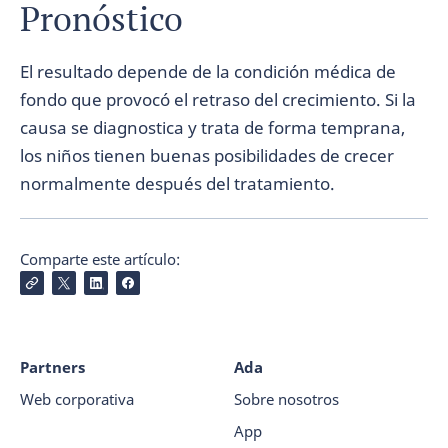
Pronóstico
El resultado depende de la condición médica de
fondo que provocó el retraso del crecimiento. Si la
causa se diagnostica y trata de forma temprana,
los niños tienen buenas posibilidades de crecer
normalmente después del tratamiento.
Comparte este artículo:
Partners
Ada
Web corporativa
Sobre nosotros
App