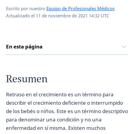
Escrito por nuestro
Equipo de Profesionales Médicos
Actualizado el
11 de noviembre de 2021 14:32 UTC
En esta página
Resumen
Retraso en el crecimiento es un término para
describir el crecimiento deficiente o interrumpido
de los bebés o niños. Este es un término descriptivo
para denominar una condición y no una
enfermedad en sí misma. Existen muchos