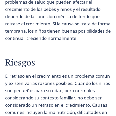
problemas de salud que pueden afectar el
crecimiento de los bebés y niños y el resultado
depende de la condición médica de fondo que
retrase el crecimiento. Si la causa se trata de forma
temprana, los niños tienen buenas posibilidades de
continuar creciendo normalmente.
Riesgos
El retraso en el crecimiento es un problema común
y existen varias razones posibles. Cuando los niños
son pequeños para su edad, pero normales
considerando su contexto familiar, no debe ser
considerado un retraso en el crecimiento. Causas
comunes incluyen la malnutrición, dificultades en