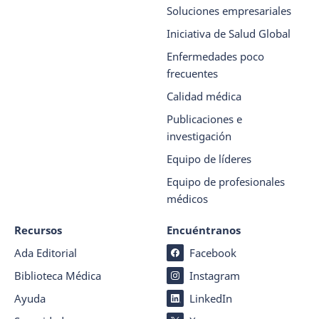
Soluciones empresariales
Iniciativa de Salud Global
Enfermedades poco
frecuentes
Calidad médica
Publicaciones e
investigación
Equipo de líderes
Equipo de profesionales
médicos
Recursos
Encuéntranos
Ada Editorial
Facebook
Biblioteca Médica
Instagram
Ayuda
LinkedIn