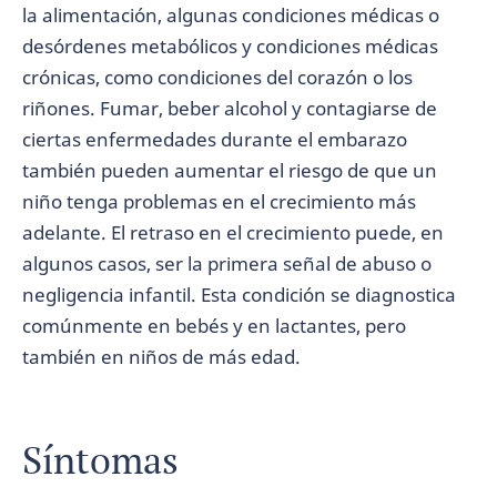
la alimentación, algunas condiciones médicas o
desórdenes metabólicos y condiciones médicas
crónicas, como condiciones del corazón o los
riñones. Fumar, beber alcohol y contagiarse de
ciertas enfermedades durante el embarazo
también pueden aumentar el riesgo de que un
niño tenga problemas en el crecimiento más
adelante. El retraso en el crecimiento puede, en
algunos casos, ser la primera señal de abuso o
negligencia infantil. Esta condición se diagnostica
comúnmente en bebés y en lactantes, pero
también en niños de más edad.
Síntomas