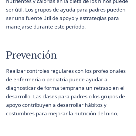
nutrientes y calorías en la dieta de los niños puede
ser útil. Los grupos de ayuda para padres pueden
ser una fuente útil de apoyo y estrategias para
manejarse durante este período.
Prevención
Realizar controles regulares con los profesionales
de enfermería o pediatría puede ayudar a
diagnosticar de forma temprana un retraso en el
desarrollo. Las clases para padres o los grupos de
apoyo contribuyen a desarrollar hábitos y
costumbres para mejorar la nutrición del niño.