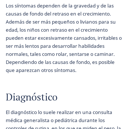
Los síntomas dependen de la gravedad y de las
causas de fondo del retraso en el crecimiento.
Además de ser más pequeños o livianos para su
edad, los niños con retraso en el crecimiento
pueden estar excesivamente cansados, irritables o
ser más lentos para desarrollar habilidades
normales, tales como rolar, sentarse o caminar.
Dependiendo de las causas de fondo, es posible
que aparezcan otros síntomas.
Diagnóstico
El diagnóstico lo suele realizar en una consulta
médica generalista o pediátrica durante los
controles de rutina, en los que se miden el peso, la