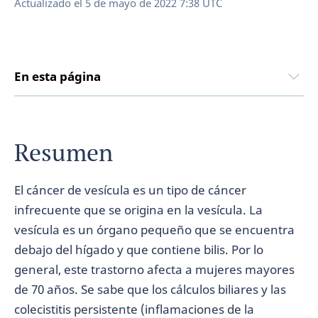
Actualizado el
5 de mayo de 2022 7:38 UTC
En esta página
Resumen
El cáncer de vesícula es un tipo de cáncer
infrecuente que se origina en la vesícula. La
vesícula es un órgano pequeño que se encuentra
debajo del hígado y que contiene bilis. Por lo
general, este trastorno afecta a mujeres mayores
de 70 años. Se sabe que los cálculos biliares y las
colecistitis persistente (inflamaciones de la