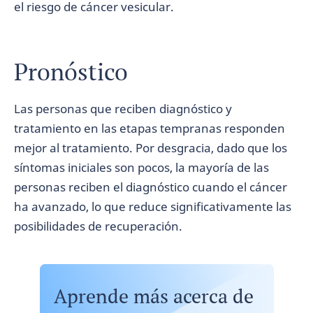
el riesgo de cáncer vesicular.
Pronóstico
Las personas que reciben diagnóstico y
tratamiento en las etapas tempranas responden
mejor al tratamiento. Por desgracia, dado que los
síntomas iniciales son pocos, la mayoría de las
personas reciben el diagnóstico cuando el cáncer
ha avanzado, lo que reduce significativamente las
posibilidades de recuperación.
Aprende más acerca de