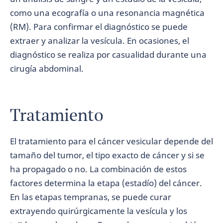
como una ecografía o una resonancia magnética
(RM). Para confirmar el diagnóstico se puede
extraer y analizar la vesícula. En ocasiones, el
diagnóstico se realiza por casualidad durante una
cirugía abdominal.
Tratamiento
El tratamiento para el cáncer vesicular depende del
tamaño del tumor, el tipo exacto de cáncer y si se
ha propagado o no. La combinación de estos
factores determina la etapa (estadío) del cáncer.
En las etapas tempranas, se puede curar
extrayendo quirúrgicamente la vesícula y los