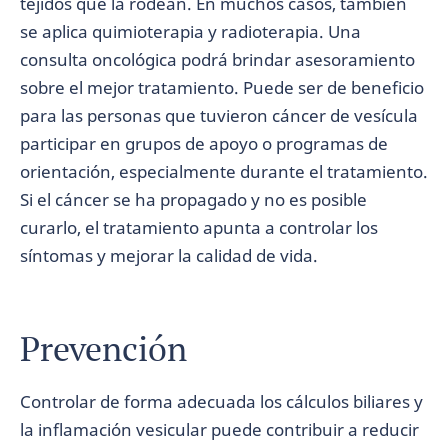
tejidos que la rodean. En muchos casos, también
se aplica quimioterapia y radioterapia. Una
consulta oncológica podrá brindar asesoramiento
sobre el mejor tratamiento. Puede ser de beneficio
para las personas que tuvieron cáncer de vesícula
participar en grupos de apoyo o programas de
orientación, especialmente durante el tratamiento.
Si el cáncer se ha propagado y no es posible
curarlo, el tratamiento apunta a controlar los
síntomas y mejorar la calidad de vida.
Prevención
Controlar de forma adecuada los cálculos biliares y
la inflamación vesicular puede contribuir a reducir