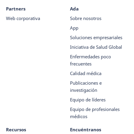
Partners
Ada
Web corporativa
Sobre nosotros
App
Soluciones empresariales
Iniciativa de Salud Global
Enfermedades poco
frecuentes
Calidad médica
Publicaciones e
investigación
Equipo de líderes
Equipo de profesionales
médicos
Recursos
Encuéntranos