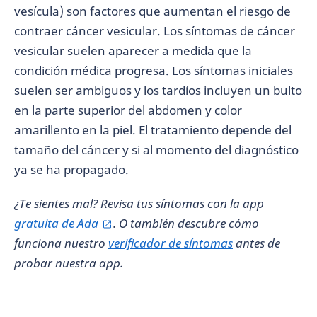
vesícula) son factores que aumentan el riesgo de
contraer cáncer vesicular. Los síntomas de cáncer
vesicular suelen aparecer a medida que la
condición médica progresa. Los síntomas iniciales
suelen ser ambiguos y los tardíos incluyen un bulto
en la parte superior del abdomen y color
amarillento en la piel. El tratamiento depende del
tamaño del cáncer y si al momento del diagnóstico
ya se ha propagado.
¿Te sientes mal? Revisa tus síntomas con la app
gratuita de Ada
. O también descubre cómo
funciona nuestro
verificador de síntomas
antes de
probar nuestra app.