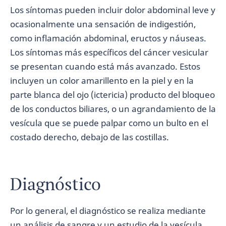
Los síntomas pueden incluir dolor abdominal leve y
ocasionalmente una sensación de indigestión,
como inflamación abdominal, eructos y náuseas.
Los síntomas más específicos del cáncer vesicular
se presentan cuando está más avanzado. Estos
incluyen un color amarillento en la piel y en la
parte blanca del ojo (ictericia) producto del bloqueo
de los conductos biliares, o un agrandamiento de la
vesícula que se puede palpar como un bulto en el
costado derecho, debajo de las costillas.
Diagnóstico
Por lo general, el diagnóstico se realiza mediante
un análisis de sangre y un estudio de la vesícula,