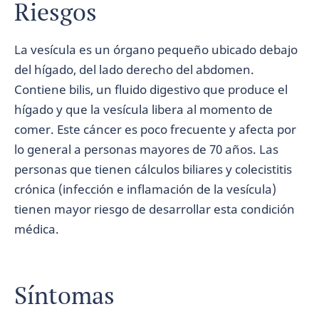
Riesgos
La vesícula es un órgano pequeño ubicado debajo
del hígado, del lado derecho del abdomen.
Contiene bilis, un fluido digestivo que produce el
hígado y que la vesícula libera al momento de
comer. Este cáncer es poco frecuente y afecta por
lo general a personas mayores de 70 años. Las
personas que tienen cálculos biliares y colecistitis
crónica (infección e inflamación de la vesícula)
tienen mayor riesgo de desarrollar esta condición
médica.
Síntomas