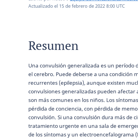
Actualizado el
15 de febrero de 2022 8:00 UTC
Resumen
Una convulsión generalizada es un período d
el cerebro. Puede deberse a una condición 
recurrentes (epilepsia), aunque existen much
convulsiones generalizadas pueden afectar 
son más comunes en los niños. Los síntoma
pérdida de conciencia, con pérdida de memor
convulsión. Si una convulsión dura más de c
tratamiento urgente en una sala de emergenci
de los síntomas y un electroencefalograma 