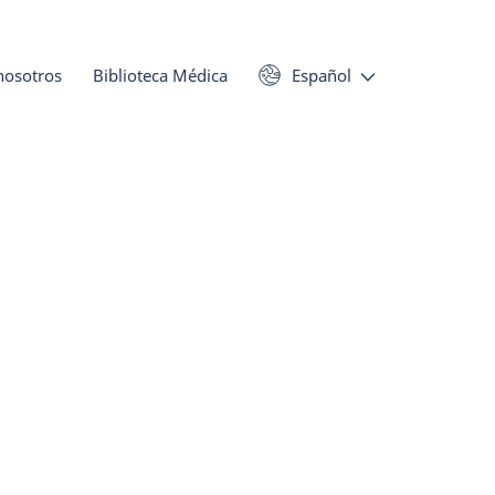
nosotros
Biblioteca Médica
Español