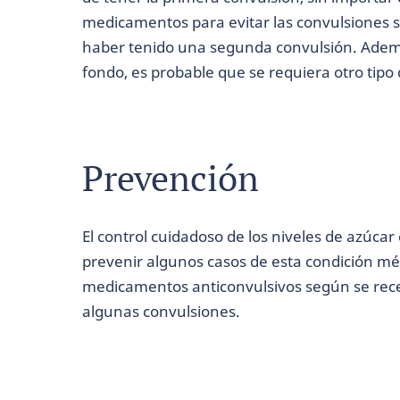
medicamentos para evitar las convulsiones 
haber tenido una segunda convulsión. Además
fondo, es probable que se requiera otro tip
Prevención
El control cuidadoso de los niveles de azúcar
prevenir algunos casos de esta condición méd
medicamentos anticonvulsivos según se rec
algunas convulsiones.