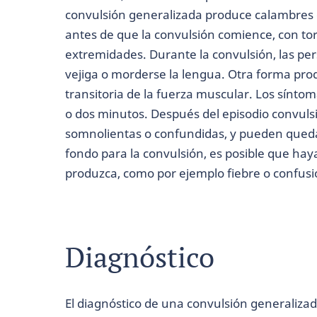
convulsión generalizada produce calambres 
antes de que la convulsión comience, con tor
extremidades. Durante la convulsión, las per
vejiga o morderse la lengua. Otra forma pro
transitoria de la fuerza muscular. Los sínto
o dos minutos. Después del episodio convulsi
somnolientas o confundidas, y pueden queda
fondo para la convulsión, es posible que hay
produzca, como por ejemplo fiebre o confusi
Diagnóstico
El diagnóstico de una convulsión generalizad