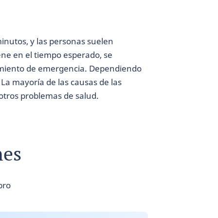
inutos, y las personas suelen
iene en el tiempo esperado, se
tamiento de emergencia. Dependiendo
 La mayoría de las causas de las
otros problemas de salud.
nes
bro