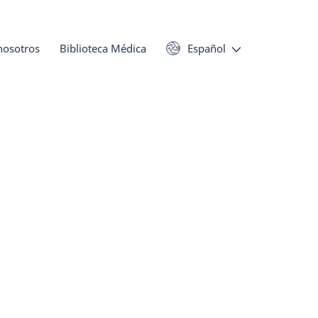
nosotros
Biblioteca Médica
Español