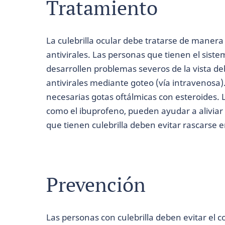
Tratamiento
La culebrilla ocular debe tratarse de mane
antivirales. Las personas que tienen el siste
desarrollen problemas severos de la vista d
antivirales mediante goteo (vía intravenosa)
necesarias gotas oftálmicas con esteroides.
como el ibuprofeno, pueden ayudar a aliviar 
que tienen culebrilla deben evitar rascarse e
Prevención
Las personas con culebrilla deben evitar el 