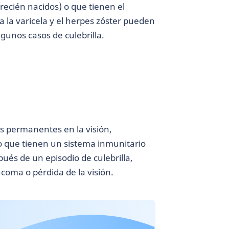
 recién nacidos) o que tienen el
a la varicela y el herpes zóster pueden
gunos casos de culebrilla.
s permanentes en la visión,
 que tienen un sistema inmunitario
ués de un episodio de culebrilla,
coma o pérdida de la visión.