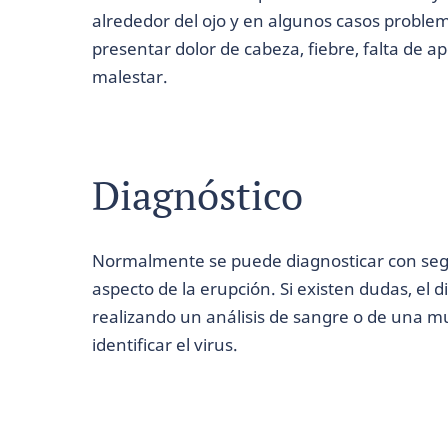
alrededor del ojo y en algunos casos proble
presentar dolor de cabeza, fiebre, falta de a
malestar.
Diagnóstico
Normalmente se puede diagnosticar con segu
aspecto de la erupción. Si existen dudas, el 
realizando un análisis de sangre o de una m
identificar el virus.