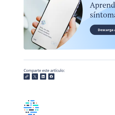
Aprend
síntom
Descarga 
Comparte este artículo: