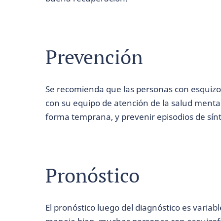
Prevención
Se recomienda que las personas con esquiz
con su equipo de atención de la salud menta
forma temprana, y prevenir episodios de sí
Pronóstico
El pronóstico luego del diagnóstico es varia