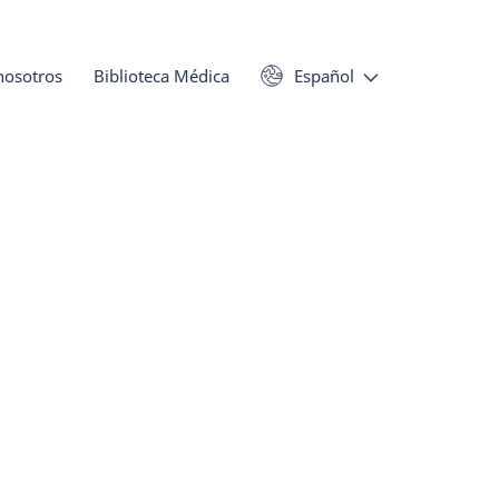
nosotros
Biblioteca Médica
Español