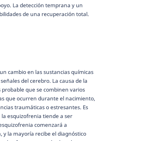
oyo. La detección temprana y un
ilidades de una recuperación total.
un cambio en las sustancias químicas
señales del cerebro. La causa de la
s probable que se combinen varios
mas que ocurren durante el nacimiento,
ncias traumáticas o estresantes. Es
la esquizofrenia tiende a ser
 esquizofrenia comenzará a
 y la mayoría recibe el diagnóstico