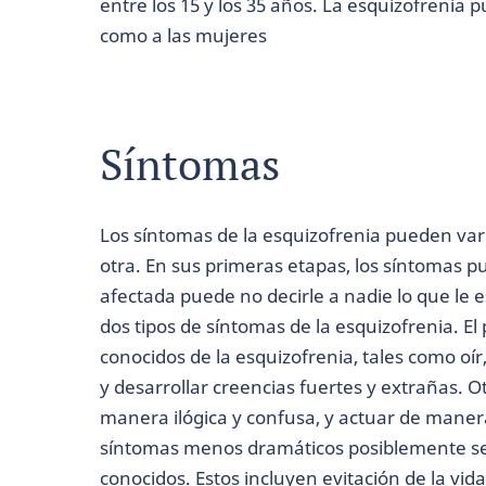
entre los 15 y los 35 años. La esquizofrenia 
como a las mujeres
Síntomas
Los síntomas de la esquizofrenia pueden va
otra. En sus primeras etapas, los síntomas 
afectada puede no decirle a nadie lo que le e
dos tipos de síntomas de la esquizofrenia. El
conocidos de la esquizofrenia, tales como oír,
y desarrollar creencias fuertes y extrañas. 
manera ilógica y confusa, y actuar de maner
síntomas menos dramáticos posiblemente s
conocidos. Estos incluyen evitación de la vid