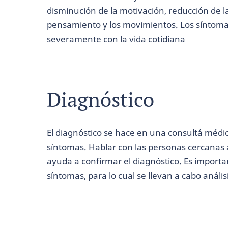
disminución de la motivación, reducción de l
pensamiento y los movimientos. Los síntomas 
severamente con la vida cotidiana
Diagnóstico
El diagnóstico se hace en una consultá médic
síntomas. Hablar con las personas cercanas 
ayuda a confirmar el diagnóstico. Es importan
síntomas, para lo cual se llevan a cabo análi