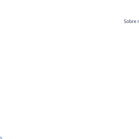
Sobre 
s