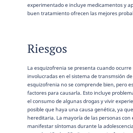
experimentado e incluye medicamentos y ap
buen tratamiento ofrecen las mejores probab
Riesgos
La esquizofrenia se presenta cuando ocurre 
involucradas en el sistema de transmsión de 
esquizofrenia no se comprende bien, pero e
factores para causarla. Esto incluye proble
el consumo de algunas drogas y vivir experie
posible que haya una causa genética, ya que 
hereditaria. La mayoría de las personas con
manifestar síntomas durante la adolescencia,