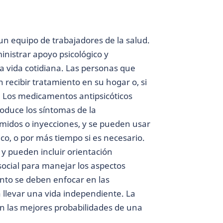
 un equipo de trabajadores de la salud.
inistrar apoyo psicológico y
a vida cotidiana. Las personas que
recibir tratamiento en su hogar o, si
. Los medicamentos antipsicóticos
roduce los síntomas de la
midos o inyecciones, y se pueden usar
co, o por más tiempo si es necesario.
y pueden incluir orientación
 social para manejar los aspectos
ento se deben enfocar en las
 llevar una vida independiente. La
n las mejores probabilidades de una