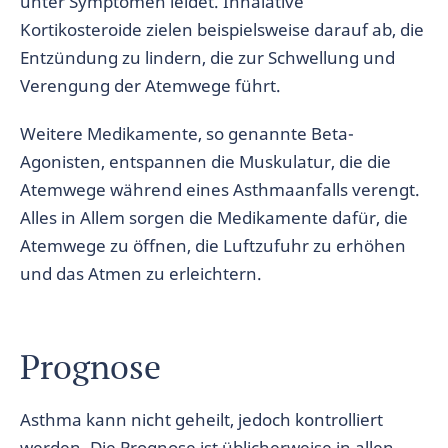
unter Symptomen leidet. Inhalative
Kortikosteroide zielen beispielsweise darauf ab, die
Entzündung zu lindern, die zur Schwellung und
Verengung der Atemwege führt.
Weitere Medikamente, so genannte Beta-
Agonisten, entspannen die Muskulatur, die die
Atemwege während eines Asthmaanfalls verengt.
Alles in Allem sorgen die Medikamente dafür, die
Atemwege zu öffnen, die Luftzufuhr zu erhöhen
und das Atmen zu erleichtern.
Prognose
Asthma kann nicht geheilt, jedoch kontrolliert
werden. Die Prognose ist üblicherweise in allen