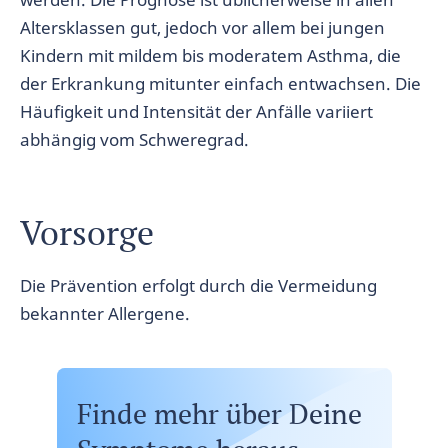
Altersklassen gut, jedoch vor allem bei jungen
Kindern mit mildem bis moderatem Asthma, die
der Erkrankung mitunter einfach entwachsen. Die
Häufigkeit und Intensität der Anfälle variiert
abhängig vom Schweregrad.
Vorsorge
Die Prävention erfolgt durch die Vermeidung
bekannter Allergene.
Finde mehr über Deine