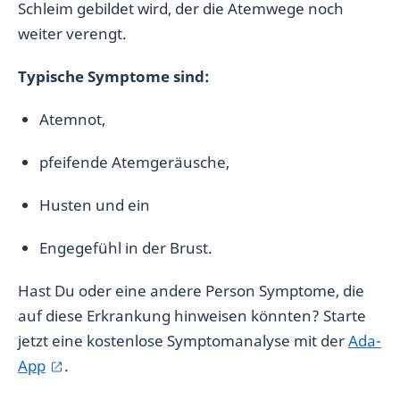
Schleim gebildet wird, der die Atemwege noch
weiter verengt.
Typische Symptome sind:
Atemnot,
pfeifende Atemgeräusche,
Husten und ein
Engegefühl in der Brust.
Hast Du oder eine andere Person Symptome, die
auf diese Erkrankung hinweisen könnten? Starte
jetzt eine kostenlose Symptomanalyse mit der
Ada-
App
.