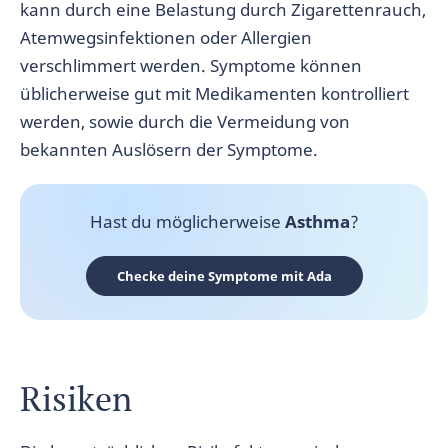
kann durch eine Belastung durch Zigarettenrauch,
Atemwegsinfektionen oder Allergien
verschlimmert werden. Symptome können
üblicherweise gut mit Medikamenten kontrolliert
werden, sowie durch die Vermeidung von
bekannten Auslösern der Symptome.
Hast du möglicherweise
Asthma
?
Checke deine Symptome mit Ada
Risiken