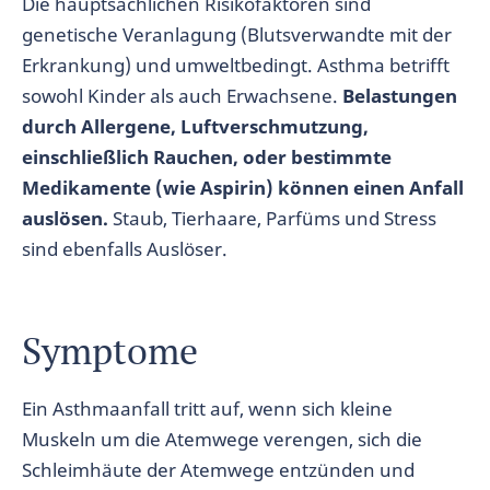
Die hauptsächlichen Risikofaktoren sind
genetische Veranlagung (Blutsverwandte mit der
Erkrankung) und umweltbedingt. Asthma betrifft
sowohl Kinder als auch Erwachsene.
Belastungen
durch Allergene, Luftverschmutzung,
einschließlich Rauchen, oder bestimmte
Medikamente (wie Aspirin) können einen Anfall
auslösen.
Staub, Tierhaare, Parfüms und Stress
sind ebenfalls Auslöser.
Symptome
Ein Asthmaanfall tritt auf, wenn sich kleine
Muskeln um die Atemwege verengen, sich die
Schleimhäute der Atemwege entzünden und