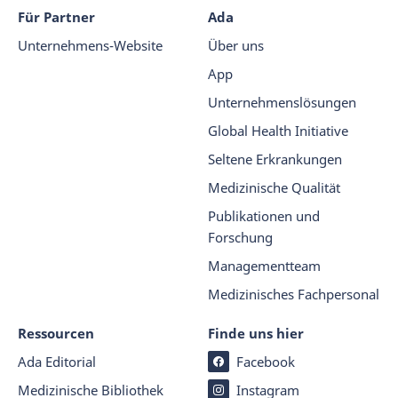
Für Partner
Ada
Unternehmens-Website
Über uns
App
Unternehmenslösungen
Global Health Initiative
Seltene Erkrankungen
Medizinische Qualität
Publikationen und
Forschung
Managementteam
Medizinisches Fachpersonal
Ressourcen
Finde uns hier
Ada Editorial
Facebook
Medizinische Bibliothek
Instagram