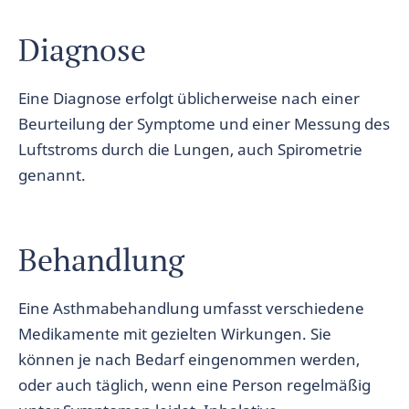
Diagnose
Eine Diagnose erfolgt üblicherweise nach einer
Beurteilung der Symptome und einer Messung des
Luftstroms durch die Lungen, auch Spirometrie
genannt.
Behandlung
Eine Asthmabehandlung umfasst verschiedene
Medikamente mit gezielten Wirkungen. Sie
können je nach Bedarf eingenommen werden,
oder auch täglich, wenn eine Person regelmäßig