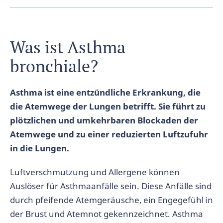
Was ist Asthma
bronchiale?
Asthma ist eine entzündliche Erkrankung, die
die Atemwege der Lungen betrifft. Sie führt zu
plötzlichen und umkehrbaren Blockaden der
Atemwege und zu einer reduzierten Luftzufuhr
in die Lungen.
Luftverschmutzung und Allergene können
Auslöser für Asthmaanfälle sein. Diese Anfälle sind
durch pfeifende Atemgeräusche, ein Engegefühl in
der Brust und Atemnot gekennzeichnet. Asthma