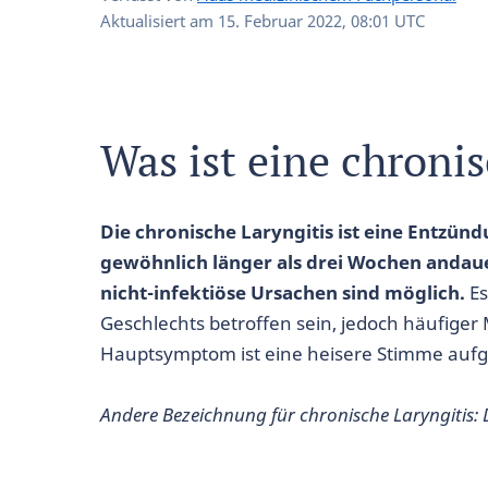
Aktualisiert am
15. Februar 2022, 08:01 UTC
Was ist eine chronis
Die chronische Laryngitis ist eine Entzün
gewöhnlich länger als drei Wochen andaue
nicht-infektiöse Ursachen sind möglich.
Es
Geschlechts betroffen sein, jedoch häufiger 
Hauptsymptom ist eine heisere Stimme aufg
Andere Bezeichnung für chronische Laryngitis: