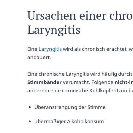
Ursachen einer chr
Laryngitis
Eine
Laryngitis
wird als chronisch erachtet, 
andauert.
Eine chronische Laryngitis wird häufig durch
Stimmbänder
verursacht. Folgende
nicht-i
anderem eine chronische Kehlkopfentzündu
Überanstrengung der Stimme
übermäßiger Alkoholkonsum