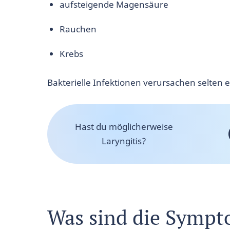
aufsteigende Magensäure
Rauchen
Krebs
Bakterielle Infektionen verursachen selten e
Hast du möglicherweise
Laryngitis?
Was sind die Sympt