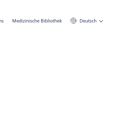
ns
Medizinische Bibliothek
Deutsch