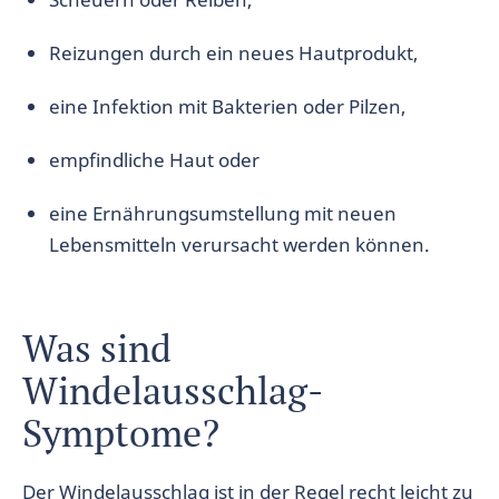
Reizungen durch ein neues Hautprodukt,
eine Infektion mit Bakterien oder Pilzen,
empfindliche Haut oder
eine Ernährungsumstellung mit neuen
Lebensmitteln verursacht werden können.
Was sind
Windelausschlag-
Symptome?
Der Windelausschlag ist in der Regel recht leicht zu