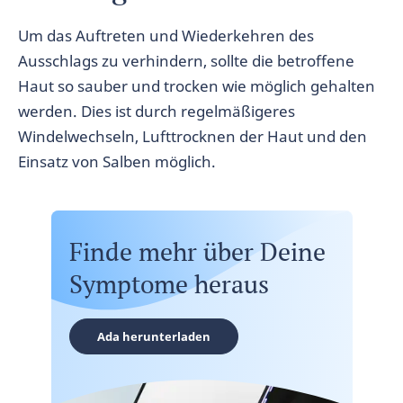
Um das Auftreten und Wiederkehren des
Ausschlags zu verhindern, sollte die betroffene
Haut so sauber und trocken wie möglich gehalten
werden. Dies ist durch regelmäßigeres
Windelwechseln, Lufttrocknen der Haut und den
Einsatz von Salben möglich.
Finde mehr über Deine
Symptome heraus
Ada herunterladen