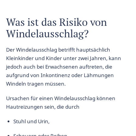
Was ist das Risiko von
Windelausschlag?
Der Windelausschlag betrifft hauptsächlich
Kleinkinder und Kinder unter zwei Jahren, kann
jedoch auch bei Erwachsenen auftreten, die
aufgrund von Inkontinenz oder Lähmungen
Windeln tragen müssen.
Ursachen für einen Windelausschlag können
Hautreizungen sein, die durch
Stuhl und Urin,
Scheuern oder Reiben,