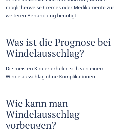
möglicherweise Cremes oder Medikamente zur
weiteren Behandlung benötigt.
Was ist die Prognose bei
Windelausschlag?
Die meisten Kinder erholen sich von einem
Windelausschlag ohne Komplikationen.
Wie kann man
Windelausschlag
vorbeugen?