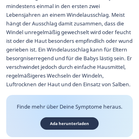
mindestens einmal in den ersten zwei
Lebensjahren an einem Windelausschlag. Meist
hängt der Ausschlag damit zusammen, dass die
Windel unregelmäßig gewechselt wird oder feucht
ist oder die Haut besonders empfindlich oder wund
gerieben ist. Ein Windelausschlag kann für Eltern
besorgniserregend und für die Babys lästig sein. Er
verschwindet jedoch durch einfache Hausmittel,
regelmäßigeres Wechseln der Windeln,
Luftrocknen der Haut und den Einsatz von Salben.
Finde mehr über Deine Symptome heraus.
Ada herunterladen