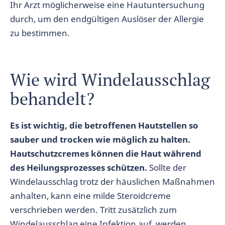
Ihr Arzt möglicherweise eine Hautuntersuchung
durch, um den endgültigen Auslöser der Allergie
zu bestimmen.
Wie wird Windelausschlag
behandelt?
Es ist wichtig, die betroffenen Hautstellen so
sauber und trocken wie möglich zu halten.
Hautschutzcremes können die Haut während
des Heilungsprozesses schützen.
Sollte der
Windelausschlag trotz der häuslichen Maßnahmen
anhalten, kann eine milde Steroidcreme
verschrieben werden. Tritt zusätzlich zum
Windelausschlag eine Infektion auf, werden