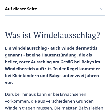
Auf dieser Seite
Was ist Windelausschlag?
Ein Windelausschlag - auch Windeldermatitis
genannt - ist eine Hautentzündung, die als
heller, roter Ausschlag am Gesäß bei Babys im
Windelbereich auftritt. In der Regel kommt er
bei Kleinkindern und Babys unter zwei Jahren
vor.
Darüber hinaus kann er bei Erwachsenen
vorkommen, die aus verschiedenen Gründen
Windeln tragen müssen. Die meisten Babys leiden