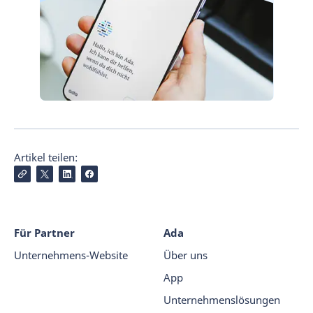
Artikel teilen:
Für Partner
Ada
Unternehmens-Website
Über uns
App
Unternehmenslösungen