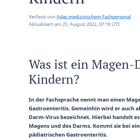
Verfasst von
Adas medizinischem Fachpersonal
Aktualisiert am
25. August 2022, 07:18 UTC
Was ist ein Magen-
Kindern?
In der Fachsprache nennt man einen Mage
Gastroenteritis. Gemeinhin wird er auch
Darm-Virus bezeichnet. Hierbei handelt e
Magens und des Darms. Kommt sie bei ein
pädiatrischen Gastroenteritis.