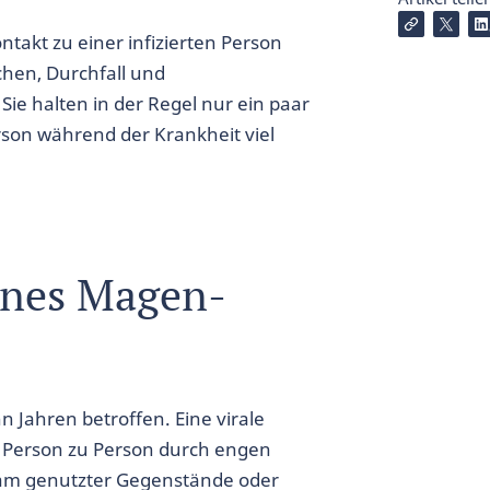
takt zu einer infizierten Person
hen, Durchfall und
 halten in der Regel nur ein paar
erson während der Krankheit viel
eines Magen-
 Jahren betroffen. Eine virale
 Person zu Person durch engen
am genutzter Gegenstände oder