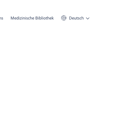
ns
Medizinische Bibliothek
Deutsch