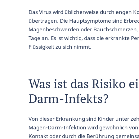
Das Virus wird üblicherweise durch engen Kon
übertragen. Die Hauptsymptome sind Erbrec
Magenbeschwerden oder Bauchschmerzen. Sie
Tage an. Es ist wichtig, dass die erkrankte P
Flüssigkeit zu sich nimmt.
Was ist das Risiko 
Darm-Infekts?
Von dieser Erkrankung sind Kinder unter zehn
Magen-Darm-Infektion wird gewöhnlich von
Kontakt oder durch die Berührung gemeins