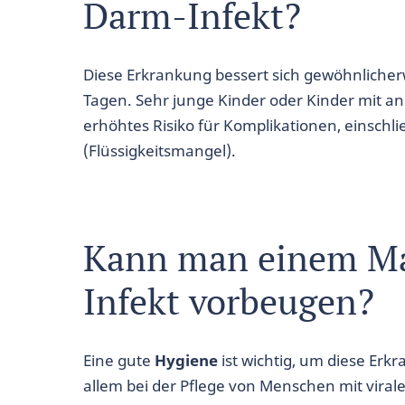
Darm-Infekt?
Diese Erkrankung bessert sich gewöhnlicherw
Tagen. Sehr junge Kinder oder Kinder mit a
erhöhtes Risiko für Komplikationen, einschl
(Flüssigkeitsmangel).
Kann man einem M
Infekt vorbeugen?
Eine gute
Hygiene
ist wichtig, um diese Erk
allem bei der Pflege von Menschen mit vira