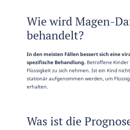
Wie wird Magen-Da
behandelt?
In den meisten Fällen bessert sich eine v
spezifische Behandlung.
Betroffene Kinder 
Flüssigkeit zu sich nehmen. Ist ein Kind nicht 
stationär aufgenommen werden, um Flüssigke
erhalten.
Was ist die Prognos