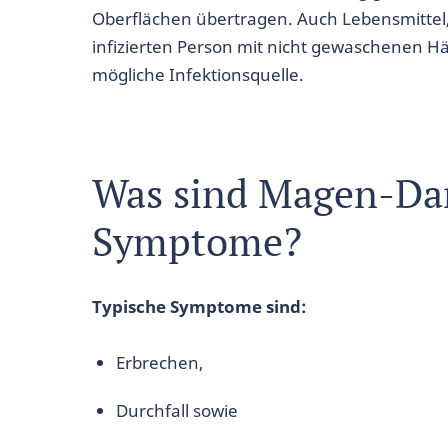
Oberflächen übertragen. Auch Lebensmittel,
infizierten Person mit nicht gewaschenen H
mögliche Infektionsquelle.
Was sind Magen-Da
Symptome?
Typische Symptome sind:
Erbrechen,
Durchfall sowie