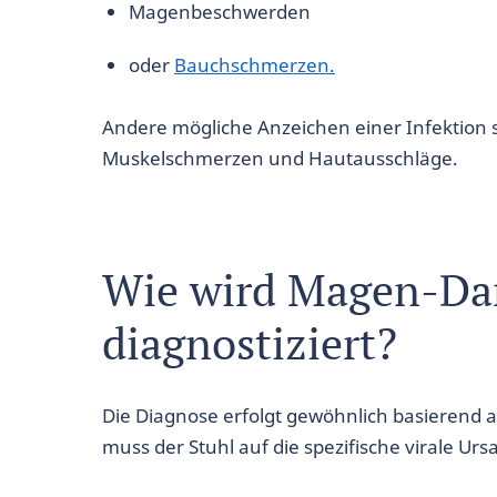
Magenbeschwerden
oder
Bauchschmerzen.
Andere mögliche Anzeichen einer Infektion si
Muskelschmerzen und Hautausschläge.
Wie wird Magen-Da
diagnostiziert?
Die Diagnose erfolgt gewöhnlich basierend 
muss der Stuhl auf die spezifische virale Ur