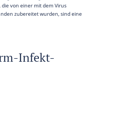
 die von einer mit dem Virus
änden zubereitet wurden, sind eine
rm-Infekt-