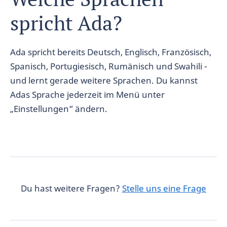
spricht Ada?
Ada spricht bereits Deutsch, Englisch, Französisch,
Spanisch, Portugiesisch, Rumänisch und Swahili -
und lernt gerade weitere Sprachen. Du kannst
Adas Sprache jederzeit im Menü unter
„Einstellungen“ ändern.
Du hast weitere Fragen?
Stelle uns eine Frage