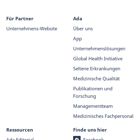
Für Partner
Ada
Unternehmens-Website
Über uns
App
Unternehmenslösungen
Global Health Initiative
Seltene Erkrankungen
Medizinische Qualität
Publikationen und
Forschung
Managementteam
Medizinisches Fachpersonal
Ressourcen
Finde uns hier
Ada Editorial
Facebook