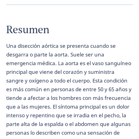
Resumen
Una disección aórtica se presenta cuando se
desgarra o parte la aorta. Suele ser una
emergencia médica. La aorta es el vaso sanguíneo
principal que viene del corazón y suministra
sangre y oxígeno a todo el cuerpo. Esta condición
es más común en personas de entre 50 y 65 años y
tiende a afectar a los hombres con más frecuencia
que a las mujeres. El síntoma principal es un dolor
intenso y repentino que se irradia en el pecho, la
parte alta de la espalda o el abdomen que algunas
personas lo describen como una sensación de