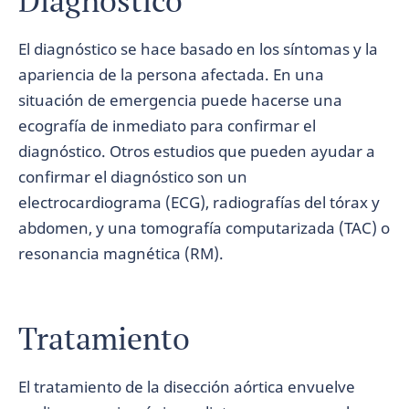
Diagnóstico
El diagnóstico se hace basado en los síntomas y la
apariencia de la persona afectada. En una
situación de emergencia puede hacerse una
ecografía de inmediato para confirmar el
diagnóstico. Otros estudios que pueden ayudar a
confirmar el diagnóstico son un
electrocardiograma (ECG), radiografías del tórax y
abdomen, y una tomografía computarizada (TAC) o
resonancia magnética (RM).
Tratamiento
El tratamiento de la disección aórtica envuelve