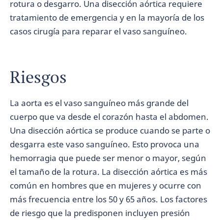
rotura o desgarro. Una disección aórtica requiere
tratamiento de emergencia y en la mayoría de los
casos cirugía para reparar el vaso sanguíneo.
Riesgos
La aorta es el vaso sanguíneo más grande del
cuerpo que va desde el corazón hasta el abdomen.
Una disección aórtica se produce cuando se parte o
desgarra este vaso sanguíneo. Esto provoca una
hemorragia que puede ser menor o mayor, según
el tamaño de la rotura. La disección aórtica es más
común en hombres que en mujeres y ocurre con
más frecuencia entre los 50 y 65 años. Los factores
de riesgo que la predisponen incluyen presión