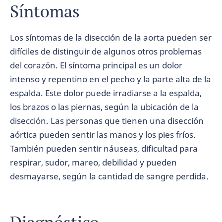
Síntomas
Los síntomas de la disección de la aorta pueden ser
difíciles de distinguir de algunos otros problemas
del corazón. El síntoma principal es un dolor
intenso y repentino en el pecho y la parte alta de la
espalda. Este dolor puede irradiarse a la espalda,
los brazos o las piernas, según la ubicación de la
disección. Las personas que tienen una disección
aórtica pueden sentir las manos y los pies fríos.
También pueden sentir náuseas, dificultad para
respirar, sudor, mareo, debilidad y pueden
desmayarse, según la cantidad de sangre perdida.