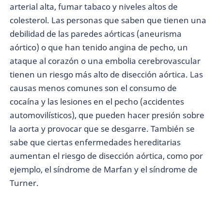
arterial alta, fumar tabaco y niveles altos de
colesterol. Las personas que saben que tienen una
debilidad de las paredes aórticas (aneurisma
aórtico) o que han tenido angina de pecho, un
ataque al corazón o una embolia cerebrovascular
tienen un riesgo más alto de disección aórtica. Las
causas menos comunes son el consumo de
cocaína y las lesiones en el pecho (accidentes
automovilísticos), que pueden hacer presión sobre
la aorta y provocar que se desgarre. También se
sabe que ciertas enfermedades hereditarias
aumentan el riesgo de disección aórtica, como por
ejemplo, el síndrome de Marfan y el síndrome de
Turner.