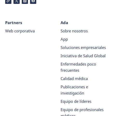
Partners
Ada
Web corporativa
Sobre nosotros
App
Soluciones empresariales
Iniciativa de Salud Global
Enfermedades poco
frecuentes
Calidad médica
Publicaciones e
investigación
Equipo de líderes
Equipo de profesionales
médicos