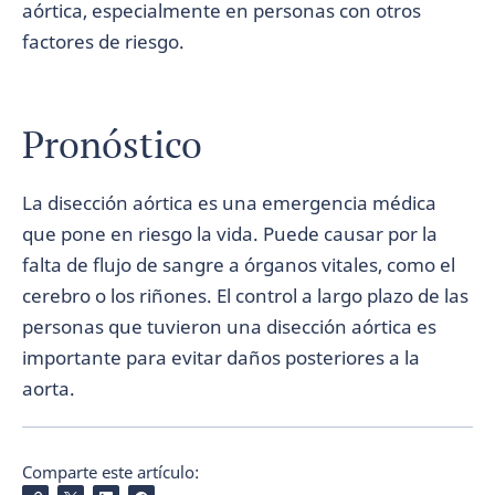
aórtica, especialmente en personas con otros
factores de riesgo.
Pronóstico
La disección aórtica es una emergencia médica
que pone en riesgo la vida. Puede causar por la
falta de flujo de sangre a órganos vitales, como el
cerebro o los riñones. El control a largo plazo de las
personas que tuvieron una disección aórtica es
importante para evitar daños posteriores a la
aorta.
Comparte este artículo: