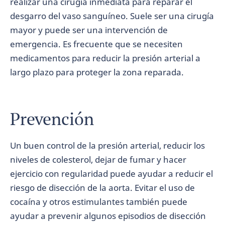
realizar una cirugía inmediata para reparar el
desgarro del vaso sanguíneo. Suele ser una cirugía
mayor y puede ser una intervención de
emergencia. Es frecuente que se necesiten
medicamentos para reducir la presión arterial a
largo plazo para proteger la zona reparada.
Prevención
Un buen control de la presión arterial, reducir los
niveles de colesterol, dejar de fumar y hacer
ejercicio con regularidad puede ayudar a reducir el
riesgo de disección de la aorta. Evitar el uso de
cocaína y otros estimulantes también puede
ayudar a prevenir algunos episodios de disección