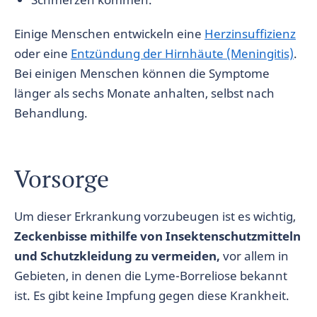
Einige Menschen entwickeln eine
Herzinsuffizienz
oder eine
Entzündung der Hirnhäute (Meningitis)
.
Bei einigen Menschen können die Symptome
länger als sechs Monate anhalten, selbst nach
Behandlung.
Vorsorge
Um dieser Erkrankung vorzubeugen ist es wichtig,
Zeckenbisse mithilfe von Insektenschutzmitteln
und Schutzkleidung zu vermeiden,
vor allem in
Gebieten, in denen die Lyme-Borreliose bekannt
ist. Es gibt keine Impfung gegen diese Krankheit.