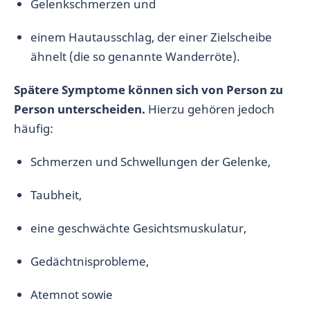
Gelenkschmerzen und
einem Hautausschlag, der einer Zielscheibe
ähnelt (die so genannte Wanderröte).
Spätere Symptome können sich von Person zu
Person unterscheiden.
Hierzu gehören jedoch
häufig:
Schmerzen und Schwellungen der Gelenke,
Taubheit,
eine geschwächte Gesichtsmuskulatur,
Gedächtnisprobleme,
Atemnot sowie