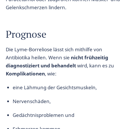
Gelenkschmerzen lindern.
Prognose
Die Lyme-Borreliose lässt sich mithilfe von
Antibiotika heilen. Wenn sie
nicht frühzeitig
diagnostiziert und behandelt
wird, kann es zu
Komplikationen
, wie:
eine Lähmung der Gesichtsmuskeln,
Nervenschäden,
Gedächtnisproblemen und
Schmerzen kommen.