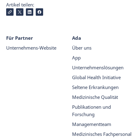
Artikel teilen:
Für Partner
Ada
Unternehmens-Website
Über uns
App
Unternehmenslösungen
Global Health Initiative
Seltene Erkrankungen
Medizinische Qualität
Publikationen und
Forschung
Managementteam
Medizinisches Fachpersonal