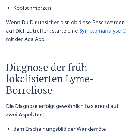
Kopfschmerzen.
Wenn Du Dir unsicher bist, ob diese Beschwerden
auf Dich zutreffen, starte eine
Symptomanalyse
mit der Ada App.
Diagnose der früh
lokalisierten Lyme-
Borreliose
Die Diagnose erfolgt gewöhnlich basierend auf
zwei Aspekten
:
dem Erscheinungsbild der Wanderröte