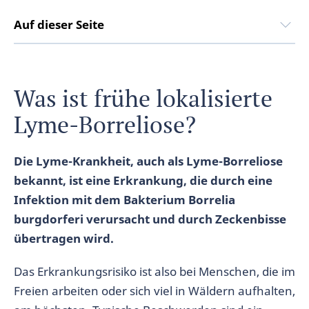
Auf dieser Seite
Was ist frühe lokalisierte
Lyme-Borreliose?
Die Lyme-Krankheit, auch als Lyme-Borreliose
bekannt, ist eine Erkrankung, die durch eine
Infektion mit dem Bakterium Borrelia
burgdorferi verursacht und durch Zeckenbisse
übertragen wird.
Das Erkrankungsrisiko ist also bei Menschen, die im
Freien arbeiten oder sich viel in Wäldern aufhalten,