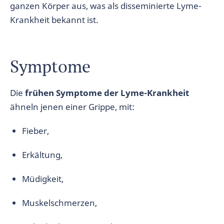
ganzen Körper aus, was als disseminierte Lyme-
Krankheit bekannt ist.
Symptome
Die
frühen Symptome der Lyme-Krankheit
ähneln jenen einer Grippe, mit:
Fieber,
Erkältung,
Müdigkeit,
Muskelschmerzen,