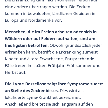
eine andere übertragen werden. Die Zecken
kommen in bewaldeten, ländlichen Gebieten in
Europa und Nordamerika vor.
Menschen, die im Freien arbeiten oder sich in
Wäldern oder auf Feldern aufhalten, sind am
häufigsten betroffen.
Obwohl grundsätzlich jeder
erkranken kann, betrifft die Erkrankung zumeist
Kinder und ältere Erwachsene. Entsprechende
Fälle treten im späten Frühjahr, Frühsommer und
Herbst auf.
Die Lyme-Borreliose zeigt ihre Symptome zuerst
an Stelle des Zeckenbisses.
Dies wird als
lokalisierte Lyme-Krankheit bezeichnet.
Anschließend breitet sie sich langsam auf den