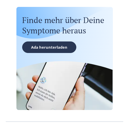
Finde mehr über Deine
Symptome heraus
Ada herunterladen