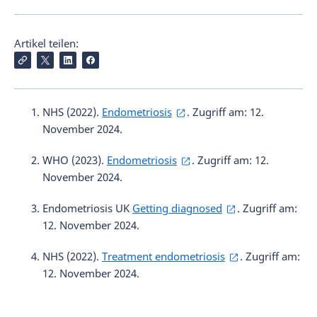
Artikel teilen:
NHS (2022).
Endometriosis
. Zugriff am: 12.
November 2024.
WHO (2023).
Endometriosis
. Zugriff am: 12.
November 2024.
Endometriosis UK
Getting diagnosed
. Zugriff am:
12. November 2024.
NHS (2022).
Treatment endometriosis
. Zugriff am:
12. November 2024.