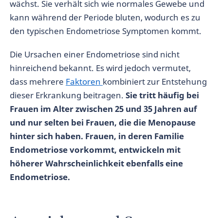
wächst. Sie verhält sich wie normales Gewebe und
kann während der Periode bluten, wodurch es zu
den typischen Endometriose Symptomen kommt.
Die Ursachen einer Endometriose sind nicht
hinreichend bekannt. Es wird jedoch vermutet,
dass mehrere
Faktoren
kombiniert zur Entstehung
dieser Erkrankung beitragen.
Sie tritt häufig bei
Frauen im Alter zwischen 25 und 35 Jahren auf
und nur selten bei Frauen, die die Menopause
hinter sich haben. Frauen, in deren Familie
Endometriose vorkommt, entwickeln mit
höherer Wahrscheinlichkeit ebenfalls eine
Endometriose.