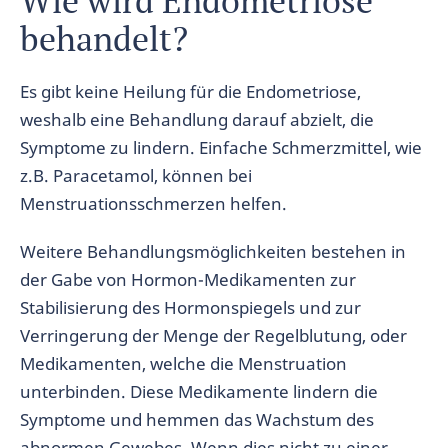
Wie wird Endometriose
behandelt?
Es gibt keine Heilung für die Endometriose,
weshalb eine Behandlung darauf abzielt, die
Symptome zu lindern. Einfache Schmerzmittel, wie
z.B. Paracetamol, können bei
Menstruationsschmerzen helfen.
Weitere Behandlungsmöglichkeiten bestehen in
der Gabe von Hormon-Medikamenten zur
Stabilisierung des Hormonspiegels und zur
Verringerung der Menge der Regelblutung, oder
Medikamenten, welche die Menstruation
unterbinden. Diese Medikamente lindern die
Symptome und hemmen das Wachstum des
abnormen Gewebes. Wenn dies nicht zu einer