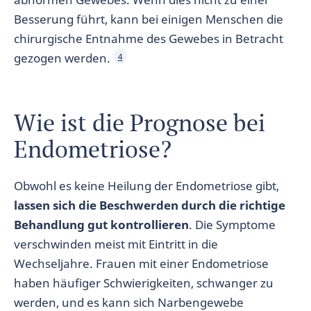
Besserung führt, kann bei einigen Menschen die
chirurgische Entnahme des Gewebes in Betracht
gezogen werden.
4
Wie ist die Prognose bei
Endometriose?
Obwohl es keine Heilung der Endometriose gibt,
lassen sich die Beschwerden durch die richtige
Behandlung gut kontrollieren
. Die Symptome
verschwinden meist mit Eintritt in die
Wechseljahre. Frauen mit einer Endometriose
haben häufiger Schwierigkeiten, schwanger zu
werden, und es kann sich Narbengewebe