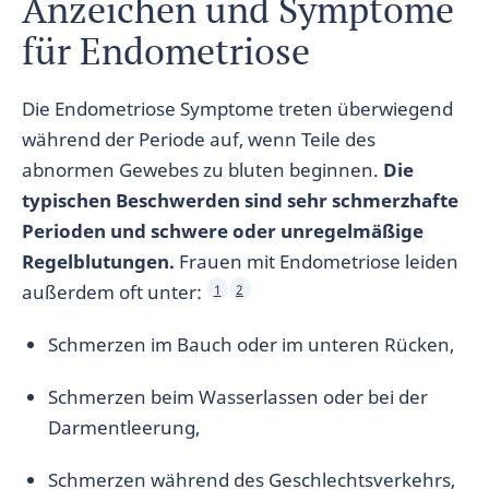
Anzeichen und Symptome
für Endometriose
Die Endometriose Symptome treten überwiegend
während der Periode auf, wenn Teile des
abnormen Gewebes zu bluten beginnen.
Die
typischen Beschwerden sind sehr schmerzhafte
Perioden und schwere oder unregelmäßige
Regelblutungen.
Frauen mit Endometriose leiden
außerdem oft unter:
1
2
Schmerzen im Bauch oder im unteren Rücken,
Schmerzen beim Wasserlassen oder bei der
Darmentleerung,
Schmerzen während des Geschlechtsverkehrs,