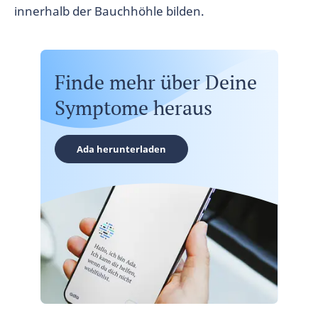
innerhalb der Bauchhöhle bilden.
Finde mehr über Deine
Symptome heraus
Ada herunterladen