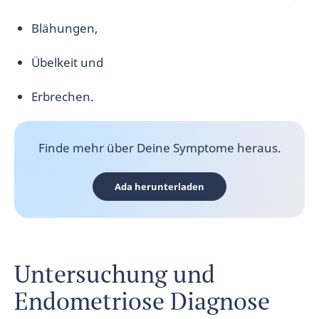
Blähungen,
Übelkeit und
Erbrechen.
Finde mehr über Deine Symptome heraus.
Ada herunterladen
Untersuchung und
Endometriose Diagnose