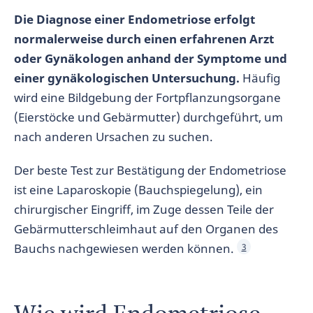
Die Diagnose einer Endometriose erfolgt
normalerweise durch einen erfahrenen Arzt
oder Gynäkologen anhand der Symptome und
einer gynäkologischen Untersuchung.
Häufig
wird eine Bildgebung der Fortpflanzungsorgane
(Eierstöcke und Gebärmutter) durchgeführt, um
nach anderen Ursachen zu suchen.
Der beste Test zur Bestätigung der Endometriose
ist eine Laparoskopie (Bauchspiegelung), ein
chirurgischer Eingriff, im Zuge dessen Teile der
Gebärmutterschleimhaut auf den Organen des
Bauchs nachgewiesen werden können.
3