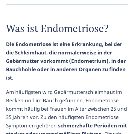
Was ist Endometriose?
Die Endometriose ist eine Erkrankung, bei der
die Schleimhaut, die normalerweise in der
Gebärmutter vorkommt (Endometrium), in der
Bauchhöhle oder in anderen Organen zu finden
ist.
Am häufigsten wird Gebärmutterschleimhaut im
Becken und im Bauch gefunden. Endometriose
kommt häufig bei Frauen im Alter zwischen 25 und
35 Jahren vor. Zu den häufigsten Endometriose
Symptomen gehören
schmerzhafte Perioden mit
starker oder unregelmäßiger Blutung
. Obwohl