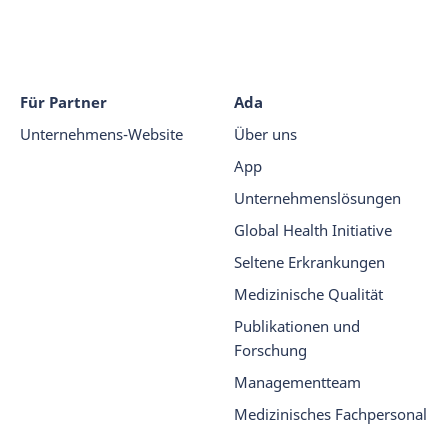
Für Partner
Ada
Unternehmens-Website
Über uns
App
Unternehmenslösungen
Global Health Initiative
Seltene Erkrankungen
Medizinische Qualität
Publikationen und
Forschung
Managementteam
Medizinisches Fachpersonal