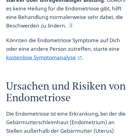
es keine Heilung für die Endometriose gibt, hilft
eine Behandlung normalerweise sehr dabei, die
Beschwerden zu lindern.
1
Könnten die Endometriose Symptome auf Dich
oder eine andere Person zutreffen, starte eine
kostenlose Symptomanalyse
.
Ursachen und Risiken von
Endometriose
Die Endometriose ist eine Erkrankung, bei der die
Gebärmutterschleimhaut (Endometrium) an
Stellen außerhalb der Gebärmutter (Uterus)