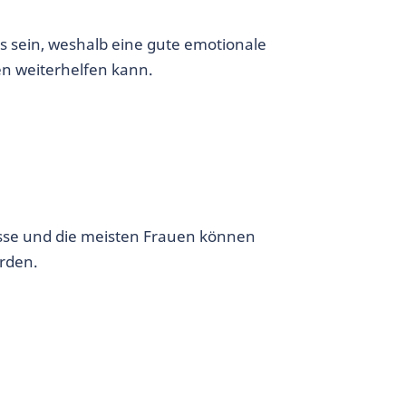
is sein, weshalb eine gute emotionale
n weiterhelfen kann.
isse und die meisten Frauen können
rden.