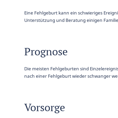
Eine Fehlgeburt kann ein schwieriges Ereign
Unterstützung und Beratung einigen Familie
Prognose
Die meisten Fehlgeburten sind Einzelereign
nach einer Fehlgeburt wieder schwanger we
Vorsorge