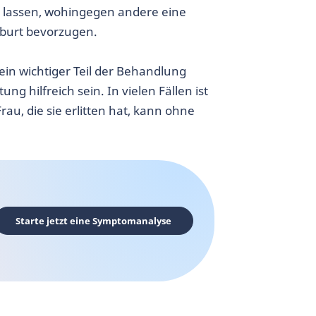
u lassen, wohingegen andere eine
burt bevorzugen.
 ein wichtiger Teil der Behandlung
g hilfreich sein. In vielen Fällen ist
rau, die sie erlitten hat, kann ohne
Starte jetzt eine Symptomanalyse