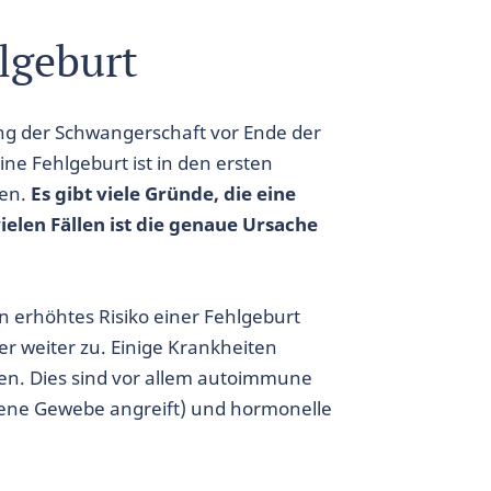
hlgeburt
ung der Schwangerschaft vor Ende der
ne Fehlgeburt ist in den ersten
ten.
Es gibt viele Gründe, die eine
elen Fällen ist die genaue Ursache
n erhöhtes Risiko einer Fehlgeburt
 weiter zu. Einige Krankheiten
n. Dies sind vor allem autoimmune
ene Gewebe angreift) und hormonelle