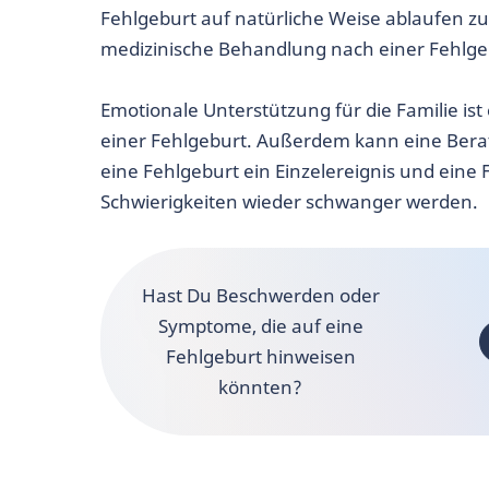
Fehlgeburt auf natürliche Weise ablaufen z
medizinische Behandlung nach einer Fehlge
Emotionale Unterstützung für die Familie ist
einer Fehlgeburt. Außerdem kann eine Beratun
eine Fehlgeburt ein Einzelereignis und eine F
Schwierigkeiten wieder schwanger werden.
Hast Du Beschwerden oder
Symptome, die auf eine
Fehlgeburt hinweisen
könnten?