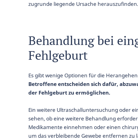
zugrunde liegende Ursache herauszufinden
Behandlung bei ein
Fehlgeburt
Es gibt wenige Optionen für die Herangehen
Betroffene entscheiden sich dafür, abzuw
der Fehlgeburt zu ermöglichen.
Ein weitere Ultraschalluntersuchung oder ei
sehen, ob eine weitere Behandlung erforder
Medikamente einnehmen oder einen chirurgi
um das verbleibende Gewebe entfernen zu l