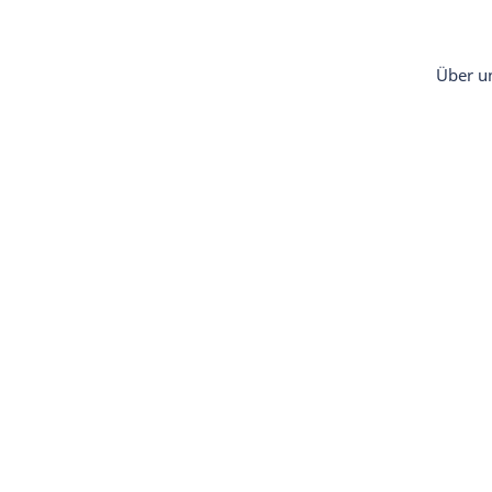
Über u