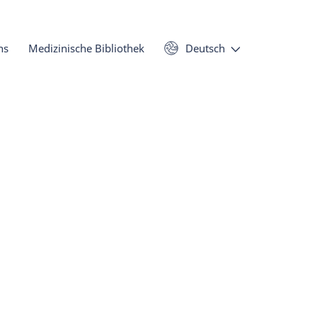
ns
Medizinische Bibliothek
Deutsch