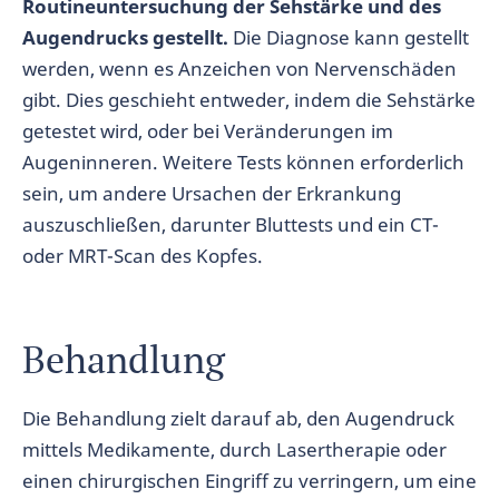
Routineuntersuchung der Sehstärke und des
Augendrucks gestellt.
Die Diagnose kann gestellt
werden, wenn es Anzeichen von Nervenschäden
gibt. Dies geschieht entweder, indem die Sehstärke
getestet wird, oder bei Veränderungen im
Augeninneren. Weitere Tests können erforderlich
sein, um andere Ursachen der Erkrankung
auszuschließen, darunter Bluttests und ein CT-
oder MRT-Scan des Kopfes.
Behandlung
Die Behandlung zielt darauf ab, den Augendruck
mittels Medikamente, durch Lasertherapie oder
einen chirurgischen Eingriff zu verringern, um eine