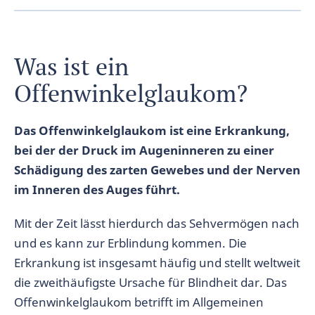
Was ist ein
Offenwinkelglaukom?
Das Offenwinkelglaukom ist eine Erkrankung,
bei der der Druck im Augeninneren zu einer
Schädigung des zarten Gewebes und der Nerven
im Inneren des Auges führt.
Mit der Zeit lässt hierdurch das Sehvermögen nach
und es kann zur Erblindung kommen. Die
Erkrankung ist insgesamt häufig und stellt weltweit
die zweithäufigste Ursache für Blindheit dar. Das
Offenwinkelglaukom betrifft im Allgemeinen