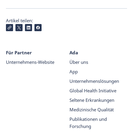
Artikel teilen:
Für Partner
Ada
Unternehmens-Website
Über uns
App
Unternehmenslösungen
Global Health Initiative
Seltene Erkrankungen
Medizinische Qualität
Publikationen und
Forschung