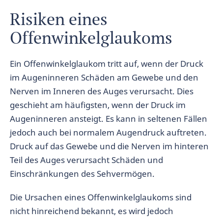
Risiken eines
Offenwinkelglaukoms
Ein Offenwinkelglaukom tritt auf, wenn der Druck
im Augeninneren Schäden am Gewebe und den
Nerven im Inneren des Auges verursacht. Dies
geschieht am häufigsten, wenn der Druck im
Augeninneren ansteigt. Es kann in seltenen Fällen
jedoch auch bei normalem Augendruck auftreten.
Druck auf das Gewebe und die Nerven im hinteren
Teil des Auges verursacht Schäden und
Einschränkungen des Sehvermögen.
Die Ursachen eines Offenwinkelglaukoms sind
nicht hinreichend bekannt, es wird jedoch