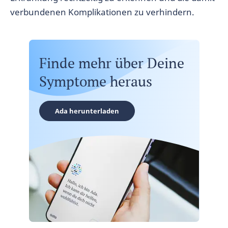
verbundenen Komplikationen zu verhindern.
Finde mehr über Deine
Symptome heraus
Ada herunterladen