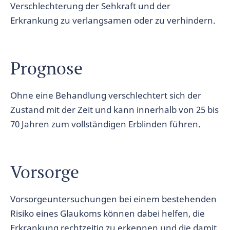
Verschlechterung der Sehkraft und der
Erkrankung zu verlangsamen oder zu verhindern.
Prognose
Ohne eine Behandlung verschlechtert sich der
Zustand mit der Zeit und kann innerhalb von 25 bis
70 Jahren zum vollständigen Erblinden führen.
Vorsorge
Vorsorgeuntersuchungen bei einem bestehenden
Risiko eines Glaukoms können dabei helfen, die
Erkrankung rechtzeitig zu erkennen und die damit