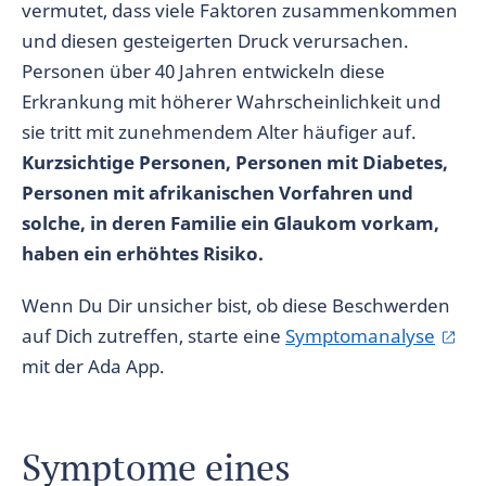
vermutet, dass viele Faktoren zusammenkommen
und diesen gesteigerten Druck verursachen.
Personen über 40 Jahren entwickeln diese
Erkrankung mit höherer Wahrscheinlichkeit und
sie tritt mit zunehmendem Alter häufiger auf.
Kurzsichtige Personen, Personen mit Diabetes,
Personen mit afrikanischen Vorfahren und
solche, in deren Familie ein Glaukom vorkam,
haben ein erhöhtes Risiko.
Wenn Du Dir unsicher bist, ob diese Beschwerden
auf Dich zutreffen, starte eine
Symptomanalyse
mit der Ada App.
Symptome eines