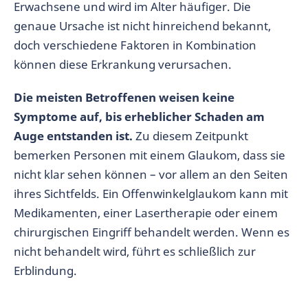
Erwachsene und wird im Alter häufiger. Die
genaue Ursache ist nicht hinreichend bekannt,
doch verschiedene Faktoren in Kombination
können diese Erkrankung verursachen.
Die meisten Betroffenen weisen keine
Symptome auf, bis erheblicher Schaden am
Auge entstanden ist.
Zu diesem Zeitpunkt
bemerken Personen mit einem Glaukom, dass sie
nicht klar sehen können – vor allem an den Seiten
ihres Sichtfelds. Ein Offenwinkelglaukom kann mit
Medikamenten, einer Lasertherapie oder einem
chirurgischen Eingriff behandelt werden. Wenn es
nicht behandelt wird, führt es schließlich zur
Erblindung.