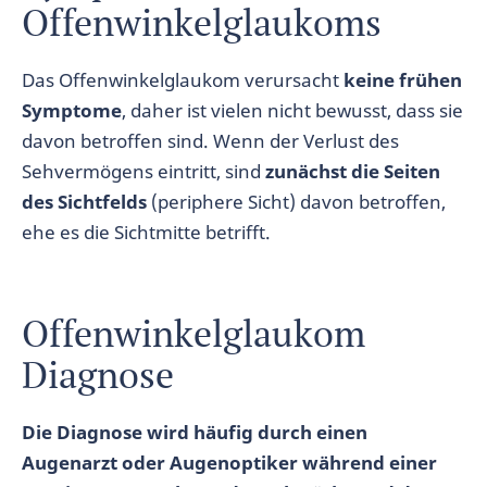
Offenwinkelglaukoms
Das Offenwinkelglaukom verursacht
keine frühen
Symptome
, daher ist vielen nicht bewusst, dass sie
davon betroffen sind. Wenn der Verlust des
Sehvermögens eintritt, sind
zunächst die Seiten
des Sichtfelds
(periphere Sicht) davon betroffen,
ehe es die Sichtmitte betrifft.
Offenwinkelglaukom
Diagnose
Die Diagnose wird häufig durch einen
Augenarzt oder Augenoptiker während einer