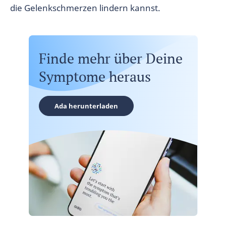
die Gelenkschmerzen lindern kannst.
Finde mehr über Deine
Symptome heraus
Ada herunterladen