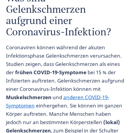
Gelenkschmerzen
aufgrund einer
Coronavirus-Infektion?
Coronaviren können während der akuten
Infektionsphase Gelenkschmerzen verursachen.
Studien zeigen, dass Gelenkschmerzen als eines
der
frühen COVID-19-Symptome
bei 15 % der
Infizierten auftreten. Gelenkschmerzen aufgrund
einer Coronavirus-Infektion können mit
Muskelschmerzen
und
anderen COVID-19-
Symptomen
einhergehen. Sie können im ganzen
Körper auftreten. Manche Menschen haben
jedoch nur an bestimmten Körperstellen
(lokal)
Gelenkschmerzen
, zum Beispiel in der Schulter