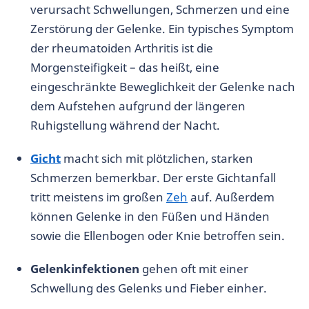
verursacht Schwellungen, Schmerzen und eine
Zerstörung der Gelenke. Ein typisches Symptom
der rheumatoiden Arthritis ist die
Morgensteifigkeit – das heißt, eine
eingeschränkte Beweglichkeit der Gelenke nach
dem Aufstehen aufgrund der längeren
Ruhigstellung während der Nacht.
Gicht
macht sich mit plötzlichen, starken
Schmerzen bemerkbar. Der erste Gichtanfall
tritt meistens im großen
Zeh
auf. Außerdem
können Gelenke in den Füßen und Händen
sowie die Ellenbogen oder Knie betroffen sein.
Gelenkinfektionen
gehen oft mit einer
Schwellung des Gelenks und Fieber einher.