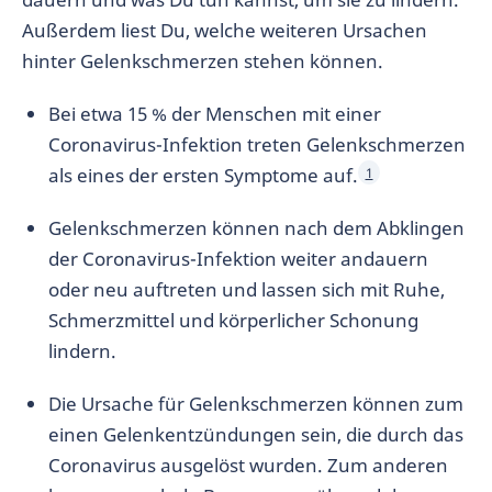
Außerdem liest Du, welche weiteren Ursachen
hinter Gelenkschmerzen stehen können.
Bei etwa 15 % der Menschen mit einer
Coronavirus-Infektion treten Gelenkschmerzen
als eines der ersten Symptome auf.
1
Gelenkschmerzen können nach dem Abklingen
der Coronavirus-Infektion weiter andauern
oder neu auftreten und lassen sich mit Ruhe,
Schmerzmittel und körperlicher Schonung
lindern.
Die Ursache für Gelenkschmerzen können zum
einen Gelenkentzündungen sein, die durch das
Coronavirus ausgelöst wurden. Zum anderen