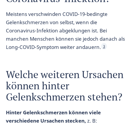
Meistens verschwinden COVID-19-bedingte
Gelenkschmerzen von selbst, wenn die
Coronavirus-Infektion abgeklungen ist. Bei
manchen Menschen können sie jedoch danach als
Long-COVID-Symptom weiter andauern.
3
Welche weiteren Ursachen
können hinter
Gelenkschmerzen stehen?
Hinter Gelenkschmerzen können viele
verschiedene Ursachen stecken,
z. B: