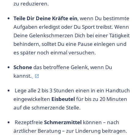
zu reduzieren.
Teile Dir Deine Kräfte ein
, wenn Du bestimmte
Aufgaben erledigst oder Du Sport treibst. Wenn
Deine Gelenkschmerzen Dich bei einer Tätigkeit
behindern, solltet Du eine Pause einlegen und
es später noch einmal versuchen.
Schone
das betroffene Gelenk, wenn Du
kannst.
Lege alle 2 bis 3 Stunden einen in ein Handtuch
eingewickelten
Eisbeutel
für bis zu 20 Minuten
auf die schmerzende Stelle.
Rezeptfreie
Schmerzmittel
können – nach
ärztlicher Beratung – zur Linderung beitragen.