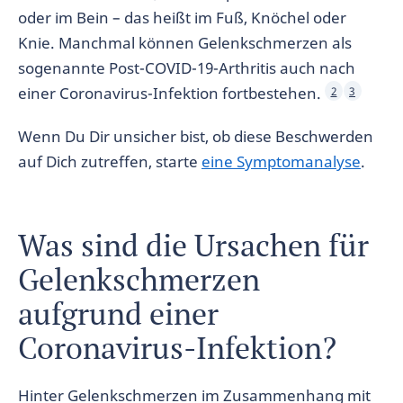
oder im Bein – das heißt im Fuß, Knöchel oder
Knie. Manchmal können Gelenkschmerzen als
sogenannte Post-COVID-19-Arthritis auch nach
einer Coronavirus-Infektion fortbestehen.
2
3
Wenn Du Dir unsicher bist, ob diese Beschwerden
auf Dich zutreffen, starte
eine Symptomanalyse
.
Was sind die Ursachen für
Gelenkschmerzen
aufgrund einer
Coronavirus-Infektion?
Hinter Gelenkschmerzen im Zusammenhang mit