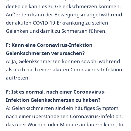
der Folge kann es zu Gelenkschmerzen kommen.
Außerdem kann der Bewegungsmangel während
der akuten COVID-19-Erkrankung zu steifen
Gelenken und damit zu Schmerzen führen.
F: Kann eine Coronavirus-Infektion
Gelenkschmerzen verursachen?
A: Ja, Gelenkschmerzen können sowohl während
als auch nach einer akuten Coronavirus-Infektion
auftreten.
F: Ist es normal, nach einer Coronavirus-
Infektion Gelenkschmerzen zu haben?
A: Gelenkschmerzen sind ein häufiges Symptom
nach einer überstandenen Coronavirus-Infektion,
das über Wochen oder Monate andauern kann. In