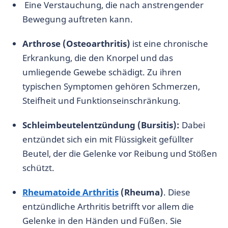
Eine Verstauchung, die nach anstrengender
Bewegung auftreten kann.
Arthrose (Osteoarthritis)
ist eine chronische
Erkrankung, die den Knorpel und das
umliegende Gewebe schädigt. Zu ihren
typischen Symptomen gehören Schmerzen,
Steifheit und Funktionseinschränkung.
Schleimbeutelentzündung (Bursitis):
Dabei
entzündet sich ein mit Flüssigkeit gefüllter
Beutel, der die Gelenke vor Reibung und Stößen
schützt.
Rheumatoide Arthritis
(Rheuma)
. Diese
entzündliche Arthritis betrifft vor allem die
Gelenke in den Händen und Füßen. Sie