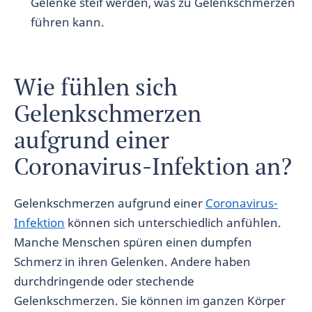
Gelenke steif werden, was zu Gelenkschmerzen
führen kann.
Wie fühlen sich
Gelenkschmerzen
aufgrund einer
Coronavirus-Infektion an?
Gelenkschmerzen aufgrund einer
Coronavirus-
Infektion
können sich unterschiedlich anfühlen.
Manche Menschen spüren einen dumpfen
Schmerz in ihren Gelenken. Andere haben
durchdringende oder stechende
Gelenkschmerzen. Sie können im ganzen Körper