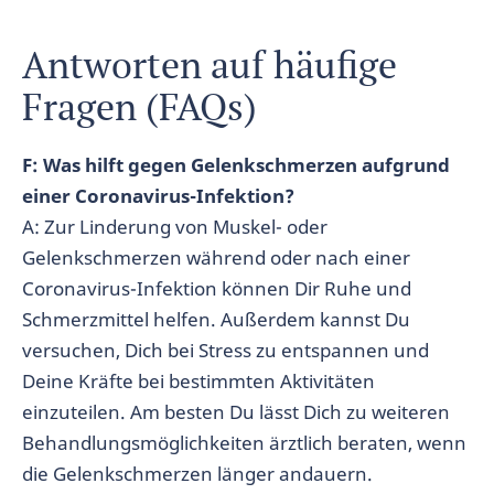
Antworten auf häufige
Fragen (FAQs)
F: Was hilft gegen Gelenkschmerzen aufgrund
einer Coronavirus-Infektion?
A: Zur Linderung von Muskel- oder
Gelenkschmerzen während oder nach einer
Coronavirus-Infektion können Dir Ruhe und
Schmerzmittel helfen. Außerdem kannst Du
versuchen, Dich bei Stress zu entspannen und
Deine Kräfte bei bestimmten Aktivitäten
einzuteilen. Am besten Du lässt Dich zu weiteren
Behandlungsmöglichkeiten ärztlich beraten, wenn
die Gelenkschmerzen länger andauern.