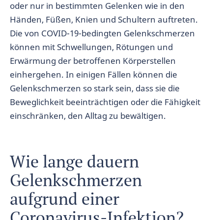
oder nur in bestimmten Gelenken wie in den
Händen, Füßen, Knien und Schultern auftreten.
Die von COVID-19-bedingten Gelenkschmerzen
können mit Schwellungen, Rötungen und
Erwärmung der betroffenen Körperstellen
einhergehen. In einigen Fällen können die
Gelenkschmerzen so stark sein, dass sie die
Beweglichkeit beeinträchtigen oder die Fähigkeit
einschränken, den Alltag zu bewältigen.
Wie lange dauern
Gelenkschmerzen
aufgrund einer
Coronavirus-Infektion?