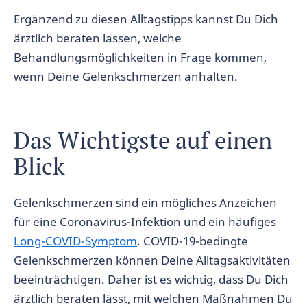
Ergänzend zu diesen Alltagstipps kannst Du Dich
ärztlich beraten lassen, welche
Behandlungsmöglichkeiten in Frage kommen,
wenn Deine Gelenkschmerzen anhalten.
Das Wichtigste auf einen
Blick
Gelenkschmerzen sind ein mögliches Anzeichen
für eine Coronavirus-Infektion und ein häufiges
Long-COVID-Symptom
. COVID-19-bedingte
Gelenkschmerzen können Deine Alltagsaktivitäten
beeinträchtigen. Daher ist es wichtig, dass Du Dich
ärztlich beraten lässt, mit welchen Maßnahmen Du