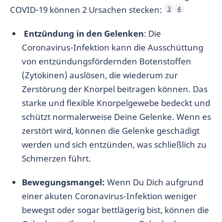
COVID-19 können 2 Ursachen stecken:
3
4
Entzündung in den Gelenken
: Die
Coronavirus-Infektion kann die Ausschüttung
von entzündungsfördernden Botenstoffen
(Zytokinen) auslösen, die wiederum zur
Zerstörung der Knorpel beitragen können. Das
starke und flexible Knorpelgewebe bedeckt und
schützt normalerweise Deine Gelenke. Wenn es
zerstört wird, können die Gelenke geschädigt
werden und sich entzünden, was schließlich zu
Schmerzen führt.
Bewegungsmangel:
Wenn Du Dich aufgrund
einer akuten Coronavirus-Infektion weniger
bewegst oder sogar bettlägerig bist, können die