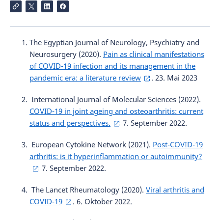
The Egyptian Journal of Neurology, Psychiatry and
Neurosurgery (2020).
Pain as clinical manifestations
of COVID-19 infection and its management in the
pandemic era: a literature review
. 23. Mai 2023
International Journal of Molecular Sciences (2022).
COVID-19 in joint ageing and osteoarthritis: current
status and perspectives.
7. September 2022.
European Cytokine Network (2021).
Post-COVID-19
arthritis: is it hyperinflammation or autoimmunity?
7. September 2022.
The Lancet Rheumatology (2020).
Viral arthritis and
COVID-19
. 6. Oktober 2022.