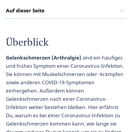
Auf dieser Seite
Überblick
Gelenkschmerzen (Arthralgie)
sind ein häufiges
und frühes Symptom einer Coronavirus-Infektion.
Sie können mit Muskelschmerzen oder -krämpfen
sowie anderen COVID-19-Symptomen
einhergehen. Außerdem können
Gelenkschmerzen nach einer Coronavirus-
Infektion weiter bestehen bleiben. Hier erfährst
Du, warum es bei einer Coronavirus-Infektion zu
Gelenkschmerzen kommen kann, wie lange sie
dauern und was Du tun kannst, um sie zu lindern.