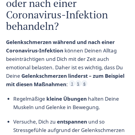
oder nach einer
Coronavirus-Infektion
behandeln?
Gelenkschmerzen während und nach einer
Coronavirus-Infektion
können Deinen Alltag
beeinträchtigen und Dich mit der Zeit auch
emotional belasten. Daher ist es wichtig, dass Du
Deine
Gelenkschmerzen linderst – zum Beispiel
mit diesen Maßnahmen
:
1
5
6
Regelmäßige
kleine Übungen
halten Deine
Muskeln und Gelenke in Bewegung.
Versuche, Dich zu
entspannen
und so
Stressgefühle aufgrund der Gelenkschmerzen