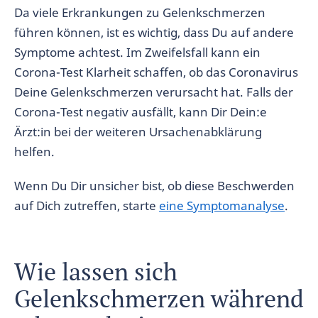
Da viele Erkrankungen zu Gelenkschmerzen
führen können, ist es wichtig, dass Du auf andere
Symptome achtest. Im Zweifelsfall kann ein
Corona-Test Klarheit schaffen, ob das Coronavirus
Deine Gelenkschmerzen verursacht hat. Falls der
Corona-Test negativ ausfällt, kann Dir Dein:e
Ärzt:in bei der weiteren Ursachenabklärung
helfen.
Wenn Du Dir unsicher bist, ob diese Beschwerden
auf Dich zutreffen, starte
eine Symptomanalyse
.
Wie lassen sich
Gelenkschmerzen während