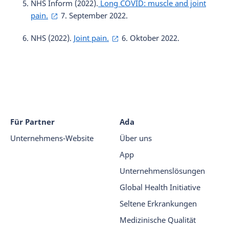
NHS Inform (2022).
Long COVID: muscle and joint
pain.
7. September 2022.
NHS (2022).
Joint pain.
6. Oktober 2022.
Für Partner
Ada
Unternehmens-Website
Über uns
App
Unternehmenslösungen
Global Health Initiative
Seltene Erkrankungen
Medizinische Qualität