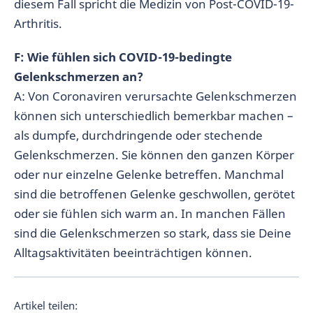
diesem Fall spricht die Medizin von Post-COVID-19-
Arthritis.
F: Wie fühlen sich COVID-19-bedingte
Gelenkschmerzen an?
A: Von Coronaviren verursachte Gelenkschmerzen
können sich unterschiedlich bemerkbar machen –
als dumpfe, durchdringende oder stechende
Gelenkschmerzen. Sie können den ganzen Körper
oder nur einzelne Gelenke betreffen. Manchmal
sind die betroffenen Gelenke geschwollen, gerötet
oder sie fühlen sich warm an. In manchen Fällen
sind die Gelenkschmerzen so stark, dass sie Deine
Alltagsaktivitäten beeinträchtigen können.
Artikel teilen: