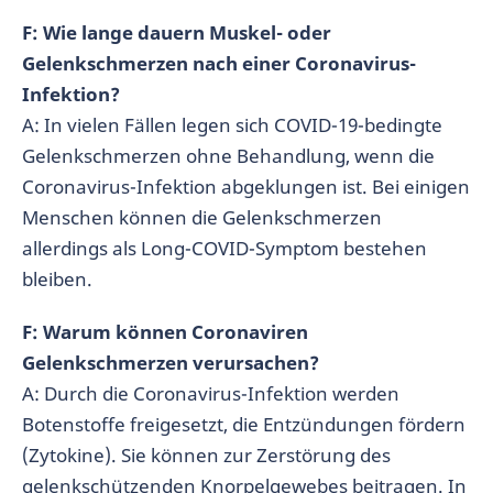
F: Wie lange dauern Muskel- oder
Gelenkschmerzen nach einer Coronavirus-
Infektion?
A: In vielen Fällen legen sich COVID-19-bedingte
Gelenkschmerzen ohne Behandlung, wenn die
Coronavirus-Infektion abgeklungen ist. Bei einigen
Menschen können die Gelenkschmerzen
allerdings als Long-COVID-Symptom bestehen
bleiben.
F: Warum können Coronaviren
Gelenkschmerzen verursachen?
A: Durch die Coronavirus-Infektion werden
Botenstoffe freigesetzt, die Entzündungen fördern
(Zytokine). Sie können zur Zerstörung des
gelenkschützenden Knorpelgewebes beitragen. In