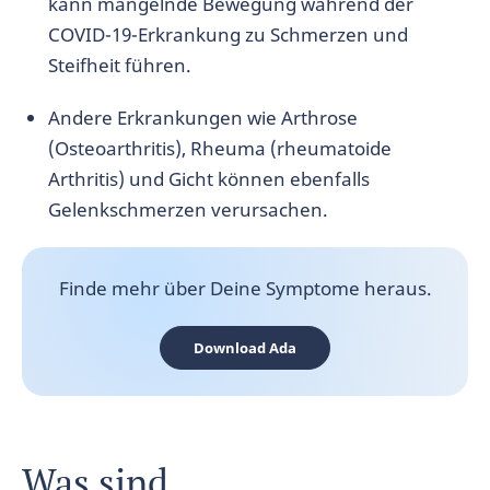
kann mangelnde Bewegung während der
COVID-19-Erkrankung zu Schmerzen und
Steifheit führen.
Andere Erkrankungen wie Arthrose
(Osteoarthritis), Rheuma (rheumatoide
Arthritis) und Gicht können ebenfalls
Gelenkschmerzen verursachen.
Finde mehr über Deine Symptome heraus.
Download Ada
Was sind