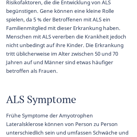
Risikofaktoren, die die Entwicklung von ALS
begünstigen. Gene können eine kleine Rolle
spielen, da 5 % der Betroffenen mit ALS ein
Familienmitglied mit dieser Erkrankung haben.
Menschen mit ALS vererben die Krankheit jedoch
nicht unbedingt auf ihre Kinder. Die Erkrankung
tritt üblicherweise im Alter zwischen 50 und 70
Jahren auf und Männer sind etwas häufiger
betroffen als Frauen.
ALS Symptome
Frühe Symptome der Amyotrophen
Lateralsklerose können von Person zu Person
unterschiedlich sein und umfassen Schwäche und