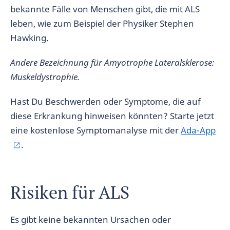
bekannte Fälle von Menschen gibt, die mit ALS
leben, wie zum Beispiel der Physiker Stephen
Hawking.
Andere Bezeichnung für Amyotrophe Lateralsklerose:
Muskeldystrophie.
Hast Du Beschwerden oder Symptome, die auf
diese Erkrankung hinweisen könnten? Starte jetzt
eine kostenlose Symptomanalyse mit der
Ada-App
.
Risiken für ALS
Es gibt keine bekannten Ursachen oder