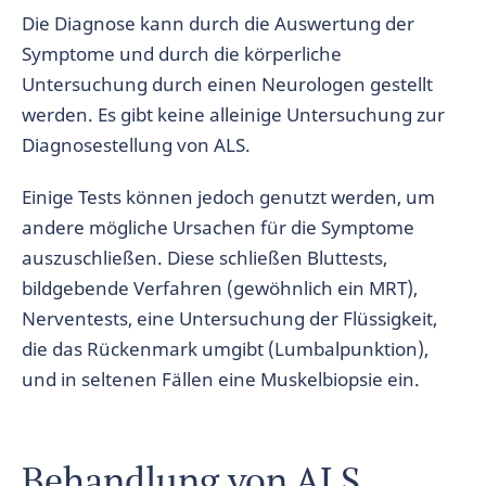
Die Diagnose kann durch die Auswertung der
Symptome und durch die körperliche
Untersuchung durch einen Neurologen gestellt
werden. Es gibt keine alleinige Untersuchung zur
Diagnosestellung von ALS.
Einige Tests können jedoch genutzt werden, um
andere mögliche Ursachen für die Symptome
auszuschließen. Diese schließen Bluttests,
bildgebende Verfahren (gewöhnlich ein MRT),
Nerventests, eine Untersuchung der Flüssigkeit,
die das Rückenmark umgibt (Lumbalpunktion),
und in seltenen Fällen eine Muskelbiopsie ein.
Behandlung von ALS