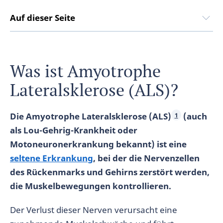
Auf dieser Seite
Was ist Amyotrophe
Lateralsklerose (ALS)?
Die Amyotrophe Lateralsklerose (ALS)
(auch
1
als Lou-Gehrig-Krankheit oder
Motoneuronerkrankung bekannt) ist eine
seltene Erkrankung
, bei der die Nervenzellen
des Rückenmarks und Gehirns zerstört werden,
die Muskelbewegungen kontrollieren.
Der Verlust dieser Nerven verursacht eine