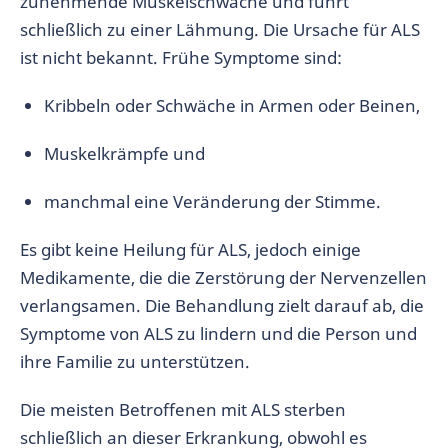
zunehmende Muskelschwäche und führt
schließlich zu einer Lähmung. Die Ursache für ALS
ist nicht bekannt. Frühe Symptome sind:
Kribbeln oder Schwäche in Armen oder Beinen,
Muskelkrämpfe und
manchmal eine Veränderung der Stimme.
Es gibt keine Heilung für ALS, jedoch einige
Medikamente, die die Zerstörung der Nervenzellen
verlangsamen. Die Behandlung zielt darauf ab, die
Symptome von ALS zu lindern und die Person und
ihre Familie zu unterstützen.
Die meisten Betroffenen mit ALS sterben
schließlich an dieser Erkrankung, obwohl es