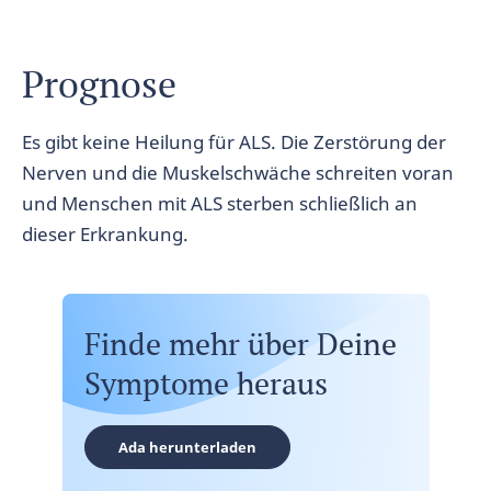
Prognose
Es gibt keine Heilung für ALS. Die Zerstörung der
Nerven und die Muskelschwäche schreiten voran
und Menschen mit ALS sterben schließlich an
dieser Erkrankung.
Finde mehr über Deine
Symptome heraus
Ada herunterladen