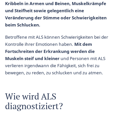
Kribbeln in Armen und Beinen, Muskelkrämpfe
und Steifheit sowie gelegentlich eine
Veränderung der Stimme oder Schwierigkeiten
beim Schlucken.
Betroffene mit ALS können Schwierigkeiten bei der
Kontrolle ihrer Emotionen haben.
Mit dem
Fortschreiten der Erkrankung werden die
Muskeln steif und kleiner
und Personen mit ALS
verlieren irgendwann die Fähigkeit, sich frei zu
bewegen, zu reden, zu schlucken und zu atmen.
Wie wird ALS
diagnostiziert?