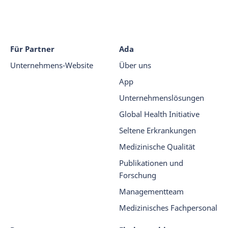
Für Partner
Ada
Unternehmens-Website
Über uns
App
Unternehmenslösungen
Global Health Initiative
Seltene Erkrankungen
Medizinische Qualität
Publikationen und
Forschung
Managementteam
Medizinisches Fachpersonal