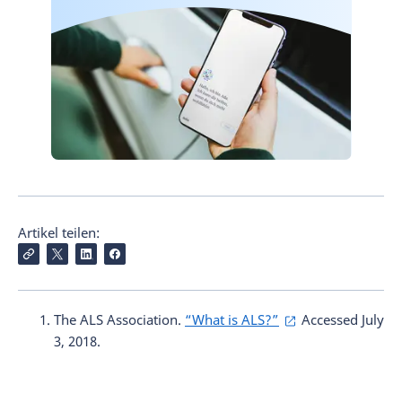
Artikel teilen:
The ALS Association.
“What is ALS?”
Accessed July
3, 2018.