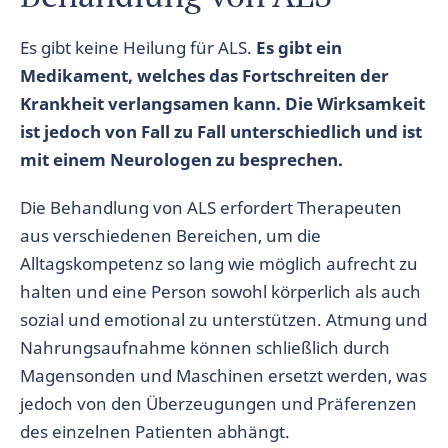
Es gibt keine Heilung für ALS.
Es gibt ein
Medikament, welches das Fortschreiten der
Krankheit verlangsamen kann. Die Wirksamkeit
ist jedoch von Fall zu Fall unterschiedlich und ist
mit einem Neurologen zu besprechen.
Die Behandlung von ALS erfordert Therapeuten
aus verschiedenen Bereichen, um die
Alltagskompetenz so lang wie möglich aufrecht zu
halten und eine Person sowohl körperlich als auch
sozial und emotional zu unterstützen. Atmung und
Nahrungsaufnahme können schließlich durch
Magensonden und Maschinen ersetzt werden, was
jedoch von den Überzeugungen und Präferenzen
des einzelnen Patienten abhängt.