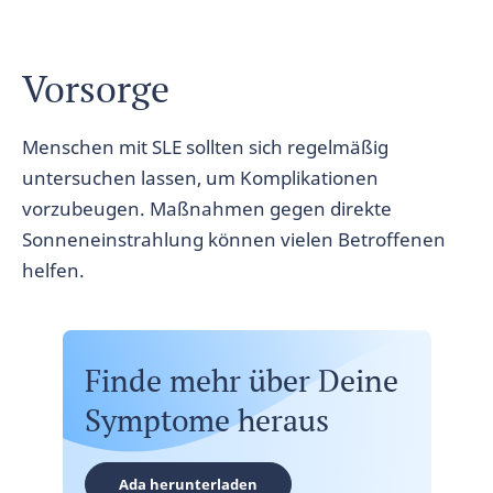
Vorsorge
Menschen mit SLE sollten sich regelmäßig
untersuchen lassen, um Komplikationen
vorzubeugen. Maßnahmen gegen direkte
Sonneneinstrahlung können vielen Betroffenen
helfen.
Finde mehr über Deine
Symptome heraus
Ada herunterladen