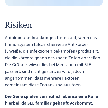
Risiken
Autoimmunerkrankungen treten auf, wenn das
Immunsystem fälschlicherweise Antikörper
(Eiweiße, die Infektionen bekämpfen) produziert,
die die körpereigenen gesunden Zellen angreifen.
Die Gründe, wieso dies bei Menschen mit SLE
passiert, sind nicht geklärt, es wird jedoch
angenommen, dass mehrere Faktoren
gemeinsam diese Erkrankung auslösen.
Die Gene spielen vermutlich ebenso eine Rolle
hierbei, da SLE familiär gehäuft vorkommt.