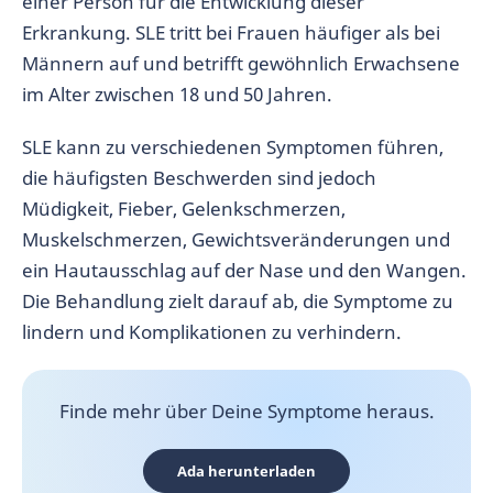
einer Person für die Entwicklung dieser
Erkrankung. SLE tritt bei Frauen häufiger als bei
Männern auf und betrifft gewöhnlich Erwachsene
im Alter zwischen 18 und 50 Jahren.
SLE kann zu verschiedenen Symptomen führen,
die häufigsten Beschwerden sind jedoch
Müdigkeit, Fieber, Gelenkschmerzen,
Muskelschmerzen, Gewichtsveränderungen und
ein Hautausschlag auf der Nase und den Wangen.
Die Behandlung zielt darauf ab, die Symptome zu
lindern und Komplikationen zu verhindern.
Finde mehr über Deine Symptome heraus.
Ada herunterladen