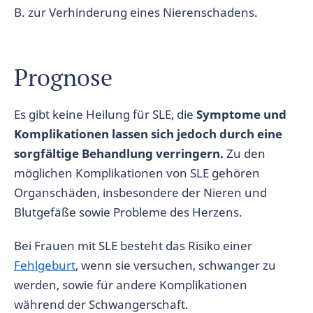
B. zur Verhinderung eines Nierenschadens.
Prognose
Es gibt keine Heilung für SLE, die
Symptome und
Komplikationen lassen sich jedoch durch eine
sorgfältige Behandlung verringern.
Zu den
möglichen Komplikationen von SLE gehören
Organschäden, insbesondere der Nieren und
Blutgefäße sowie Probleme des Herzens.
Bei Frauen mit SLE besteht das Risiko einer
Fehlgeburt
, wenn sie versuchen, schwanger zu
werden, sowie für andere Komplikationen
während der Schwangerschaft.