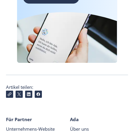
Artikel teilen:
Für Partner
Ada
Unternehmens-Website
Über uns