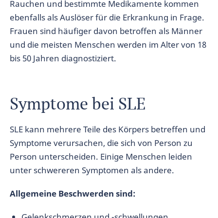
Rauchen und bestimmte Medikamente kommen
ebenfalls als Auslöser für die Erkrankung in Frage.
Frauen sind häufiger davon betroffen als Männer
und die meisten Menschen werden im Alter von 18
bis 50 Jahren diagnostiziert.
Symptome bei SLE
SLE kann mehrere Teile des Körpers betreffen und
Symptome verursachen, die sich von Person zu
Person unterscheiden. Einige Menschen leiden
unter schwereren Symptomen als andere.
Allgemeine Beschwerden sind:
Gelenkschmerzen und -schwellungen,