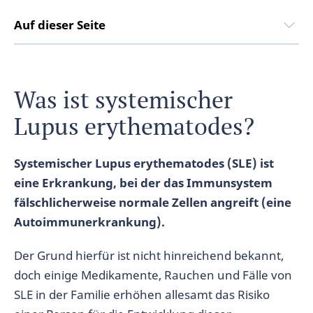
Auf dieser Seite
Was ist systemischer
Lupus erythematodes?
Systemischer Lupus erythematodes (SLE) ist
eine Erkrankung, bei der das Immunsystem
fälschlicherweise normale Zellen angreift (eine
Autoimmunerkrankung).
Der Grund hierfür ist nicht hinreichend bekannt,
doch einige Medikamente, Rauchen und Fälle von
SLE in der Familie erhöhen allesamt das Risiko