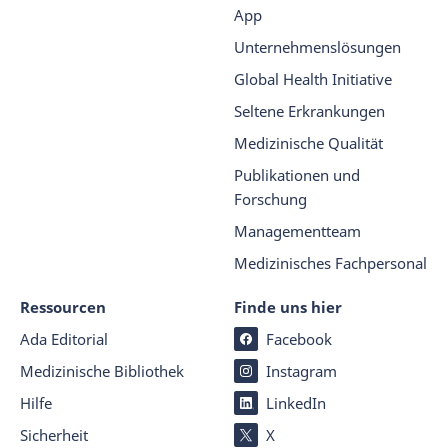
App
Unternehmenslösungen
Global Health Initiative
Seltene Erkrankungen
Medizinische Qualität
Publikationen und
Forschung
Managementteam
Medizinisches Fachpersonal
Ressourcen
Finde uns hier
Ada Editorial
Facebook
Medizinische Bibliothek
Instagram
Hilfe
LinkedIn
Sicherheit
X