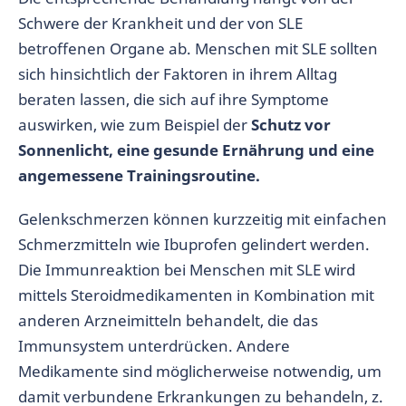
Schwere der Krankheit und der von SLE
betroffenen Organe ab. Menschen mit SLE sollten
sich hinsichtlich der Faktoren in ihrem Alltag
beraten lassen, die sich auf ihre Symptome
auswirken, wie zum Beispiel der
Schutz vor
Sonnenlicht, eine gesunde Ernährung und eine
angemessene Trainingsroutine.
Gelenkschmerzen können kurzzeitig mit einfachen
Schmerzmitteln wie Ibuprofen gelindert werden.
Die Immunreaktion bei Menschen mit SLE wird
mittels Steroidmedikamenten in Kombination mit
anderen Arzneimitteln behandelt, die das
Immunsystem unterdrücken. Andere
Medikamente sind möglicherweise notwendig, um
damit verbundene Erkrankungen zu behandeln, z.