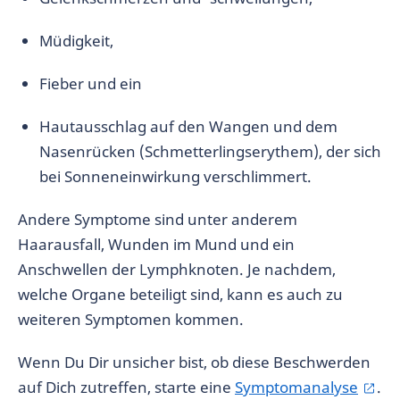
Müdigkeit,
Fieber und ein
Hautausschlag auf den Wangen und dem
Nasenrücken (Schmetterlingserythem), der sich
bei Sonneneinwirkung verschlimmert.
Andere Symptome sind unter anderem
Haarausfall, Wunden im Mund und ein
Anschwellen der Lymphknoten. Je nachdem,
welche Organe beteiligt sind, kann es auch zu
weiteren Symptomen kommen.
Wenn Du Dir unsicher bist, ob diese Beschwerden
auf Dich zutreffen, starte eine
Symptomanalyse
.