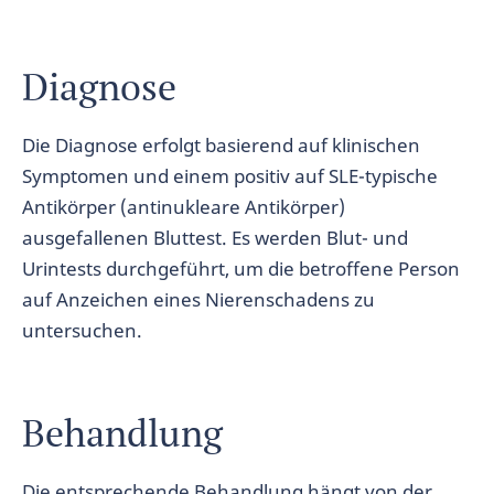
Diagnose
Die Diagnose erfolgt basierend auf klinischen
Symptomen und einem positiv auf SLE-typische
Antikörper (antinukleare Antikörper)
ausgefallenen Bluttest. Es werden Blut- und
Urintests durchgeführt, um die betroffene Person
auf Anzeichen eines Nierenschadens zu
untersuchen.
Behandlung
Die entsprechende Behandlung hängt von der