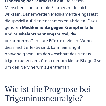
Linderung der Schmerzen ein.
Bei vielen
Menschen sind normale Schmerzmittel nicht
wirksam. Daher werden Medikamente eingesetzt,
die speziell auf Nervenschmerzen abzielen. Dazu
gehören
Medikamente gegen Krampfanfälle
und Muskelentspannungsmittel,
die
bekanntermaßen gute Effekte erzielen. Wenn
diese nicht effektiv sind, kann ein Eingriff
notwendig sein, um den Abschnitt des Nervus
trigeminus zu zerstören oder um kleine Blutgefäße
um den Nerv herum zu entfernen.
Wie ist die Prognose bei
Trigeminusneuralgie?