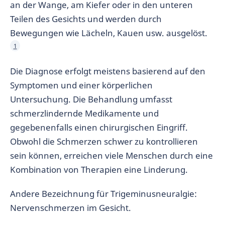
an der Wange, am Kiefer oder in den unteren
Teilen des Gesichts und werden durch
Bewegungen wie Lächeln, Kauen usw. ausgelöst.
1
Die Diagnose erfolgt meistens basierend auf den
Symptomen und einer körperlichen
Untersuchung. Die Behandlung umfasst
schmerzlindernde Medikamente und
gegebenenfalls einen chirurgischen Eingriff.
Obwohl die Schmerzen schwer zu kontrollieren
sein können, erreichen viele Menschen durch eine
Kombination von Therapien eine Linderung.
Andere Bezeichnung für Trigeminusneuralgie:
Nervenschmerzen im Gesicht.