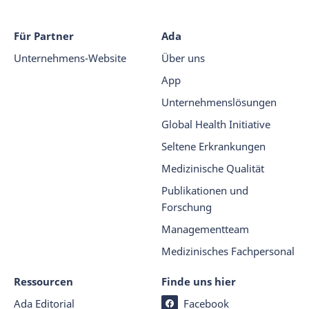
Für Partner
Ada
Unternehmens-Website
Über uns
App
Unternehmenslösungen
Global Health Initiative
Seltene Erkrankungen
Medizinische Qualität
Publikationen und
Forschung
Managementteam
Medizinisches Fachpersonal
Ressourcen
Finde uns hier
Ada Editorial
Facebook