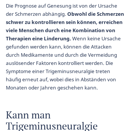
Die Prognose auf Genesung ist von der Ursache
der Schmerzen abhängig.
Obwohl die Schmerzen
schwer zu kontrollieren sein können, erreichen
viele Menschen durch eine Kombination von
Therapien eine Linderung.
Wenn keine Ursache
gefunden werden kann, können die Attacken
durch Medikamente und durch die Vermeidung
auslösender Faktoren kontrolliert werden. Die
Symptome einer Trigeminusneuralgie treten
häufig erneut auf, wobei dies in Abständen von
Monaten oder Jahren geschehen kann.
Kann man
Trigeminusneuralgie