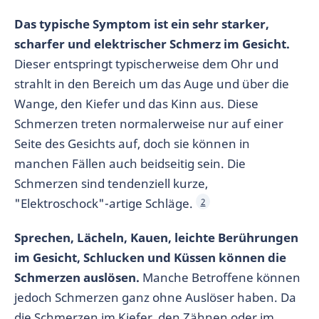
Das typische Symptom ist ein sehr starker,
scharfer und elektrischer Schmerz im Gesicht.
Dieser entspringt typischerweise dem Ohr und
strahlt in den Bereich um das Auge und über die
Wange, den Kiefer und das Kinn aus. Diese
Schmerzen treten normalerweise nur auf einer
Seite des Gesichts auf, doch sie können in
manchen Fällen auch beidseitig sein. Die
Schmerzen sind tendenziell kurze,
"Elektroschock"-artige Schläge.
2
Sprechen, Lächeln, Kauen, leichte Berührungen
im Gesicht, Schlucken und Küssen können die
Schmerzen auslösen.
Manche Betroffene können
jedoch Schmerzen ganz ohne Auslöser haben. Da
die Schmerzen im Kiefer, den Zähnen oder im