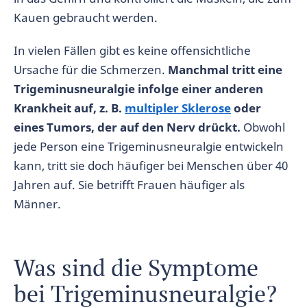
Kauen gebraucht werden.
In vielen Fällen gibt es keine offensichtliche
Ursache für die Schmerzen.
Manchmal tritt eine
Trigeminusneuralgie infolge einer anderen
Krankheit auf, z. B.
multipler Sklerose
oder
eines Tumors, der auf den Nerv drückt.
Obwohl
jede Person eine Trigeminusneuralgie entwickeln
kann, tritt sie doch häufiger bei Menschen über 40
Jahren auf. Sie betrifft Frauen häufiger als
Männer.
Was sind die Symptome
bei Trigeminusneuralgie?