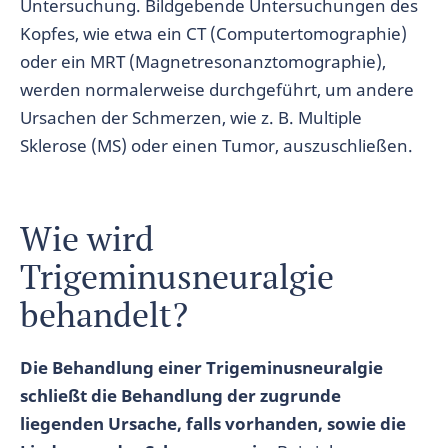
Untersuchung. Bildgebende Untersuchungen des
Kopfes, wie etwa ein CT (Computertomographie)
oder ein MRT (Magnetresonanztomographie),
werden normalerweise durchgeführt, um andere
Ursachen der Schmerzen, wie z. B. Multiple
Sklerose (MS) oder einen Tumor, auszuschließen.
Wie wird
Trigeminusneuralgie
behandelt?
Die Behandlung einer Trigeminusneuralgie
schließt die Behandlung der zugrunde
liegenden Ursache, falls vorhanden, sowie die