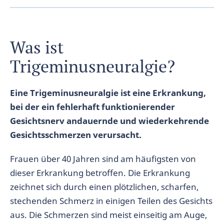
Was ist
Trigeminusneuralgie?
Eine Trigeminusneuralgie ist eine Erkrankung,
bei der ein fehlerhaft funktionierender
Gesichtsnerv andauernde und wiederkehrende
Gesichtsschmerzen verursacht.
Frauen über 40 Jahren sind am häufigsten von
dieser Erkrankung betroffen. Die Erkrankung
zeichnet sich durch einen plötzlichen, scharfen,
stechenden Schmerz in einigen Teilen des Gesichts
aus. Die Schmerzen sind meist einseitig am Auge,