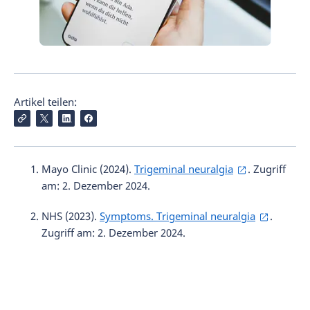
Artikel teilen:
Mayo Clinic (2024).
Trigeminal neuralgia
.
Zugriff
am: 2. Dezember 2024.
NHS (2023).
Symptoms. Trigeminal neuralgia
.
Zugriff am: 2. Dezember 2024.