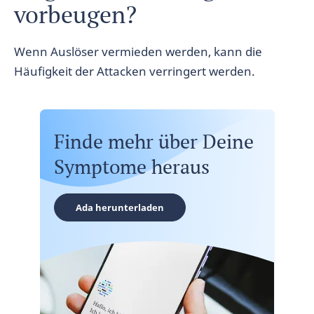
vorbeugen?
Wenn Auslöser vermieden werden, kann die
Häufigkeit der Attacken verringert werden.
Finde mehr über Deine
Symptome heraus
Ada herunterladen