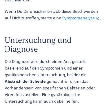
Wenn Du Dir unsicher bist, ob diese Beschwerden
auf Dich zutreffen, starte eine
Symptomanalyse
.
Untersuchung und
Diagnose
Die Diagnose wird durch einen Arzt gestellt,
basierend auf den Symptomen und einer
gynäkologischen Untersuchung, bei der ein
Abstrich der Scheide
gemacht wird, um das
Vorhandensein von spezifischen Bakterien oder
Viren festzustellen. Eine gynäkologische
Untersuchung kann auch dabei helfen,