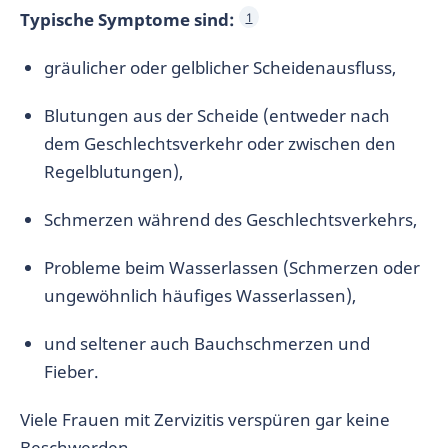
Typische Symptome sind:
1
gräulicher oder gelblicher Scheidenausfluss,
Blutungen aus der Scheide (entweder nach
dem Geschlechtsverkehr oder zwischen den
Regelblutungen),
Schmerzen während des Geschlechtsverkehrs,
Probleme beim Wasserlassen (Schmerzen oder
ungewöhnlich häufiges Wasserlassen),
und seltener auch Bauchschmerzen und
Fieber.
Viele Frauen mit Zervizitis verspüren gar keine
Beschwerden.