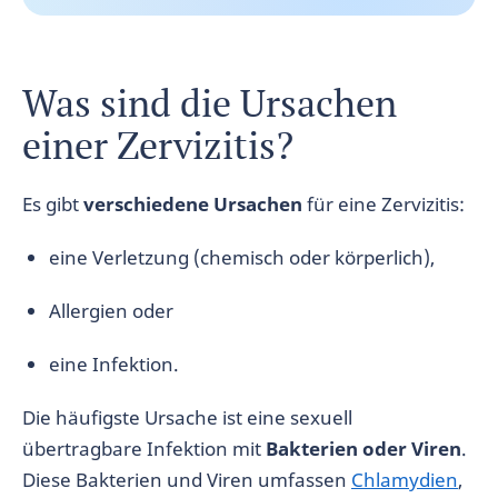
Was sind die Ursachen
einer Zervizitis?
Es gibt
verschiedene Ursachen
für eine Zervizitis:
eine Verletzung (chemisch oder körperlich),
Allergien oder
eine Infektion.
Die häufigste Ursache ist eine sexuell
übertragbare Infektion mit
Bakterien oder Viren
.
Diese Bakterien und Viren umfassen
Chlamydien
,