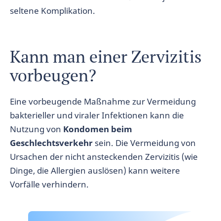
seltene Komplikation.
Kann man einer Zervizitis
vorbeugen?
Eine vorbeugende Maßnahme zur Vermeidung
bakterieller und viraler Infektionen kann die
Nutzung von
Kondomen beim
Geschlechtsverkehr
sein. Die Vermeidung von
Ursachen der nicht ansteckenden Zervizitis (wie
Dinge, die Allergien auslösen) kann weitere
Vorfälle verhindern.