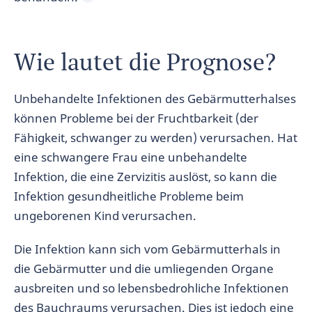
Wie lautet die Prognose?
Unbehandelte Infektionen des Gebärmutterhalses
können Probleme bei der Fruchtbarkeit (der
Fähigkeit, schwanger zu werden) verursachen. Hat
eine schwangere Frau eine unbehandelte
Infektion, die eine Zervizitis auslöst, so kann die
Infektion gesundheitliche Probleme beim
ungeborenen Kind verursachen.
Die Infektion kann sich vom Gebärmutterhals in
die Gebärmutter und die umliegenden Organe
ausbreiten und so lebensbedrohliche Infektionen
des Bauchraums verursachen. Dies ist jedoch eine