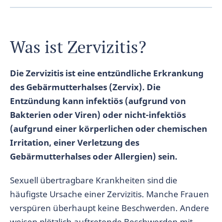
Was ist Zervizitis?
Die Zervizitis ist eine entzündliche Erkrankung
des Gebärmutterhalses (Zervix). Die
Entzündung kann infektiös (aufgrund von
Bakterien oder Viren) oder nicht-infektiös
(aufgrund einer körperlichen oder chemischen
Irritation, einer Verletzung des
Gebärmutterhalses oder Allergien) sein.
Sexuell übertragbare Krankheiten sind die
häufigste Ursache einer Zervizitis. Manche Frauen
verspüren überhaupt keine Beschwerden. Andere
weisen plötzlich auftretende Beschwerden mit