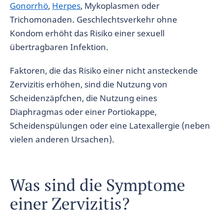
Gonorrhö
,
Herpes
, Mykoplasmen oder
Trichomonaden. Geschlechtsverkehr ohne
Kondom erhöht das Risiko einer sexuell
übertragbaren Infektion.
Faktoren, die das Risiko einer nicht ansteckende
Zervizitis erhöhen, sind die Nutzung von
Scheidenzäpfchen, die Nutzung eines
Diaphragmas oder einer Portiokappe,
Scheidenspülungen oder eine Latexallergie (neben
vielen anderen Ursachen).
Was sind die Symptome
einer Zervizitis?