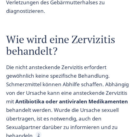
Verletzungen des Gebärmutterhalses zu
diagnostizieren.
Wie wird eine Zervizitis
behandelt?
Die nicht ansteckende Zervizitis erfordert
gewöhnlich keine spezifische Behandlung.
Schmerzmittel können Abhilfe schaffen. Abhängig
von der Ursache kann eine ansteckende Zervizitis
mit
Antibiotika oder antiviralen Medikamenten
behandelt werden. Wurde die Ursache sexuell
übertragen, ist es notwendig, auch den
Sexualpartner darüber zu informieren und zu
behandeln.
2