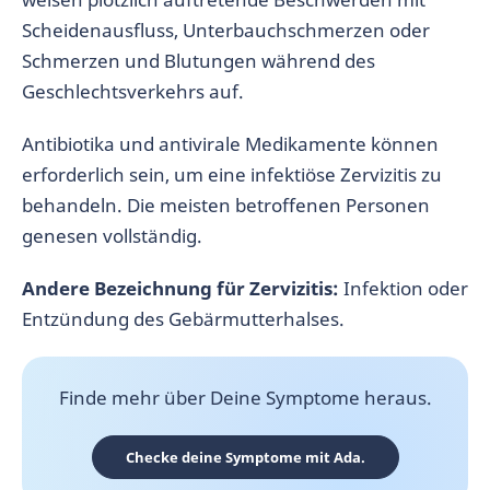
Scheidenausfluss, Unterbauchschmerzen oder
Schmerzen und Blutungen während des
Geschlechtsverkehrs auf.
Antibiotika und antivirale Medikamente können
erforderlich sein, um eine infektiöse Zervizitis zu
behandeln. Die meisten betroffenen Personen
genesen vollständig.
Andere Bezeichnung für Zervizitis:
Infektion oder
Entzündung des Gebärmutterhalses.
Finde mehr über Deine Symptome heraus.
Checke deine Symptome mit Ada.