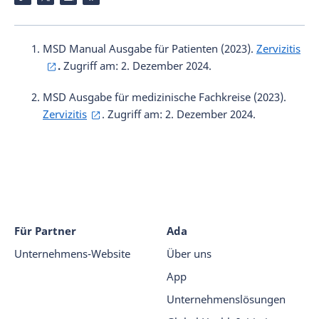
MSD Manual Ausgabe für Patienten (2023).
Zervizitis
.
Zugriff am: 2. Dezember 2024.
MSD Ausgabe für medizinische Fachkreise (2023).
Zervizitis
. Zugriff am: 2. Dezember 2024.
Für Partner
Ada
Unternehmens-Website
Über uns
App
Unternehmenslösungen