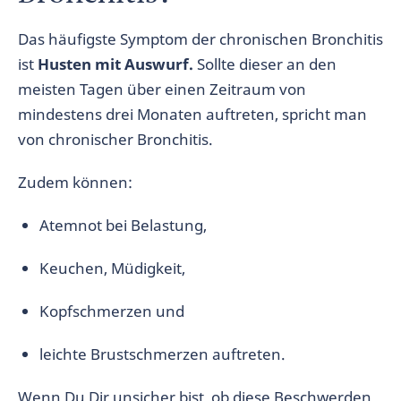
Das häufigste Symptom der chronischen Bronchitis
ist
Husten mit Auswurf.
Sollte dieser an den
meisten Tagen über einen Zeitraum von
mindestens drei Monaten auftreten, spricht man
von chronischer Bronchitis.
Zudem können:
Atemnot bei Belastung,
Keuchen, Müdigkeit,
Kopfschmerzen und
leichte Brustschmerzen auftreten.
Wenn Du Dir unsicher bist, ob diese Beschwerden