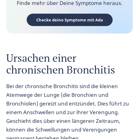
Finde mehr über Deine Symptome heraus.
Checke deine Symptome mit Ada
Ursachen einer
chronischen Bronchitis
Bei der chronische Bronchitis sind die kleinen
Atemwege der Lunge (die Bronchien und
Bronchiolen) gereizt und entzündet. Dies führt zu
einem Anschwellen und zur ihrer Verengung.
Geschieht dies über einen längeren Zeitraum,
können die Schwellungen und Verengungen
permanent bestehen bleiben.