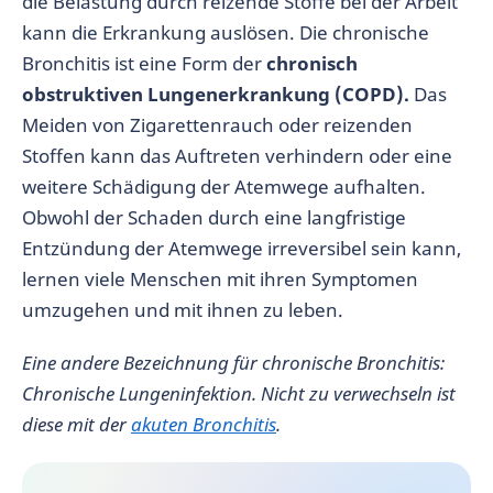
die Belastung durch reizende Stoffe bei der Arbeit
kann die Erkrankung auslösen. Die chronische
Bronchitis ist eine Form der
chronisch
obstruktiven Lungenerkrankung (COPD).
Das
Meiden von Zigarettenrauch oder reizenden
Stoffen kann das Auftreten verhindern oder eine
weitere Schädigung der Atemwege aufhalten.
Obwohl der Schaden durch eine langfristige
Entzündung der Atemwege irreversibel sein kann,
lernen viele Menschen mit ihren Symptomen
umzugehen und mit ihnen zu leben.
Eine andere Bezeichnung für chronische Bronchitis:
Chronische Lungeninfektion. Nicht zu verwechseln ist
diese mit der
akuten Bronchitis
.