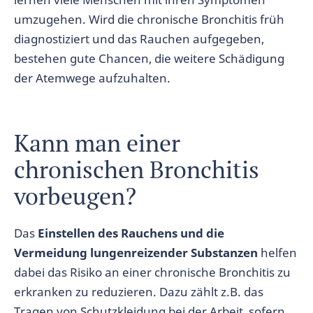
umzugehen. Wird die chronische Bronchitis früh
diagnostiziert und das Rauchen aufgegeben,
bestehen gute Chancen, die weitere Schädigung
der Atemwege aufzuhalten.
Kann man einer
chronischen Bronchitis
vorbeugen?
Das
Einstellen des Rauchens und die
Vermeidung lungenreizender Substanzen
helfen
dabei das Risiko an einer chronische Bronchitis zu
erkranken zu reduzieren. Dazu zählt z.B. das
Tragen von Schutzkleidung bei der Arbeit, sofern