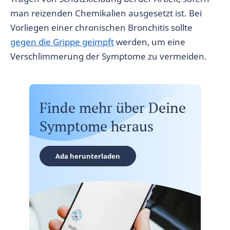
man reizenden Chemikalien ausgesetzt ist. Bei
Vorliegen einer chronischen Bronchitis sollte
gegen die Grippe geimpft
werden, um eine
Verschlimmerung der Symptome zu vermeiden.
Finde mehr über Deine
Symptome heraus
Ada herunterladen