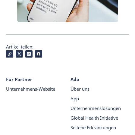
Artikel teilen:
Für Partner
Ada
Unternehmens-Website
Über uns
App
Unternehmenslösungen
Global Health Initiative
Seltene Erkrankungen