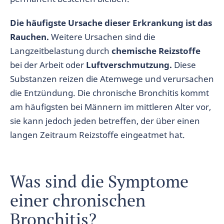
Die häufigste Ursache dieser Erkrankung ist das
Rauchen.
Weitere Ursachen sind die
Langzeitbelastung durch
chemische Reizstoffe
bei der Arbeit oder
Luftverschmutzung.
Diese
Substanzen reizen die Atemwege und verursachen
die Entzündung. Die chronische Bronchitis kommt
am häufigsten bei Männern im mittleren Alter vor,
sie kann jedoch jeden betreffen, der über einen
langen Zeitraum Reizstoffe eingeatmet hat.
Was sind die Symptome
einer chronischen
Bronchitis?