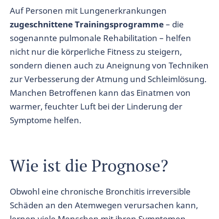
Auf Personen mit Lungenerkrankungen
zugeschnittene Trainingsprogramme
– die
sogenannte pulmonale Rehabilitation – helfen
nicht nur die körperliche Fitness zu steigern,
sondern dienen auch zu Aneignung von Techniken
zur Verbesserung der Atmung und Schleimlösung.
Manchen Betroffenen kann das Einatmen von
warmer, feuchter Luft bei der Linderung der
Symptome helfen.
Wie ist die Prognose?
Obwohl eine chronische Bronchitis irreversible
Schäden an den Atemwegen verursachen kann,
lernen viele Menschen mit ihren Symptomen