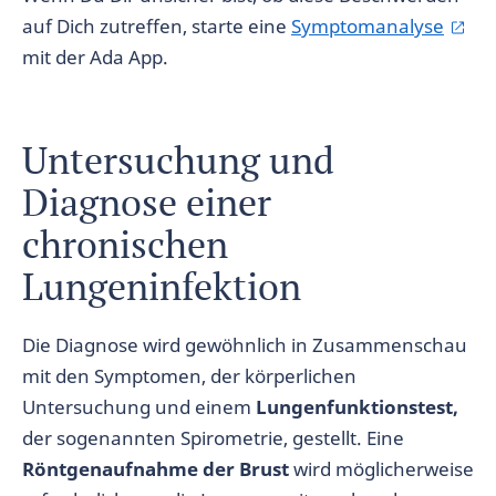
auf Dich zutreffen, starte eine
Symptomanalyse
mit der Ada App.
Untersuchung und
Diagnose einer
chronischen
Lungeninfektion
Die Diagnose wird gewöhnlich in Zusammenschau
mit den Symptomen, der körperlichen
Untersuchung und einem
Lungenfunktionstest,
der sogenannten Spirometrie, gestellt. Eine
Röntgenaufnahme der Brust
wird möglicherweise