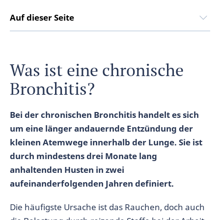
Auf dieser Seite
Was ist eine chronische
Bronchitis?
Bei der chronischen Bronchitis handelt es sich
um eine länger andauernde Entzündung der
kleinen Atemwege innerhalb der Lunge. Sie ist
durch mindestens drei Monate lang
anhaltenden Husten in zwei
aufeinanderfolgenden Jahren definiert.
Die häufigste Ursache ist das Rauchen, doch auch