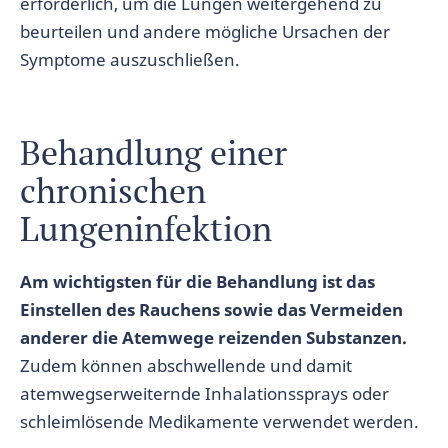
erforderlich, um die Lungen weitergehend zu
beurteilen und andere mögliche Ursachen der
Symptome auszuschließen.
Behandlung einer
chronischen
Lungeninfektion
Am wichtigsten für die Behandlung ist das
Einstellen des Rauchens sowie das Vermeiden
anderer die Atemwege reizenden Substanzen.
Zudem können abschwellende und damit
atemwegserweiternde Inhalationssprays oder
schleimlösende Medikamente verwendet werden.