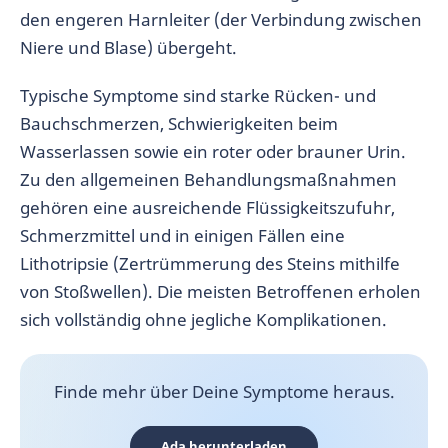
den engeren Harnleiter (der Verbindung zwischen
Niere und Blase) übergeht.
Typische Symptome sind starke Rücken- und
Bauchschmerzen, Schwierigkeiten beim
Wasserlassen sowie ein roter oder brauner Urin.
Zu den allgemeinen Behandlungsmaßnahmen
gehören eine ausreichende Flüssigkeitszufuhr,
Schmerzmittel und in einigen Fällen eine
Lithotripsie (Zertrümmerung des Steins mithilfe
von Stoßwellen). Die meisten Betroffenen erholen
sich vollständig ohne jegliche Komplikationen.
Finde mehr über Deine Symptome heraus.
Ada herunterladen