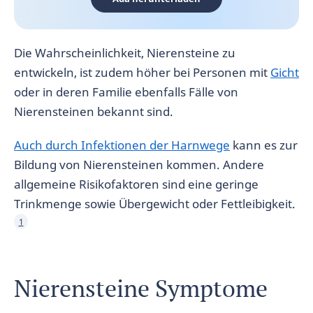
Die Wahrscheinlichkeit, Nierensteine zu
entwickeln, ist zudem höher bei Personen mit
Gicht
oder in deren Familie ebenfalls Fälle von
Nierensteinen bekannt sind.
Auch durch Infektionen der Harnwege
kann es zur
Bildung von Nierensteinen kommen. Andere
allgemeine Risikofaktoren sind eine geringe
Trinkmenge sowie Übergewicht oder Fettleibigkeit.
1
Nierensteine Symptome