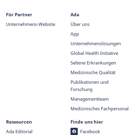
Für Partner
Ada
Unternehmens-Website
Über uns
App
Unternehmenslösungen
Global Health Initiative
Seltene Erkrankungen
Medizinische Qualität
Publikationen und
Forschung
Managementteam
Medizinisches Fachpersonal
Ressourcen
Finde uns hier
Ada Editorial
Facebook