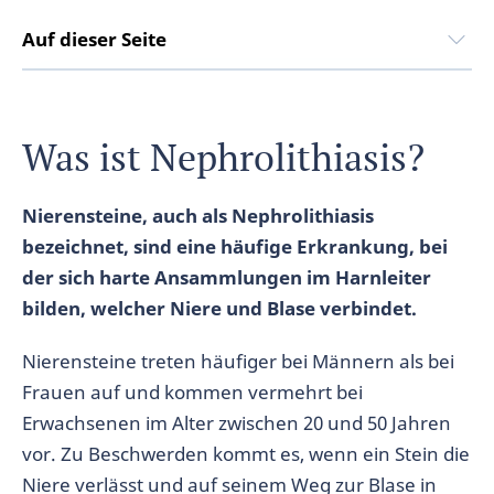
Auf dieser Seite
Was ist Nephrolithiasis?
Nierensteine, auch als Nephrolithiasis
bezeichnet, sind eine häufige Erkrankung, bei
der sich harte Ansammlungen im Harnleiter
bilden, welcher Niere und Blase verbindet.
Nierensteine treten häufiger bei Männern als bei
Frauen auf und kommen vermehrt bei
Erwachsenen im Alter zwischen 20 und 50 Jahren
vor. Zu Beschwerden kommt es, wenn ein Stein die
Niere verlässt und auf seinem Weg zur Blase in