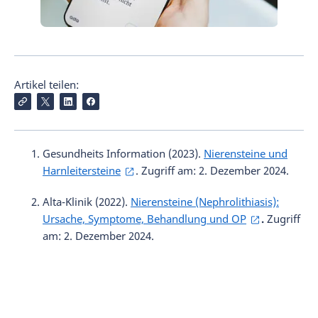
Artikel teilen:
Gesundheits Information (2023).
Nierensteine und
Harnleitersteine
. Zugriff am: 2. Dezember 2024.
Alta-Klinik (2022).
Nierensteine (Nephrolithiasis):
Ursache, Symptome, Behandlung und OP
.
Zugriff
am: 2. Dezember 2024.