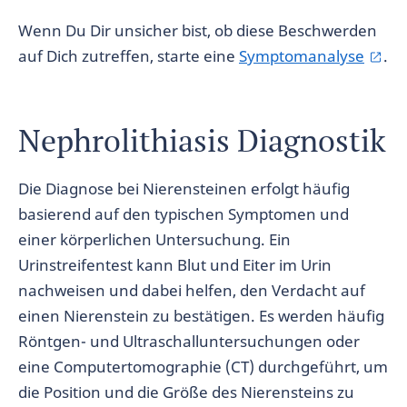
Wenn Du Dir unsicher bist, ob diese Beschwerden
auf Dich zutreffen, starte eine
Symptomanalyse
.
Nephrolithiasis Diagnostik
Die Diagnose bei Nierensteinen erfolgt häufig
basierend auf den typischen Symptomen und
einer körperlichen Untersuchung. Ein
Urinstreifentest kann Blut und Eiter im Urin
nachweisen und dabei helfen, den Verdacht auf
einen Nierenstein zu bestätigen. Es werden häufig
Röntgen- und Ultraschalluntersuchungen oder
eine Computertomographie (CT) durchgeführt, um
die Position und die Größe des Nierensteins zu