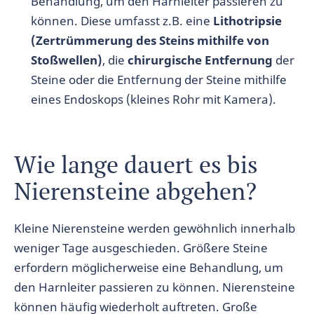
Behandlung, um den Harnleiter passieren zu
können. Diese umfasst z.B. eine
Lithotripsie
(Zertrümmerung des Steins mithilfe von
Stoßwellen)
, die
chirurgische Entfernung
der
Steine oder die Entfernung der Steine mithilfe
eines Endoskops (kleines Rohr mit Kamera).
Wie lange dauert es bis
Nierensteine abgehen?
Kleine Nierensteine werden gewöhnlich innerhalb
weniger Tage ausgeschieden. Größere Steine
erfordern möglicherweise eine Behandlung, um
den Harnleiter passieren zu können. Nierensteine
können häufig wiederholt auftreten. Große