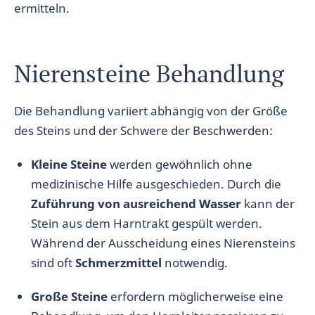
ermitteln.
Nierensteine Behandlung
Die Behandlung variiert abhängig von der Größe
des Steins und der Schwere der Beschwerden:
Kleine Steine
werden gewöhnlich ohne
medizinische Hilfe ausgeschieden. Durch die
Zuführung von ausreichend Wasser
kann der
Stein aus dem Harntrakt gespült werden.
Während der Ausscheidung eines Nierensteins
sind oft
Schmerzmittel
notwendig.
Große Steine
erfordern möglicherweise eine