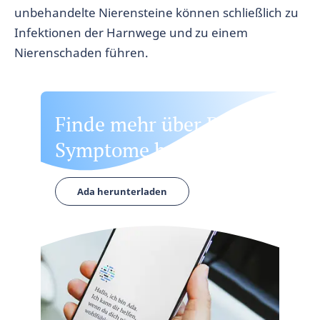
unbehandelte Nierensteine können schließlich zu
Infektionen der Harnwege und zu einem
Nierenschaden führen.
Finde mehr über Deine
Symptome heraus
Ada herunterladen