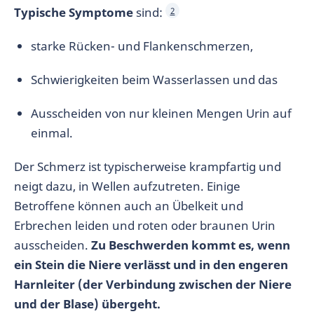
Typische Symptome
sind:
2
starke Rücken- und Flankenschmerzen,
Schwierigkeiten beim Wasserlassen und das
Ausscheiden von nur kleinen Mengen Urin auf
einmal.
Der Schmerz ist typischerweise krampfartig und
neigt dazu, in Wellen aufzutreten. Einige
Betroffene können auch an Übelkeit und
Erbrechen leiden und roten oder braunen Urin
ausscheiden.
Zu Beschwerden kommt es, wenn
ein Stein die Niere verlässt und in den engeren
Harnleiter (der Verbindung zwischen der Niere
und der Blase) übergeht.