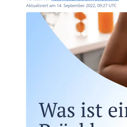
Aktualisiert am
14. September 2022, 09:27 UTC