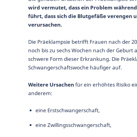
wird vermutet, dass ein Problem während
führt, dass sich die Blutgefäße verengen
verursachen.
Die Präeklampsie betrifft Frauen nach der 
noch bis zu sechs Wochen nach der Geburt au
schwere Form dieser Erkrankung. Die Präekla
Schwangerschaftswoche häufiger auf.
Weitere Ursachen
für ein erhöhtes Risiko e
anderem:
eine Erstschwangerschaft,
eine Zwillingsschwangerschaft,