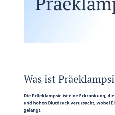
Was ist Präeklampsi
Die Präeklampsie ist eine Erkrankung, die
und hohen Blutdruck verursacht, wobei Ei
gelangt.