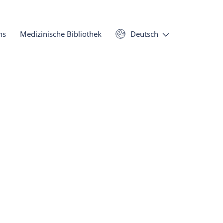
ns
Medizinische Bibliothek
Deutsch