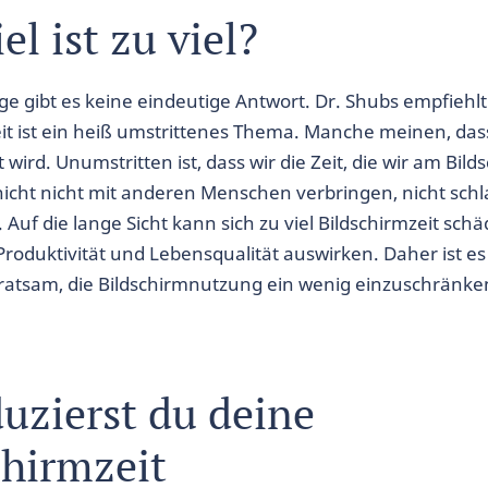
el ist zu viel?
ge gibt es keine eindeutige Antwort. Dr. Shubs empfieh
eit ist ein heiß umstrittenes Thema. Manche meinen, das
wird. Unumstritten ist, dass wir die Zeit, die wir am Bilds
 nicht nicht mit anderen Menschen verbringen, nicht sch
. Auf die lange Sicht kann sich zu viel Bildschirmzeit schä
roduktivität und Lebensqualität auswirken. Daher ist es 
ratsam, die Bildschirmnutzung ein wenig einzuschränke
duzierst du deine
chirmzeit