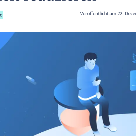
Veröffentlicht am
22. Deze
t