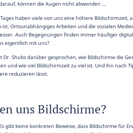
darauf, können die Augen nicht abwenden ...
Tages haben viele von uns eine höhere Bildschirmzeit, a
eb ist. Ortsunabhängiges Arbeiten und die sozialen Medi
besser. Auch Begegnungen finden immer häufiger digital
s eigentlich mit uns?
t Dr. Shubs darüber gesprochen, wie Bildschirme die Ge
en und wie viel Bildschirmzeit zu viel ist. Und ihn nach Ti
tere reduzieren lässt.
en uns Bildschirme?
 Es gibt keine konkreten Beweise, dass Bildschirme für 