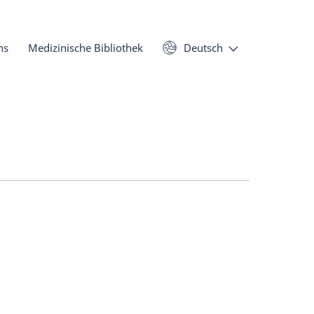
ns
Medizinische Bibliothek
Deutsch