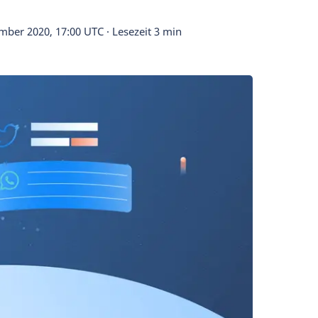
mber 2020, 17:00 UTC
·
Lesezeit 3 min