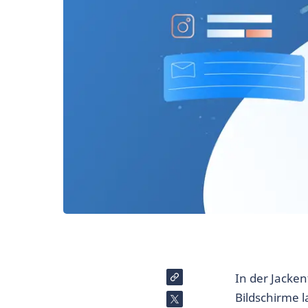
In der Jacke
Bildschirme l