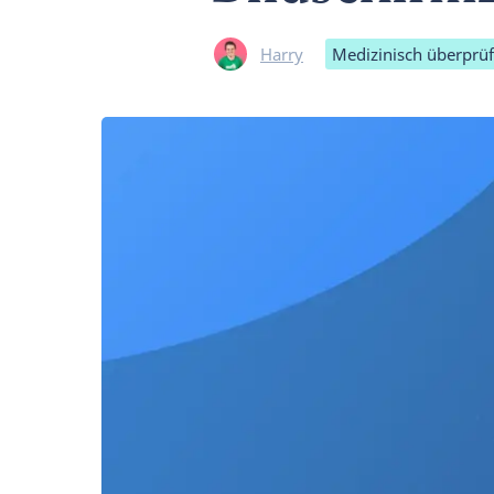
Harry
Medizinisch überprüf