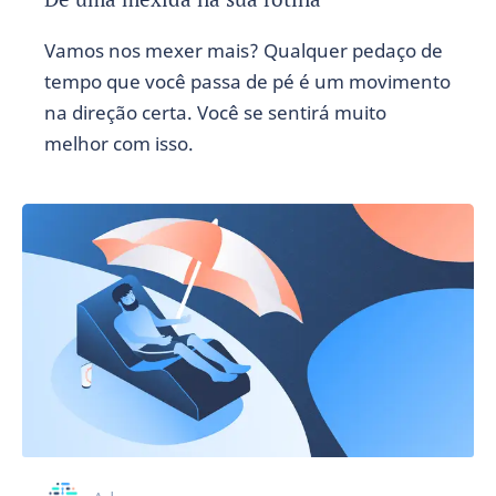
Vamos nos mexer mais? Qualquer pedaço de
tempo que você passa de pé é um movimento
na direção certa. Você se sentirá muito
melhor com isso.