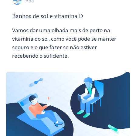
Ada
Banhos de sol e vitamina D
Vamos dar uma olhada mais de perto na
vitamina do sol, como você pode se manter
seguro e o que fazer se não estiver
recebendo o suficiente.