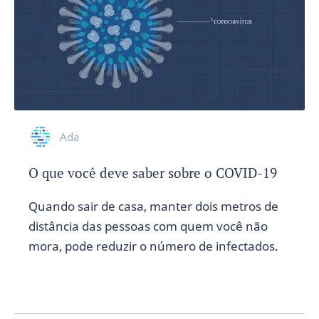
Ada
O que você deve saber sobre o COVID-19
Quando sair de casa, manter dois metros de
distância das pessoas com quem você não
mora, pode reduzir o número de infectados.