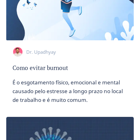
Dr. Upadhyay
Como evitar burnout
É o esgotamento físico, emocional e mental
causado pelo estresse a longo prazo no local
de trabalho e é muito comum.