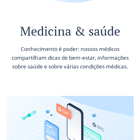
Medicina & saúde
Conhecimento é poder: nossos médicos
compartilham dicas de bem-estar, informações
sobre saúde e sobre várias condições médicas.