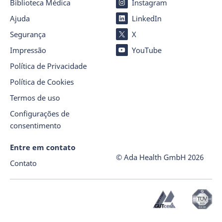
Biblioteca Médica
Instagram
Ajuda
LinkedIn
Segurança
X
Impressão
YouTube
Política de Privacidade
Política de Cookies
Termos de uso
Configurações de
consentimento
Entre em contato
© Ada Health GmbH
2026
Contato