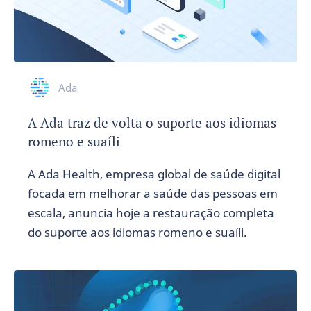
Ada
A Ada traz de volta o suporte aos idiomas
romeno e suaíli
A Ada Health, empresa global de saúde digital
focada em melhorar a saúde das pessoas em
escala, anuncia hoje a restauração completa
do suporte aos idiomas romeno e suaíli.