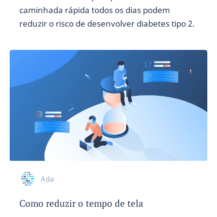
caminhada rápida todos os dias podem
reduzir o risco de desenvolver diabetes tipo 2.
Ada
Como reduzir o tempo de tela