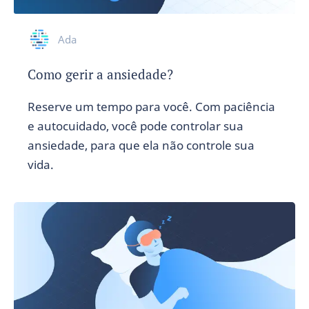
Ada
Como gerir a ansiedade?
Reserve um tempo para você. Com paciência
e autocuidado, você pode controlar sua
ansiedade, para que ela não controle sua
vida.