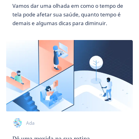
Vamos dar uma olhada em como o tempo de
tela pode afetar sua saúde, quanto tempo é
demais e algumas dicas para diminuir.
Ada
Dê uma mexida na sua rotina