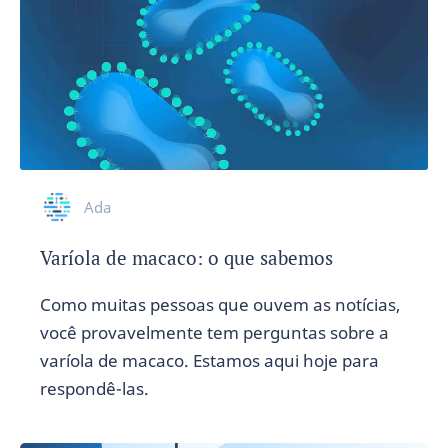
Ada
Varíola de macaco: o que sabemos
Como muitas pessoas que ouvem as notícias,
você provavelmente tem perguntas sobre a
varíola de macaco. Estamos aqui hoje para
respondê-las.