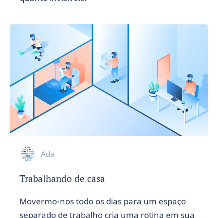
Ada
Trabalhando de casa
Movermo-nos todo os dias para um espaço
separado de trabalho cria uma rotina em sua