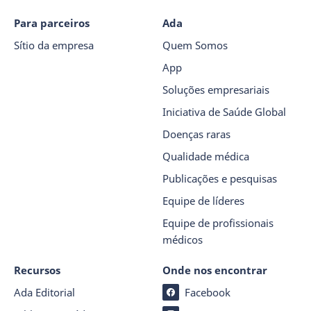
Para parceiros
Ada
Sítio da empresa
Quem Somos
App
Soluções empresariais
Iniciativa de Saúde Global
Doenças raras
Qualidade médica
Publicações e pesquisas
Equipe de líderes
Equipe de profissionais
médicos
Recursos
Onde nos encontrar
Ada Editorial
Facebook