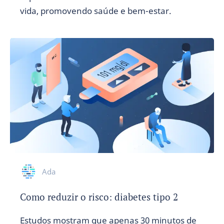
vida, promovendo saúde e bem-estar.
Ada
Como reduzir o risco: diabetes tipo 2
Estudos mostram que apenas 30 minutos de