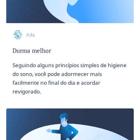
Ada
Durma melhor
Seguindo alguns princípios simples de higiene
do sono, você pode adormecer mais
facilmente no final do dia e acordar
revigorado.