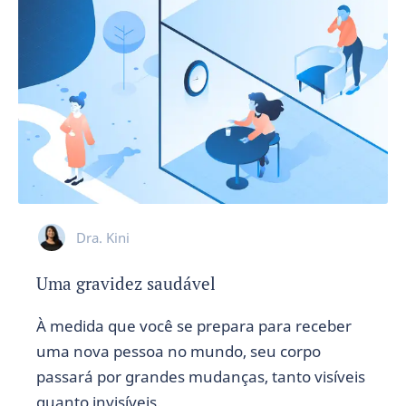
Dra. Kini
Uma gravidez saudável
À medida que você se prepara para receber
uma nova pessoa no mundo, seu corpo
passará por grandes mudanças, tanto visíveis
quanto invisíveis.